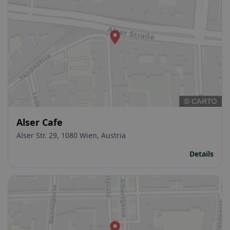
Alser Cafe
Alser Str. 29, 1080 Wien, Austria
Details