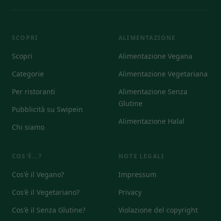
SCOPRI
ALIMENTAZIONE
Scopri
Alimentazione Vegana
Categorie
Alimentazione Vegetariana
Per ristoranti
Alimentazione Senza
Glutine
Pubblicità su Swipein
Alimentazione Halal
Chi siamo
COS'È...?
NOTE LEGALI
Cos'è il Vegano?
Impressum
Cos'è il Vegetariano?
Privacy
Cos'è il Senza Glutine?
Violazione del copyright