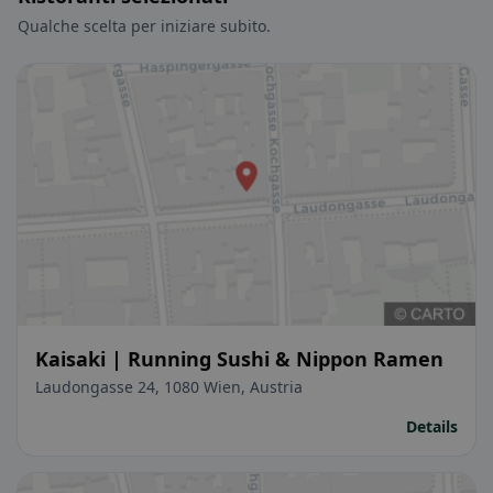
Qualche scelta per iniziare subito.
Kaisaki | Running Sushi & Nippon Ramen
Laudongasse 24, 1080 Wien, Austria
Details