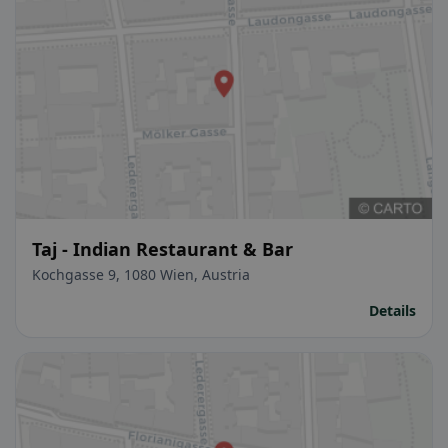
Taj - Indian Restaurant & Bar
Kochgasse 9, 1080 Wien, Austria
Details