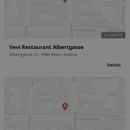
Vevi Restaurant Albertgasse
Albertgasse 51, 1080 Wien, Austria
Details