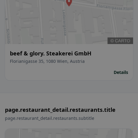
beef & glory. Steakerei GmbH
Florianigasse 35, 1080 Wien, Austria
Details
page.restaurant_detail.restaurants.title
page.restaurant_detail.restaurants.subtitle