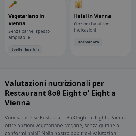
🥕
🕌
Vegetariano in
Halal in Vienna
Vienna
Opzioni halal con
indicazioni
Senza carne, spesso
ampliabile
Trasparenza
Scelte flessibili
Valutazioni nutrizionali per
Restaurant 8o8 Eight o' Eight a
Vienna
Vuoi sapere se Restaurant 8o8 Eight o' Eight a Vienna
offre opzioni vegetariane, vegane, senza glutine o
conformi halal? Nella nostra app trovi valutazioni