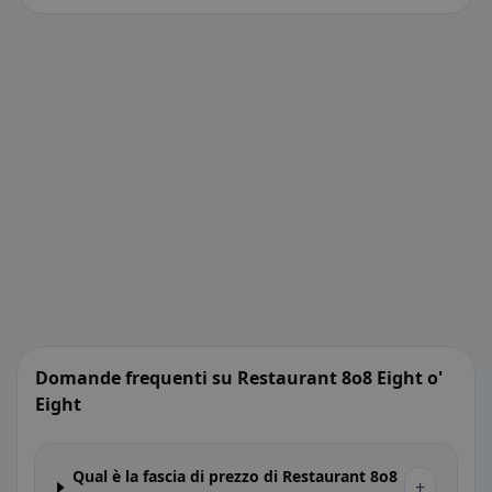
Domande frequenti su Restaurant 8o8 Eight o'
Eight
Qual è la fascia di prezzo di Restaurant 8o8
+