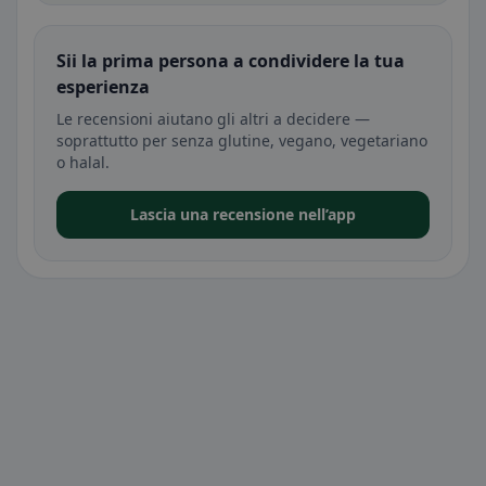
Sii la prima persona a condividere la tua
esperienza
Le recensioni aiutano gli altri a decidere —
soprattutto per senza glutine, vegano, vegetariano
o halal.
Lascia una recensione nell’app