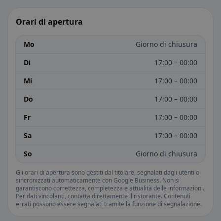
Orari di apertura
Mo
Giorno di chiusura
Di
17:00 – 00:00
Mi
17:00 – 00:00
Do
17:00 – 00:00
Fr
17:00 – 00:00
Sa
17:00 – 00:00
So
Giorno di chiusura
Gli orari di apertura sono gestiti dal titolare, segnalati dagli utenti o
sincronizzati automaticamente con Google Business. Non si
garantiscono correttezza, completezza e attualità delle informazioni.
Per dati vincolanti, contatta direttamente il ristorante. Contenuti
errati possono essere segnalati tramite la funzione di segnalazione.