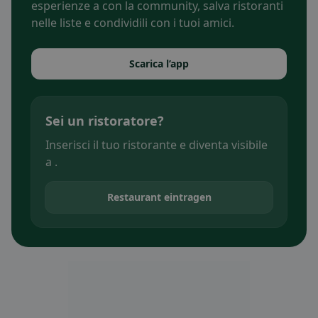
esperienze a con la community, salva ristoranti
nelle liste e condividili con i tuoi amici.
Scarica l’app
Sei un ristoratore?
Inserisci il tuo ristorante e diventa visibile
a .
Restaurant eintragen