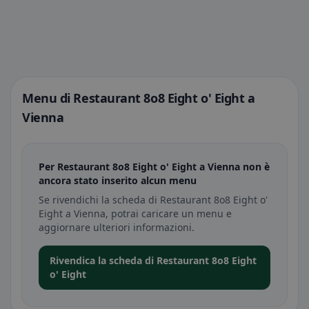
Menu di Restaurant 8o8 Eight o' Eight a
Vienna
Per Restaurant 8o8 Eight o' Eight a Vienna non è
ancora stato inserito alcun menu
Se rivendichi la scheda di Restaurant 8o8 Eight o'
Eight a Vienna, potrai caricare un menu e
aggiornare ulteriori informazioni.
Rivendica la scheda di Restaurant 8o8 Eight
o' Eight