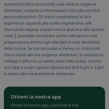
autentiche della community sulle diverse esigenze
alimentari, insieme a informazioni utili sulle possibili
personalizzazioni. Gli utenti condividono le loro
esperienze riguardo alla scelta vegetariana, alle
alternative vegane, ai piatti senza glutine e alle opzioni
halal. È possibile consultare anche indicazioni sulla
preparazione attenta agli allergeni e sulla flessibilità
della cucina. Se stai cercando a Vienna un ristorante
che si adatti alle tue esigenze alimentari, le valutazioni
nell’app ti offrono un valido aiuto nella scelta. Scarica
ora l’app e scopri quanto Restaurant 8o8 Eight o' Eight
è adatto alle tue preferenze alimentari.
Ottieni la nostra app
Ottieni la nostra app, condividi le tue