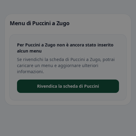
Menu di Puccini a Zugo
Per Puccini a Zugo non è ancora stato inserito
alcun menu
Se rivendichi la scheda di Puccini a Zugo, potrai
caricare un menu e aggiornare ulteriori
informazioni.
Rivendica la scheda di Puccini