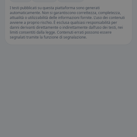
I testi pubblicati su questa piattaforma sono generati
automaticamente. Non si garantiscono correttezza, completezza,
attualità o utilizzabilità delle informazioni fornite. L’uso dei contenuti
avviene a proprio rischio. È esclusa qualsiasi responsabilità per
danni derivanti direttamente o indirettamente dall’uso dei testi, nei
limiti consentiti dalla legge. Contenuti errati possono essere
segnalati tramite la funzione di segnalazione.