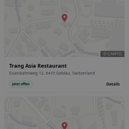
Trang Asia Restaurant
Eisenbahnweg 12, 6410 Goldau, Switzerland
Details
Jetzt offen