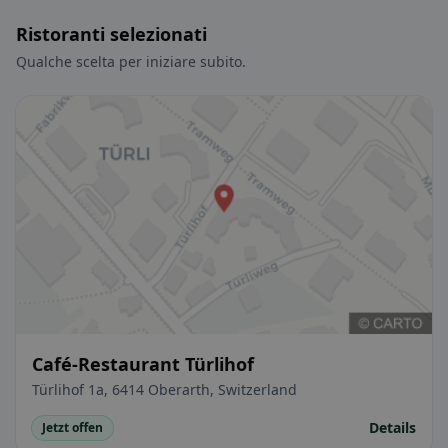
Ristoranti selezionati
Qualche scelta per iniziare subito.
Café-Restaurant Türlihof
Türlihof 1a, 6414 Oberarth, Switzerland
Details
Jetzt offen