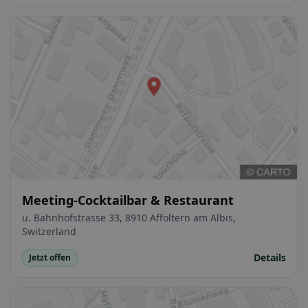
Meeting-Cocktailbar & Restaurant
u. Bahnhofstrasse 33, 8910 Affoltern am Albis,
Switzerland
Details
Jetzt offen