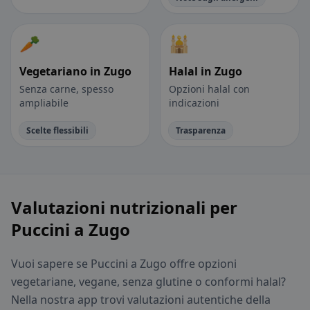
🥕
🕌
Vegetariano in Zugo
Halal in Zugo
Senza carne, spesso
Opzioni halal con
ampliabile
indicazioni
Scelte flessibili
Trasparenza
Valutazioni nutrizionali per
Puccini a Zugo
Vuoi sapere se Puccini a Zugo offre opzioni
vegetariane, vegane, senza glutine o conformi halal?
Nella nostra app trovi valutazioni autentiche della