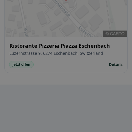
Ristorante Pizzeria Piazza Eschenbach
Luzernstrasse 9, 6274 Eschenbach, Switzerland
Details
Jetzt offen