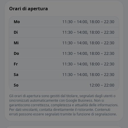
Orari di apertura
Mo
11:30 – 14:00, 18:00 – 22:30
Di
11:30 – 14:00, 18:00 – 22:30
Mi
11:30 – 14:00, 18:00 – 22:30
Do
11:30 – 14:00, 18:00 – 22:30
Fr
11:30 – 14:00, 18:00 – 22:30
Sa
11:30 – 14:00, 18:00 – 22:30
So
12:00 – 22:00
Gli orari di apertura sono gestiti dal titolare, segnalati dagli utenti o
sincronizzati automaticamente con Google Business. Non si
garantiscono correttezza, completezza e attualità delle informazioni.
Per dati vincolanti, contatta direttamente il ristorante. Contenuti
errati possono essere segnalati tramite la funzione di segnalazione.