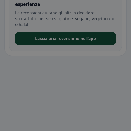
esperienza
Le recensioni aiutano gli altri a decidere —
soprattutto per senza glutine, vegano, vegetariano
o halal.
Lascia una recensione nell’app