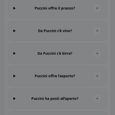
+
Puccini offre il pranzo?
+
Da Puccini c’è vino?
+
Da Puccini c’è birra?
+
Puccini offre l’asporto?
+
Puccini ha posti all’aperto?