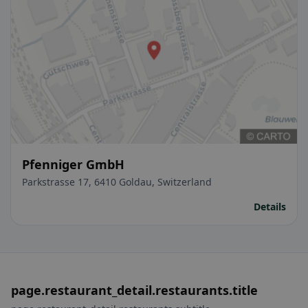
Pfenniger GmbH
Parkstrasse 17, 6410 Goldau, Switzerland
Details
page.restaurant_detail.restaurants.title