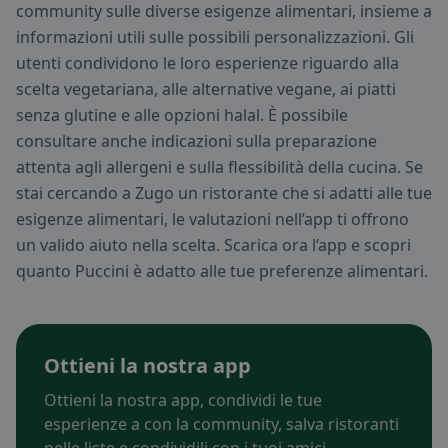
community sulle diverse esigenze alimentari, insieme a
informazioni utili sulle possibili personalizzazioni. Gli
utenti condividono le loro esperienze riguardo alla
scelta vegetariana, alle alternative vegane, ai piatti
senza glutine e alle opzioni halal. È possibile
consultare anche indicazioni sulla preparazione
attenta agli allergeni e sulla flessibilità della cucina. Se
stai cercando a Zugo un ristorante che si adatti alle tue
esigenze alimentari, le valutazioni nell’app ti offrono
un valido aiuto nella scelta. Scarica ora l’app e scopri
quanto Puccini è adatto alle tue preferenze alimentari.
Ottieni la nostra app
Ottieni la nostra app, condividi le tue
esperienze a con la community, salva ristoranti