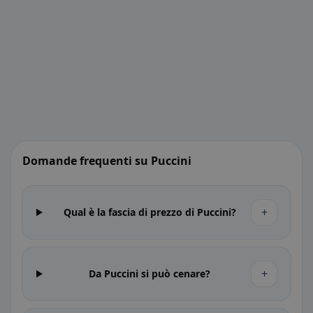
Domande frequenti su Puccini
+
Qual è la fascia di prezzo di Puccini?
+
Da Puccini si può cenare?