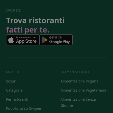
SWIPEIN
Trova ristoranti
fatti per te.
SCOPRI
ALIMENTAZIONE
Scopri
Alimentazione Vegana
Categorie
Alimentazione Vegetariana
Per ristoranti
Alimentazione Senza
Glutine
Pubblicità su Swipein