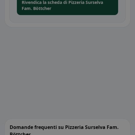
Rivendica la scheda di Pizzeria Surselva
Fam. Böttcher
Domande frequenti su Pizzeria Surselva Fam.
Böttcher