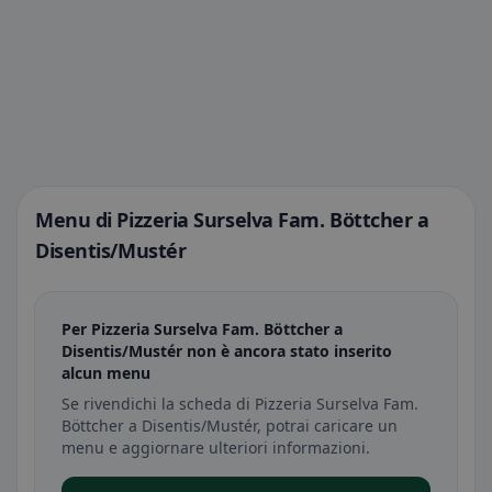
Menu di Pizzeria Surselva Fam. Böttcher a
Disentis/Mustér
Per Pizzeria Surselva Fam. Böttcher a
Disentis/Mustér non è ancora stato inserito
alcun menu
Se rivendichi la scheda di Pizzeria Surselva Fam.
Böttcher a Disentis/Mustér, potrai caricare un
menu e aggiornare ulteriori informazioni.