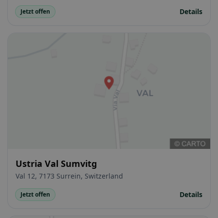
Details
Jetzt offen
Ustria Val Sumvitg
Val 12, 7173 Surrein, Switzerland
Details
Jetzt offen