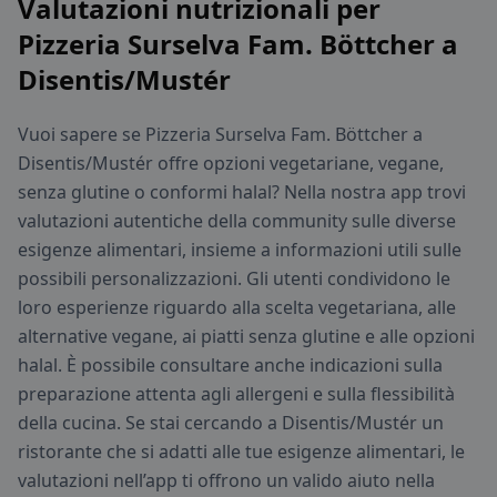
Valutazioni nutrizionali per
Pizzeria Surselva Fam. Böttcher a
Disentis/Mustér
Vuoi sapere se Pizzeria Surselva Fam. Böttcher a
Disentis/Mustér offre opzioni vegetariane, vegane,
senza glutine o conformi halal? Nella nostra app trovi
valutazioni autentiche della community sulle diverse
esigenze alimentari, insieme a informazioni utili sulle
possibili personalizzazioni. Gli utenti condividono le
loro esperienze riguardo alla scelta vegetariana, alle
alternative vegane, ai piatti senza glutine e alle opzioni
halal. È possibile consultare anche indicazioni sulla
preparazione attenta agli allergeni e sulla flessibilità
della cucina. Se stai cercando a Disentis/Mustér un
ristorante che si adatti alle tue esigenze alimentari, le
valutazioni nell’app ti offrono un valido aiuto nella