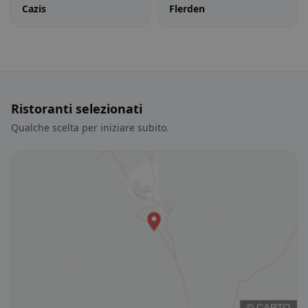
Cazis
Flerden
Ristoranti selezionati
Qualche scelta per iniziare subito.