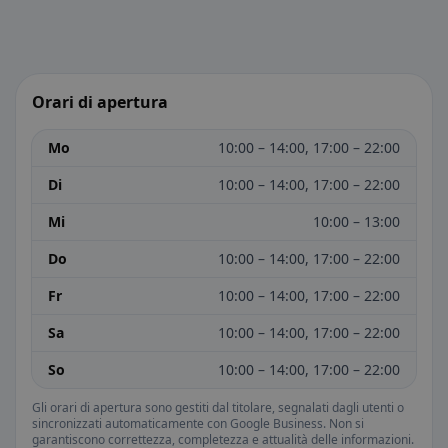
Orari di apertura
Mo
10:00 – 14:00, 17:00 – 22:00
Di
10:00 – 14:00, 17:00 – 22:00
Mi
10:00 – 13:00
Do
10:00 – 14:00, 17:00 – 22:00
Fr
10:00 – 14:00, 17:00 – 22:00
Sa
10:00 – 14:00, 17:00 – 22:00
So
10:00 – 14:00, 17:00 – 22:00
Gli orari di apertura sono gestiti dal titolare, segnalati dagli utenti o
sincronizzati automaticamente con Google Business. Non si
garantiscono correttezza, completezza e attualità delle informazioni.