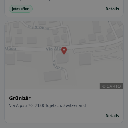
Details
Jetzt offen
Grünbär
Via Alpsu 70, 7188 Tujetsch, Switzerland
Details