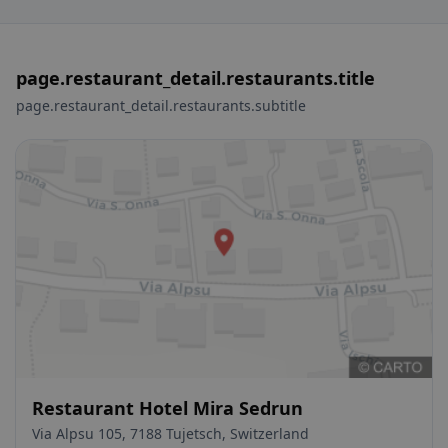
page.restaurant_detail.restaurants.title
page.restaurant_detail.restaurants.subtitle
Restaurant Hotel Mira Sedrun
Via Alpsu 105, 7188 Tujetsch, Switzerland