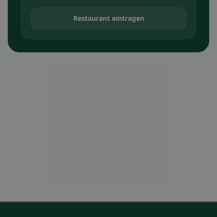
Restaurant eintragen