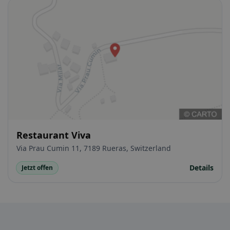
Restaurant Viva
Via Prau Cumin 11, 7189 Rueras, Switzerland
Details
Jetzt offen