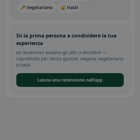
🥕 Vegetariano
🕌 Halal
Sii la prima persona a condividere la tua
esperienza
Le recensioni aiutano gli altri a decidere —
soprattutto per senza glutine, vegano, vegetariano
o halal.
Lascia una recensione nell’app