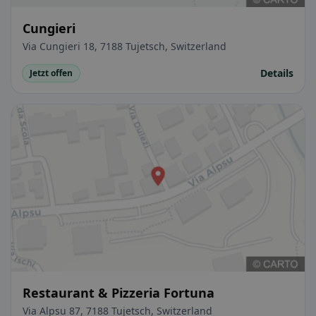
Cungieri
Via Cungieri 18, 7188 Tujetsch, Switzerland
Details
Jetzt offen
Restaurant & Pizzeria Fortuna
Via Alpsu 87, 7188 Tujetsch, Switzerland