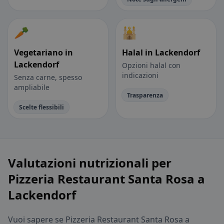
🥕
🕌
Vegetariano in
Halal in Lackendorf
Lackendorf
Opzioni halal con
indicazioni
Senza carne, spesso
ampliabile
Trasparenza
Scelte flessibili
Valutazioni nutrizionali per
Pizzeria Restaurant Santa Rosa a
Lackendorf
Vuoi sapere se Pizzeria Restaurant Santa Rosa a