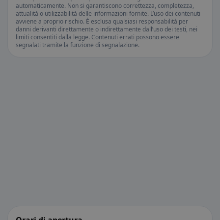
automaticamente. Non si garantiscono correttezza, completezza,
attualità o utilizzabilità delle informazioni fornite. L’uso dei contenuti
avviene a proprio rischio. È esclusa qualsiasi responsabilità per
danni derivanti direttamente o indirettamente dall’uso dei testi, nei
limiti consentiti dalla legge. Contenuti errati possono essere
segnalati tramite la funzione di segnalazione.