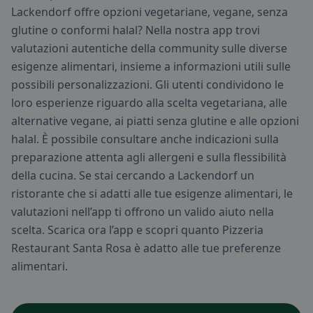
Lackendorf offre opzioni vegetariane, vegane, senza
glutine o conformi halal? Nella nostra app trovi
valutazioni autentiche della community sulle diverse
esigenze alimentari, insieme a informazioni utili sulle
possibili personalizzazioni. Gli utenti condividono le
loro esperienze riguardo alla scelta vegetariana, alle
alternative vegane, ai piatti senza glutine e alle opzioni
halal. È possibile consultare anche indicazioni sulla
preparazione attenta agli allergeni e sulla flessibilità
della cucina. Se stai cercando a Lackendorf un
ristorante che si adatti alle tue esigenze alimentari, le
valutazioni nell’app ti offrono un valido aiuto nella
scelta. Scarica ora l’app e scopri quanto Pizzeria
Restaurant Santa Rosa è adatto alle tue preferenze
alimentari.