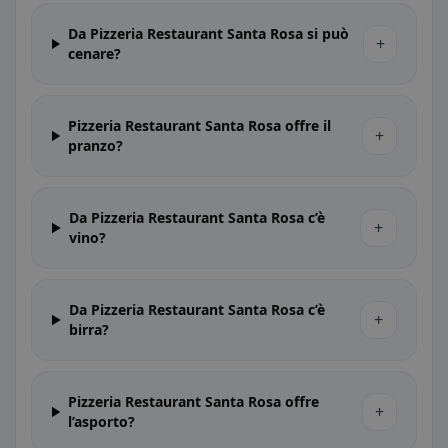
Da Pizzeria Restaurant Santa Rosa si può
+
cenare?
Pizzeria Restaurant Santa Rosa offre il
+
pranzo?
Da Pizzeria Restaurant Santa Rosa c’è
+
vino?
Da Pizzeria Restaurant Santa Rosa c’è
+
birra?
Pizzeria Restaurant Santa Rosa offre
+
l’asporto?