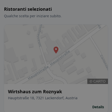
Ristoranti selezionati
Qualche scelta per iniziare subito.
Wirtshaus zum Roznyak
Hauptstraße 18, 7321 Lackendorf, Austria
Details