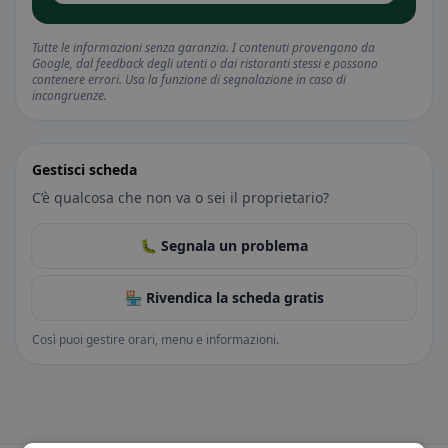
Tutte le informazioni senza garanzia. I contenuti provengono da
Google, dal feedback degli utenti o dai ristoranti stessi e possono
contenere errori. Usa la funzione di segnalazione in caso di
incongruenze.
Gestisci scheda
C’è qualcosa che non va o sei il proprietario?
🐛 Segnala un problema
🏪 Rivendica la scheda gratis
Così puoi gestire orari, menu e informazioni.