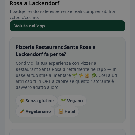
Rosa a Lackendorf
I badge rendono le esperienze reali comprensibili a
colpo d’occhio.
Valuta nell’app
Pizzeria Restaurant Santa Rosa a
Lackendorf fa per te?
Condividi la tua esperienza con Pizzeria
Restaurant Santa Rosa direttamente nell’app — in
base al tuo stile alimentare 🌱 🌾 🕌 🥬. Così aiuti
altri ospiti in ORT a capire se questo ristorante è
davvero adatto a loro.
🌾 Senza glutine
🌱 Vegano
🥕 Vegetariano
🕌 Halal