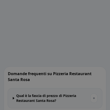
Domande frequenti su Pizzeria Restaurant
Santa Rosa
Qual è la fascia di prezzo di Pizzeria
+
Restaurant Santa Rosa?