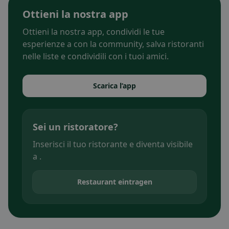
Ottieni la nostra app
Ottieni la nostra app, condividi le tue
esperienze a con la community, salva ristoranti
nelle liste e condividili con i tuoi amici.
Scarica l’app
Sei un ristoratore?
Inserisci il tuo ristorante e diventa visibile
a .
Restaurant eintragen