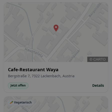
Cafe-Restaurant Waya
Bergstraße 7, 7322 Lackenbach, Austria
Details
Jetzt offen
🥕 Vegetarisch