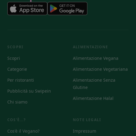
SCOPRI
ALIMENTAZIONE
Scopri
Alimentazione Vegana
Categorie
Alimentazione Vegetariana
Per ristoranti
Alimentazione Senza
Glutine
Pubblicità su Swipein
Alimentazione Halal
Chi siamo
COS'È...?
NOTE LEGALI
Cos'è il Vegano?
Impressum