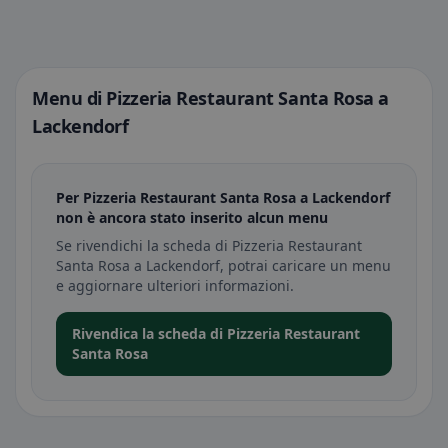
Menu di Pizzeria Restaurant Santa Rosa a
Lackendorf
Per Pizzeria Restaurant Santa Rosa a Lackendorf
non è ancora stato inserito alcun menu
Se rivendichi la scheda di Pizzeria Restaurant
Santa Rosa a Lackendorf, potrai caricare un menu
e aggiornare ulteriori informazioni.
Rivendica la scheda di Pizzeria Restaurant
Santa Rosa