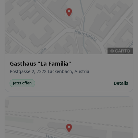
Gasthaus "La Familia"
Postgasse 2, 7322 Lackenbach, Austria
Details
Jetzt offen