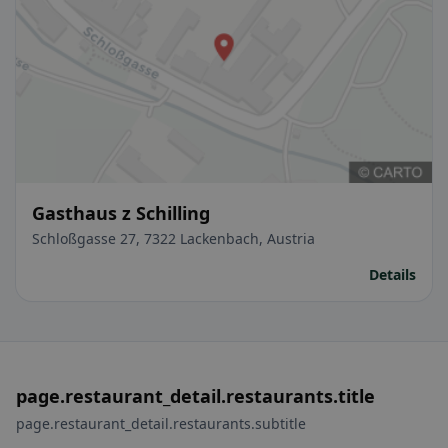
Gasthaus z Schilling
Schloßgasse 27, 7322 Lackenbach, Austria
Details
page.restaurant_detail.restaurants.title
page.restaurant_detail.restaurants.subtitle