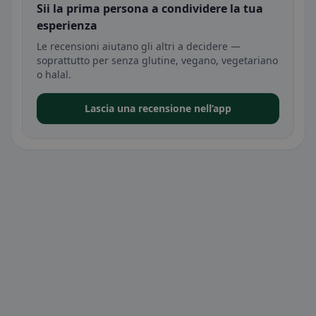
Sii la prima persona a condividere la tua
esperienza
Le recensioni aiutano gli altri a decidere —
soprattutto per senza glutine, vegano, vegetariano
o halal.
Lascia una recensione nell’app