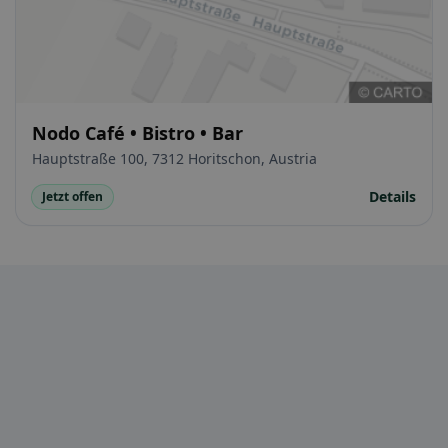
Nodo Café • Bistro • Bar
Hauptstraße 100, 7312 Horitschon, Austria
Details
Jetzt offen