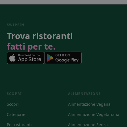
SWIPEIN
Trova ristoranti
fatti per te.
SCOPRI
ALIMENTAZIONE
Scopri
Alimentazione Vegana
Categorie
Alimentazione Vegetariana
Per ristoranti
Alimentazione Senza