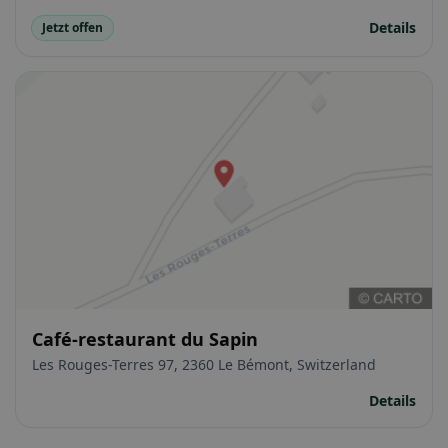
Details
Jetzt offen
Café-restaurant du Sapin
Les Rouges-Terres 97, 2360 Le Bémont, Switzerland
Details