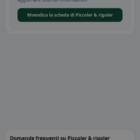
Rivendica la scheda di Piccoler & rigoler
Domande frequenti su Piccoler & rigoler