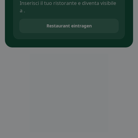
Inserisci il tuo ristorante e diventa visibile
a .
Restaurant eintragen