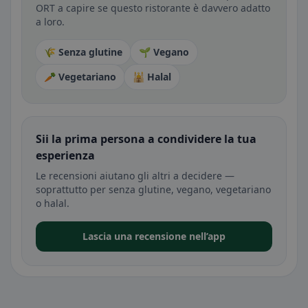
ORT a capire se questo ristorante è davvero adatto
a loro.
🌾 Senza glutine
🌱 Vegano
🥕 Vegetariano
🕌 Halal
Sii la prima persona a condividere la tua
esperienza
Le recensioni aiutano gli altri a decidere —
soprattutto per senza glutine, vegano, vegetariano
o halal.
Lascia una recensione nell’app