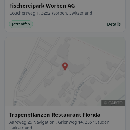
Fischereipark Worben AG
Gouchertweg 1, 3252 Worben, Switzerland
Details
Jetzt offen
Tropenpflanzen-Restaurant Florida
Aareweg 25 Navigation:, Grienweg 14, 2557 Studen,
Switzerland