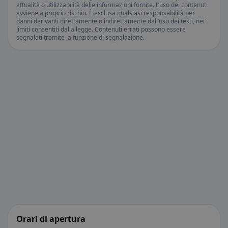
attualità o utilizzabilità delle informazioni fornite. L’uso dei contenuti
avviene a proprio rischio. È esclusa qualsiasi responsabilità per
danni derivanti direttamente o indirettamente dall’uso dei testi, nei
limiti consentiti dalla legge. Contenuti errati possono essere
segnalati tramite la funzione di segnalazione.
Orari di apertura