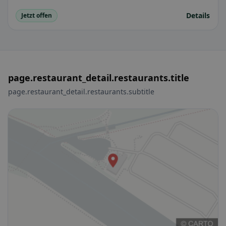
Details
Jetzt offen
page.restaurant_detail.restaurants.title
page.restaurant_detail.restaurants.subtitle