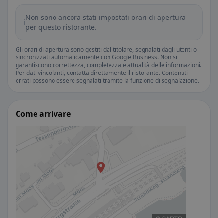
Non sono ancora stati impostati orari di apertura
ℹ️
per questo ristorante.
Gli orari di apertura sono gestiti dal titolare, segnalati dagli utenti o
sincronizzati automaticamente con Google Business. Non si
garantiscono correttezza, completezza e attualità delle informazioni.
Per dati vincolanti, contatta direttamente il ristorante. Contenuti
errati possono essere segnalati tramite la funzione di segnalazione.
Come arrivare