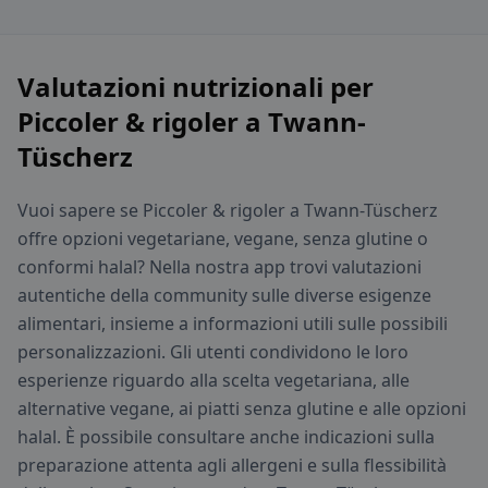
Valutazioni nutrizionali per
Piccoler & rigoler a Twann-
Tüscherz
Vuoi sapere se Piccoler & rigoler a Twann-Tüscherz
offre opzioni vegetariane, vegane, senza glutine o
conformi halal? Nella nostra app trovi valutazioni
autentiche della community sulle diverse esigenze
alimentari, insieme a informazioni utili sulle possibili
personalizzazioni. Gli utenti condividono le loro
esperienze riguardo alla scelta vegetariana, alle
alternative vegane, ai piatti senza glutine e alle opzioni
halal. È possibile consultare anche indicazioni sulla
preparazione attenta agli allergeni e sulla flessibilità