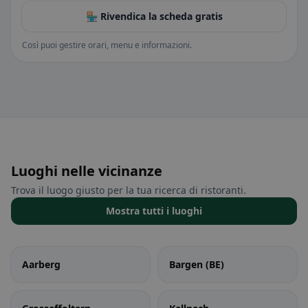
🏪 Rivendica la scheda gratis
Così puoi gestire orari, menu e informazioni.
Luoghi nelle vicinanze
Trova il luogo giusto per la tua ricerca di ristoranti.
Mostra tutti i luoghi
Aarberg
Bargen (BE)