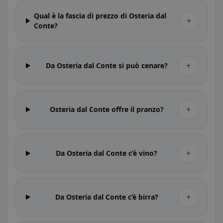
Qual è la fascia di prezzo di Osteria dal
+
Conte?
+
Da Osteria dal Conte si può cenare?
+
Osteria dal Conte offre il pranzo?
+
Da Osteria dal Conte c’è vino?
+
Da Osteria dal Conte c’è birra?