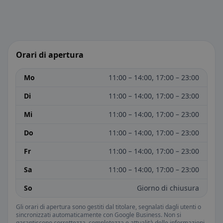
Orari di apertura
Mo
11:00 – 14:00, 17:00 – 23:00
Di
11:00 – 14:00, 17:00 – 23:00
Mi
11:00 – 14:00, 17:00 – 23:00
Do
11:00 – 14:00, 17:00 – 23:00
Fr
11:00 – 14:00, 17:00 – 23:00
Sa
11:00 – 14:00, 17:00 – 23:00
So
Giorno di chiusura
Gli orari di apertura sono gestiti dal titolare, segnalati dagli utenti o
sincronizzati automaticamente con Google Business. Non si
garantiscono correttezza, completezza e attualità delle informazioni.