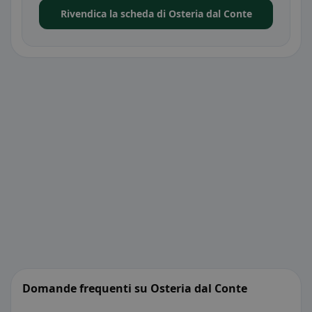
Rivendica la scheda di Osteria dal Conte
Domande frequenti su Osteria dal Conte