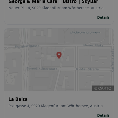
George & Marie Cafe | Bistro | SkyBar
Neuer Pl. 14, 9020 Klagenfurt am Wörthersee, Austria
Details
La Baita
Postgasse 4, 9020 Klagenfurt am Wörthersee, Austria
Details