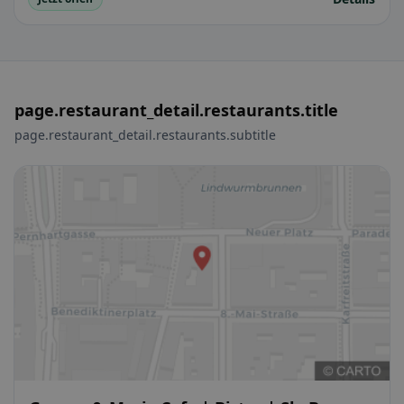
page.restaurant_detail.restaurants.title
page.restaurant_detail.restaurants.subtitle