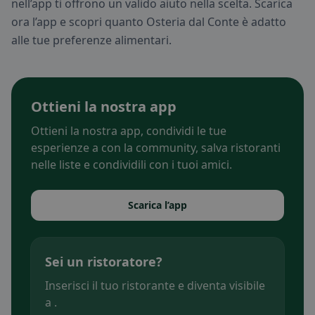
nell’app ti offrono un valido aiuto nella scelta. Scarica
ora l’app e scopri quanto Osteria dal Conte è adatto
alle tue preferenze alimentari.
Ottieni la nostra app
Ottieni la nostra app, condividi le tue
esperienze a con la community, salva ristoranti
nelle liste e condividili con i tuoi amici.
Scarica l’app
Sei un ristoratore?
Inserisci il tuo ristorante e diventa visibile
a .