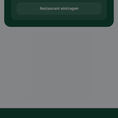
Restaurant eintragen