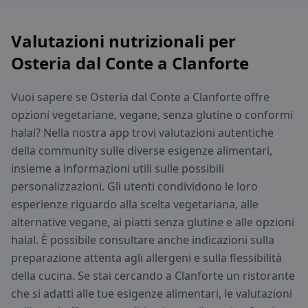
Valutazioni nutrizionali per
Osteria dal Conte a Clanforte
Vuoi sapere se Osteria dal Conte a Clanforte offre
opzioni vegetariane, vegane, senza glutine o conformi
halal? Nella nostra app trovi valutazioni autentiche
della community sulle diverse esigenze alimentari,
insieme a informazioni utili sulle possibili
personalizzazioni. Gli utenti condividono le loro
esperienze riguardo alla scelta vegetariana, alle
alternative vegane, ai piatti senza glutine e alle opzioni
halal. È possibile consultare anche indicazioni sulla
preparazione attenta agli allergeni e sulla flessibilità
della cucina. Se stai cercando a Clanforte un ristorante
che si adatti alle tue esigenze alimentari, le valutazioni