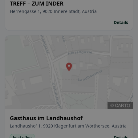
TREFF – ZUM INDER
Herrengasse 1, 9020 Innere Stadt, Austria
Details
Gasthaus im Landhaushof
Landhaushof 1, 9020 Klagenfurt am Wörthersee, Austria
Details
Jetzt offen