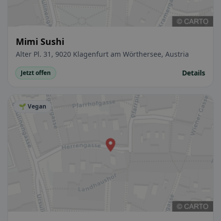
Mimi Sushi
Alter Pl. 31, 9020 Klagenfurt am Wörthersee, Austria
Details
Jetzt offen
🌱 Vegan