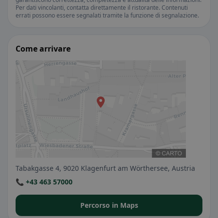
Per dati vincolanti, contatta direttamente il ristorante. Contenuti
errati possono essere segnalati tramite la funzione di segnalazione.
Come arrivare
Tabakgasse 4, 9020 Klagenfurt am Wörthersee, Austria
📞 +43 463 57000
Percorso in Maps