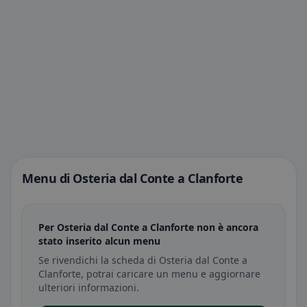
Menu di Osteria dal Conte a Clanforte
Per Osteria dal Conte a Clanforte non è ancora
stato inserito alcun menu
Se rivendichi la scheda di Osteria dal Conte a
Clanforte, potrai caricare un menu e aggiornare
ulteriori informazioni.