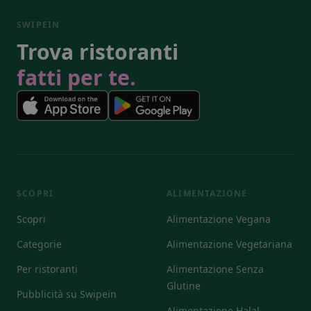
SWIPEIN
Trova ristoranti
fatti per te.
SCOPRI
ALIMENTAZIONE
Scopri
Alimentazione Vegana
Categorie
Alimentazione Vegetariana
Per ristoranti
Alimentazione Senza
Glutine
Pubblicità su Swipein
Alimentazione Halal