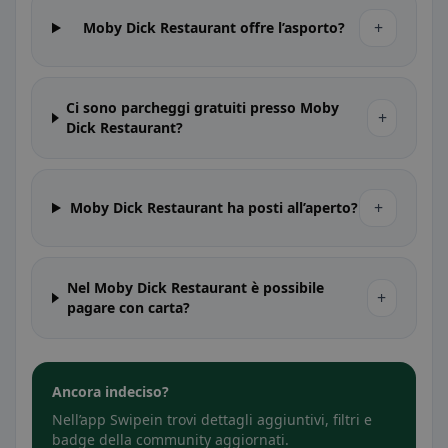
+
Moby Dick Restaurant offre l’asporto?
Ci sono parcheggi gratuiti presso Moby
+
Dick Restaurant?
+
Moby Dick Restaurant ha posti all’aperto?
Nel Moby Dick Restaurant è possibile
+
pagare con carta?
Ancora indeciso?
Nell’app Swipein trovi dettagli aggiuntivi, filtri e
badge della community aggiornati.