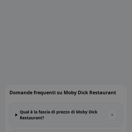
Domande frequenti su Moby Dick Restaurant
Qual è la fascia di prezzo di Moby Dick
+
Restaurant?