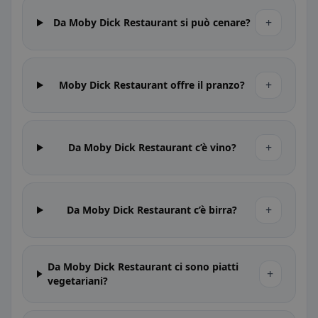
+
Da Moby Dick Restaurant si può cenare?
+
Moby Dick Restaurant offre il pranzo?
+
Da Moby Dick Restaurant c’è vino?
+
Da Moby Dick Restaurant c’è birra?
Da Moby Dick Restaurant ci sono piatti
+
vegetariani?