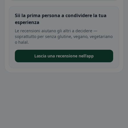
Sii la prima persona a condividere la tua
esperienza
Le recensioni aiutano gli altri a decidere —
soprattutto per senza glutine, vegano, vegetariano
o halal.
Lascia una recensione nell’app