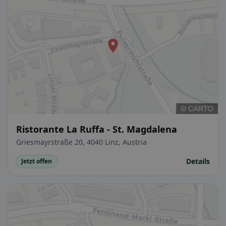
Ristorante La Ruffa - St. Magdalena
Griesmayrstraße 20, 4040 Linz, Austria
Details
Jetzt offen