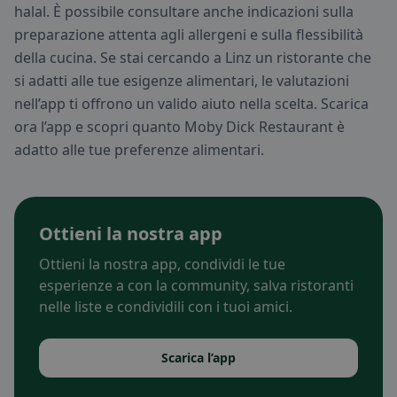
halal. È possibile consultare anche indicazioni sulla
preparazione attenta agli allergeni e sulla flessibilità
della cucina. Se stai cercando a Linz un ristorante che
si adatti alle tue esigenze alimentari, le valutazioni
nell’app ti offrono un valido aiuto nella scelta. Scarica
ora l’app e scopri quanto Moby Dick Restaurant è
adatto alle tue preferenze alimentari.
Ottieni la nostra app
Ottieni la nostra app, condividi le tue
esperienze a con la community, salva ristoranti
nelle liste e condividili con i tuoi amici.
Scarica l’app