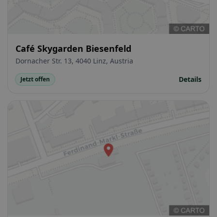
Café Skygarden Biesenfeld
Dornacher Str. 13, 4040 Linz, Austria
Details
Jetzt offen