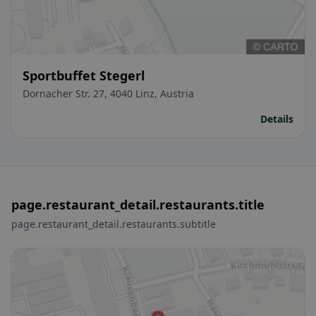
Sportbuffet Stegerl
Dornacher Str. 27, 4040 Linz, Austria
Details
page.restaurant_detail.restaurants.title
page.restaurant_detail.restaurants.subtitle