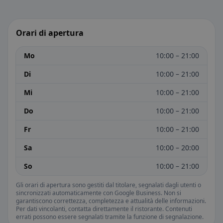
Orari di apertura
Mo
10:00 – 21:00
Di
10:00 – 21:00
Mi
10:00 – 21:00
Do
10:00 – 21:00
Fr
10:00 – 21:00
Sa
10:00 – 20:00
So
10:00 – 21:00
Gli orari di apertura sono gestiti dal titolare, segnalati dagli utenti o
sincronizzati automaticamente con Google Business. Non si
garantiscono correttezza, completezza e attualità delle informazioni.
Per dati vincolanti, contatta direttamente il ristorante. Contenuti
errati possono essere segnalati tramite la funzione di segnalazione.