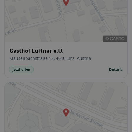
Gasthof Lüftner e.U.
Klausenbachstraße 18, 4040 Linz, Austria
Details
Jetzt offen