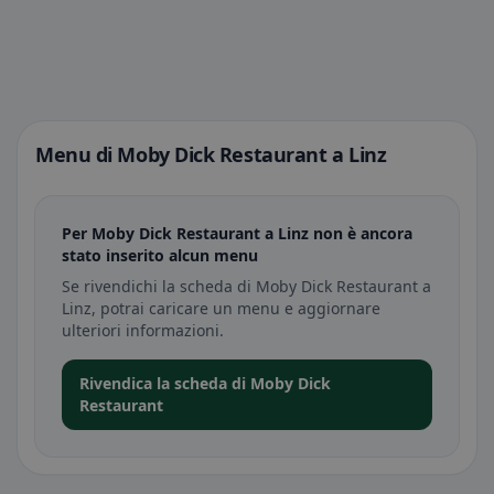
Menu di Moby Dick Restaurant a Linz
Per Moby Dick Restaurant a Linz non è ancora
stato inserito alcun menu
Se rivendichi la scheda di Moby Dick Restaurant a
Linz, potrai caricare un menu e aggiornare
ulteriori informazioni.
Rivendica la scheda di Moby Dick
Restaurant