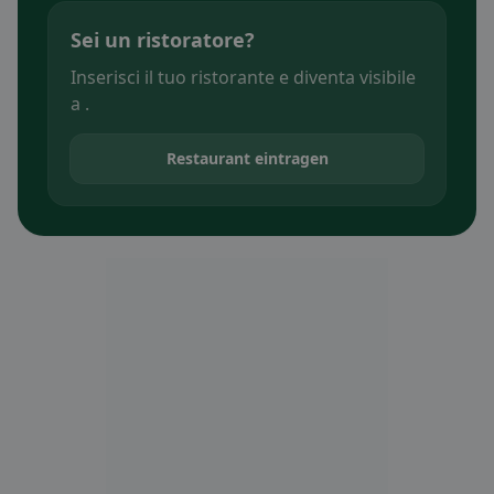
Sei un ristoratore?
Inserisci il tuo ristorante e diventa visibile
a .
Restaurant eintragen