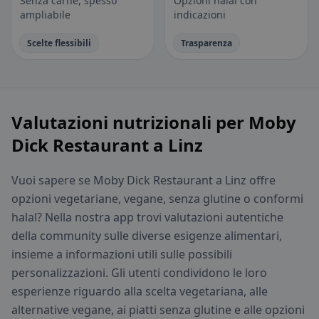
Senza carne, spesso
Opzioni halal con
ampliabile
indicazioni
Scelte flessibili
Trasparenza
Valutazioni nutrizionali per Moby
Dick Restaurant a Linz
Vuoi sapere se Moby Dick Restaurant a Linz offre
opzioni vegetariane, vegane, senza glutine o conformi
halal? Nella nostra app trovi valutazioni autentiche
della community sulle diverse esigenze alimentari,
insieme a informazioni utili sulle possibili
personalizzazioni. Gli utenti condividono le loro
esperienze riguardo alla scelta vegetariana, alle
alternative vegane, ai piatti senza glutine e alle opzioni