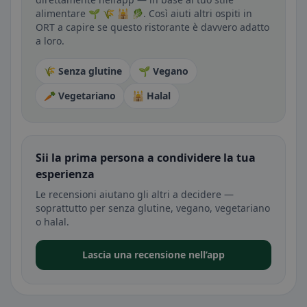
alimentare 🌱 🌾 🕌 🥬. Così aiuti altri ospiti in
ORT a capire se questo ristorante è davvero adatto
a loro.
🌾 Senza glutine
🌱 Vegano
🥕 Vegetariano
🕌 Halal
Sii la prima persona a condividere la tua
esperienza
Le recensioni aiutano gli altri a decidere —
soprattutto per senza glutine, vegano, vegetariano
o halal.
Lascia una recensione nell’app