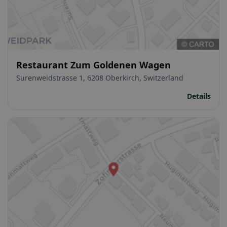
Restaurant Zum Goldenen Wagen
Surenweidstrasse 1, 6208 Oberkirch, Switzerland
Details