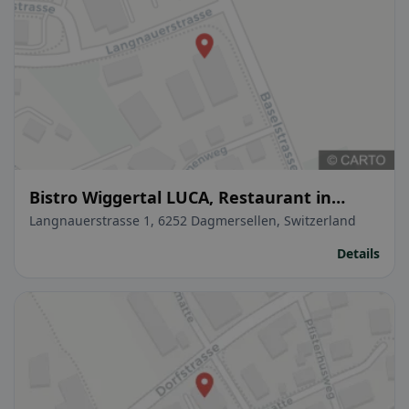
Bistro Wiggertal LUCA, Restaurant in
Dagmersellen
Langnauerstrasse 1, 6252 Dagmersellen, Switzerland
Details