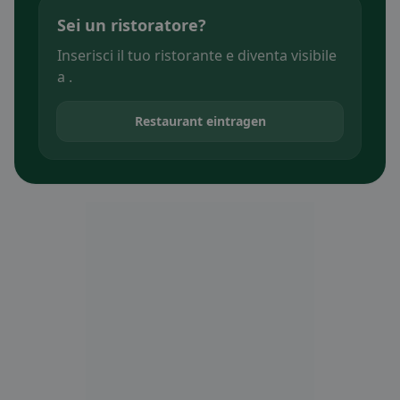
Sei un ristoratore?
Inserisci il tuo ristorante e diventa visibile
a .
Restaurant eintragen