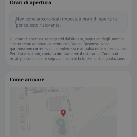
Orari di apertura
Non sono ancora stati impostati orari di apertura
ℹ️
per questo ristorante.
Gli orari di apertura sono gestiti dal titolare, segnalati dagli utenti o
sincronizzati automaticamente con Google Business. Non si
garantiscono correttezza, completezza e attualità delle informazioni.
Per dati vincolanti, contatta direttamente il ristorante. Contenuti
errati possono essere segnalati tramite la funzione di segnalazione.
Come arrivare