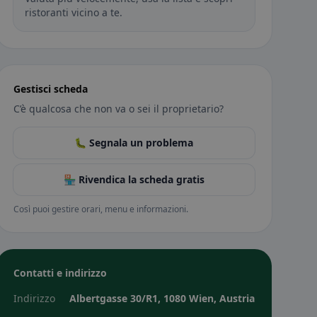
ristoranti vicino a te.
Gestisci scheda
C’è qualcosa che non va o sei il proprietario?
🐛 Segnala un problema
🏪 Rivendica la scheda gratis
Così puoi gestire orari, menu e informazioni.
Contatti e indirizzo
Indirizzo
Albertgasse 30/R1, 1080 Wien, Austria