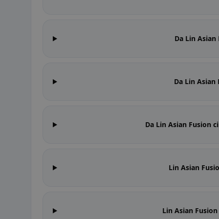
Da Lin Asian 
Da Lin Asian 
Da Lin Asian Fusion ci
Lin Asian Fusio
Lin Asian Fusion 