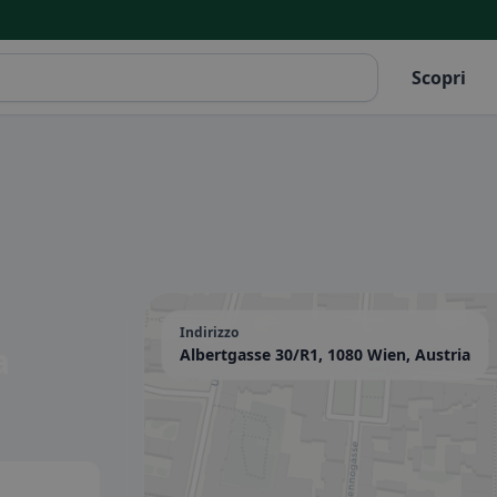
Scopri
Indirizzo
a
Albertgasse 30/R1, 1080 Wien, Austria