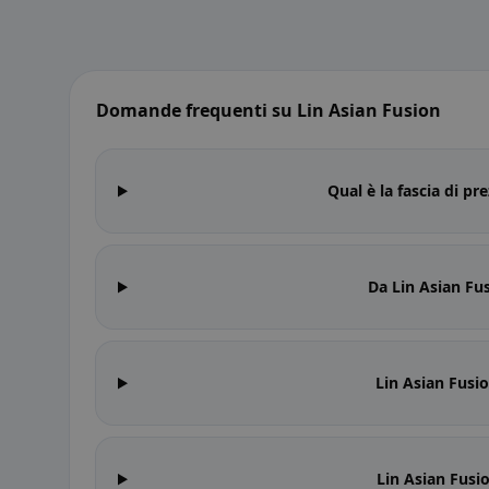
Domande frequenti su Lin Asian Fusion
Qual è la fascia di pr
Da Lin Asian Fu
Lin Asian Fusio
Lin Asian Fusio