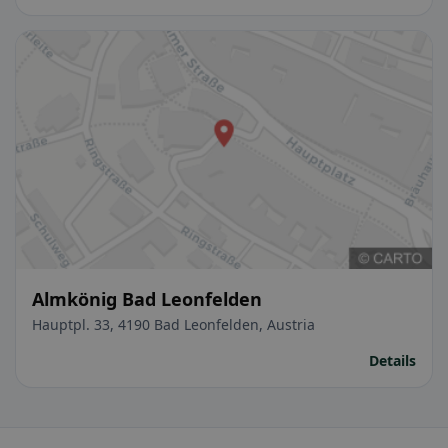
Almkönig Bad Leonfelden
Hauptpl. 33, 4190 Bad Leonfelden, Austria
Details