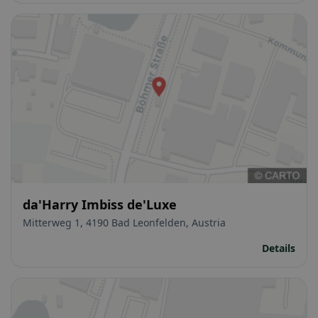
da'Harry Imbiss de'Luxe
Mitterweg 1, 4190 Bad Leonfelden, Austria
Details