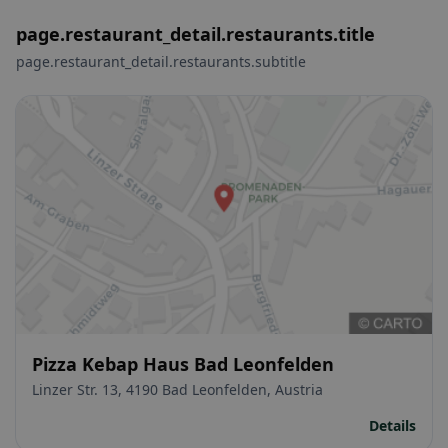
page.restaurant_detail.restaurants.title
page.restaurant_detail.restaurants.subtitle
Pizza Kebap Haus Bad Leonfelden
Linzer Str. 13, 4190 Bad Leonfelden, Austria
Details