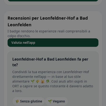
Recensioni per Leonfeldner-Hof a Bad
Leonfelden
I badge rendono le esperienze reali comprensibili a
colpo d’occhio.
Valuta nell’app
Leonfeldner-Hof a Bad Leonfelden fa per
te?
Condividi la tua esperienza con Leonfeldner-Hof
direttamente nell’app — in base al tuo stile
alimentare 🌱 🌾 🕌 🥬. Così aiuti altri ospiti in
ORT a capire se questo ristorante è davvero adatto
a loro.
🌾 Senza glutine
🌱 Vegano