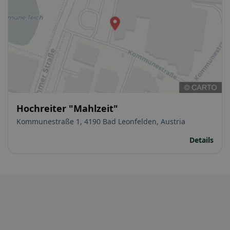
Hochreiter "Mahlzeit"
Kommunestraße 1, 4190 Bad Leonfelden, Austria
Details