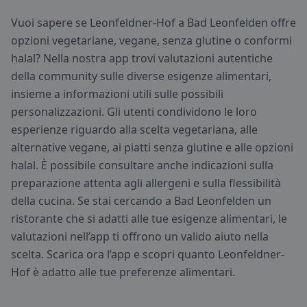
Vuoi sapere se Leonfeldner-Hof a Bad Leonfelden offre
opzioni vegetariane, vegane, senza glutine o conformi
halal? Nella nostra app trovi valutazioni autentiche
della community sulle diverse esigenze alimentari,
insieme a informazioni utili sulle possibili
personalizzazioni. Gli utenti condividono le loro
esperienze riguardo alla scelta vegetariana, alle
alternative vegane, ai piatti senza glutine e alle opzioni
halal. È possibile consultare anche indicazioni sulla
preparazione attenta agli allergeni e sulla flessibilità
della cucina. Se stai cercando a Bad Leonfelden un
ristorante che si adatti alle tue esigenze alimentari, le
valutazioni nell’app ti offrono un valido aiuto nella
scelta. Scarica ora l’app e scopri quanto Leonfeldner-
Hof è adatto alle tue preferenze alimentari.