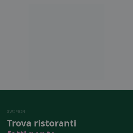
SWIPEIN
Trova ristoranti