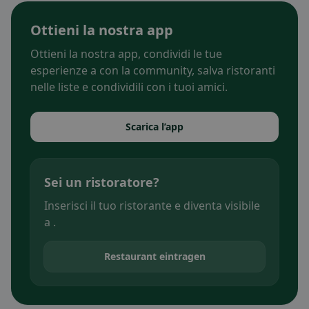
Ottieni la nostra app
Ottieni la nostra app, condividi le tue
esperienze a con la community, salva ristoranti
nelle liste e condividili con i tuoi amici.
Scarica l’app
Sei un ristoratore?
Inserisci il tuo ristorante e diventa visibile
a .
Restaurant eintragen