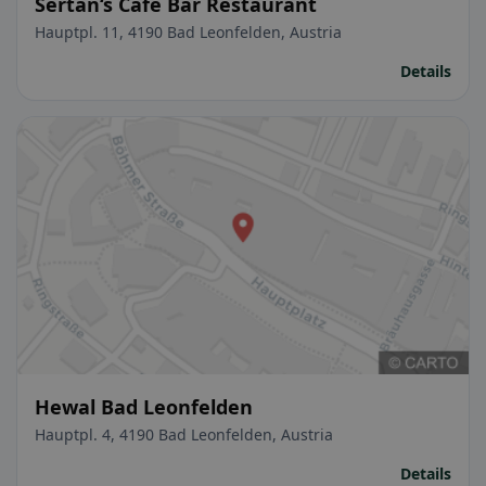
Sertan‘s Café Bar Restaurant
Hauptpl. 11, 4190 Bad Leonfelden, Austria
Details
Hewal Bad Leonfelden
Hauptpl. 4, 4190 Bad Leonfelden, Austria
Details