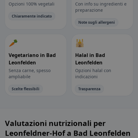
Opzioni 100% vegetali
Con info su ingredienti e
preparazione
Chiaramente indicato
Note sugli allergeni
🥕
🕌
Vegetariano in Bad
Halal in Bad
Leonfelden
Leonfelden
Senza carne, spesso
Opzioni halal con
ampliabile
indicazioni
Scelte flessibili
Trasparenza
Valutazioni nutrizionali per
Leonfeldner-Hof a Bad Leonfelden