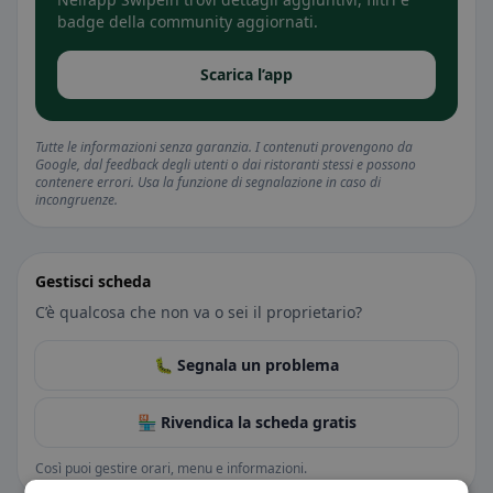
badge della community aggiornati.
Scarica l’app
Tutte le informazioni senza garanzia. I contenuti provengono da
Google, dal feedback degli utenti o dai ristoranti stessi e possono
contenere errori. Usa la funzione di segnalazione in caso di
incongruenze.
Gestisci scheda
C’è qualcosa che non va o sei il proprietario?
🐛 Segnala un problema
🏪 Rivendica la scheda gratis
Così puoi gestire orari, menu e informazioni.