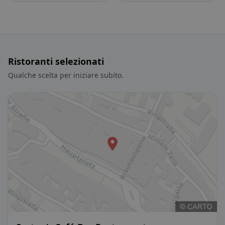
Ristoranti selezionati
Qualche scelta per iniziare subito.