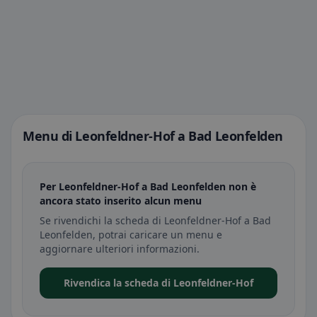
Menu di Leonfeldner-Hof a Bad Leonfelden
Per Leonfeldner-Hof a Bad Leonfelden non è
ancora stato inserito alcun menu
Se rivendichi la scheda di Leonfeldner-Hof a Bad
Leonfelden, potrai caricare un menu e
aggiornare ulteriori informazioni.
Rivendica la scheda di Leonfeldner-Hof