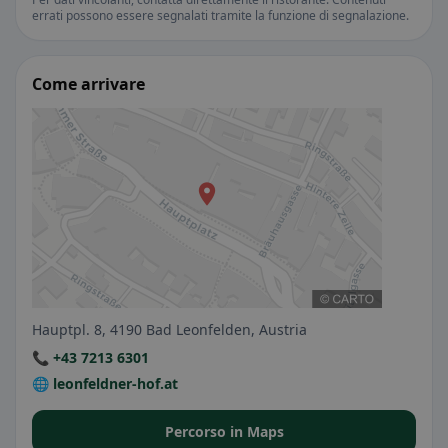
errati possono essere segnalati tramite la funzione di segnalazione.
Come arrivare
Hauptpl. 8, 4190 Bad Leonfelden, Austria
📞 +43 7213 6301
🌐 leonfeldner-hof.at
Percorso in Maps