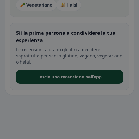
🥕 Vegetariano
🕌 Halal
Sii la prima persona a condividere la tua
esperienza
Le recensioni aiutano gli altri a decidere —
soprattutto per senza glutine, vegano, vegetariano
o halal.
Lascia una recensione nell’app