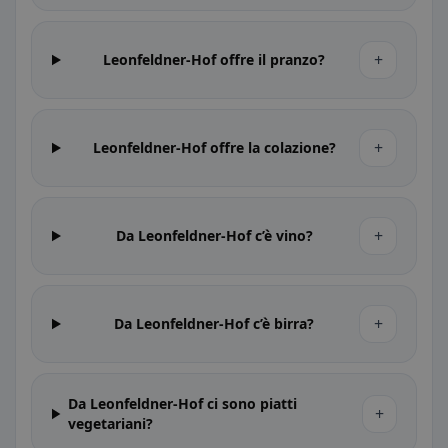
+
Leonfeldner-Hof offre il pranzo?
+
Leonfeldner-Hof offre la colazione?
+
Da Leonfeldner-Hof c’è vino?
+
Da Leonfeldner-Hof c’è birra?
Da Leonfeldner-Hof ci sono piatti
+
vegetariani?