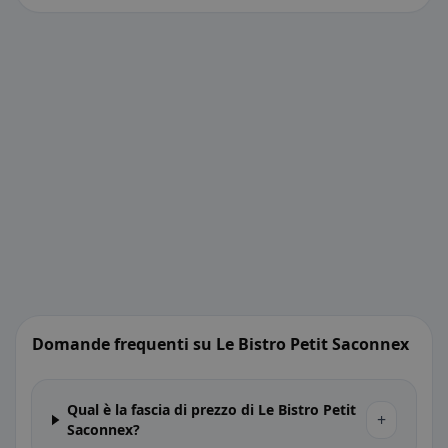
Domande frequenti su Le Bistro Petit Saconnex
Qual è la fascia di prezzo di Le Bistro Petit
+
Saconnex?