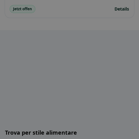
Details
Jetzt offen
Trova per stile alimentare