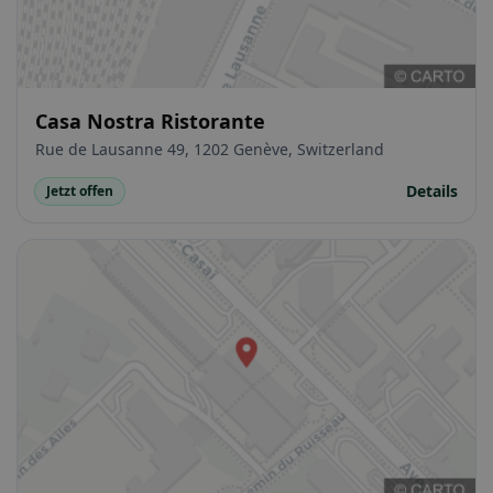
Casa Nostra Ristorante
Rue de Lausanne 49, 1202 Genève, Switzerland
Details
Jetzt offen