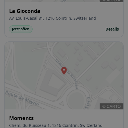
La Gioconda
Av. Louis-Casaï 81, 1216 Cointrin, Switzerland
Details
Jetzt offen
Moments
Chem. du Ruisseau 1, 1216 Cointrin, Switzerland