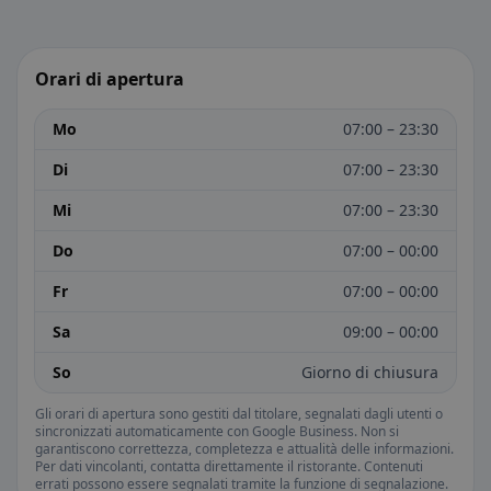
Orari di apertura
Mo
07:00 – 23:30
Di
07:00 – 23:30
Mi
07:00 – 23:30
Do
07:00 – 00:00
Fr
07:00 – 00:00
Sa
09:00 – 00:00
So
Giorno di chiusura
Gli orari di apertura sono gestiti dal titolare, segnalati dagli utenti o
sincronizzati automaticamente con Google Business. Non si
garantiscono correttezza, completezza e attualità delle informazioni.
Per dati vincolanti, contatta direttamente il ristorante. Contenuti
errati possono essere segnalati tramite la funzione di segnalazione.