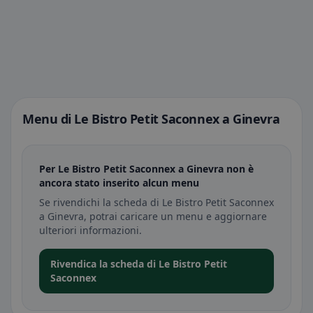
Menu di Le Bistro Petit Saconnex a Ginevra
Per Le Bistro Petit Saconnex a Ginevra non è
ancora stato inserito alcun menu
Se rivendichi la scheda di Le Bistro Petit Saconnex
a Ginevra, potrai caricare un menu e aggiornare
ulteriori informazioni.
Rivendica la scheda di Le Bistro Petit
Saconnex