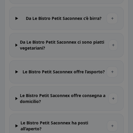
+
Da Le Bistro Petit Saconnex c’è birra?
Da Le Bistro Petit Saconnex ci sono piatti
+
vegetariani?
+
Le Bistro Petit Saconnex offre l’asporto?
Le Bistro Petit Saconnex offre consegna a
+
domicilio?
Le Bistro Petit Saconnex ha posti
+
all’aperto?