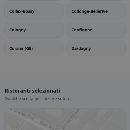
Collex-Bossy
Collonge-Bellerive
Cologny
Confignon
Corsier (GE)
Dardagny
Ristoranti selezionati
Qualche scelta per iniziare subito.