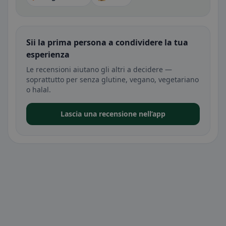
Sii la prima persona a condividere la tua
esperienza
Le recensioni aiutano gli altri a decidere —
soprattutto per senza glutine, vegano, vegetariano
o halal.
Lascia una recensione nell’app