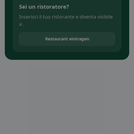
Sei un ristoratore?
Inserisci il tuo ristorante e diventa visibile
a .
Restaurant eintragen