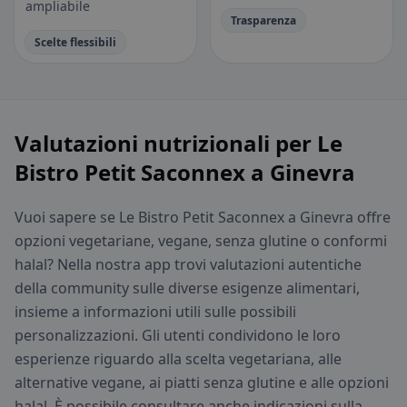
ampliabile
Trasparenza
Scelte flessibili
Valutazioni nutrizionali per Le
Bistro Petit Saconnex a Ginevra
Vuoi sapere se Le Bistro Petit Saconnex a Ginevra offre
opzioni vegetariane, vegane, senza glutine o conformi
halal? Nella nostra app trovi valutazioni autentiche
della community sulle diverse esigenze alimentari,
insieme a informazioni utili sulle possibili
personalizzazioni. Gli utenti condividono le loro
esperienze riguardo alla scelta vegetariana, alle
alternative vegane, ai piatti senza glutine e alle opzioni
halal. È possibile consultare anche indicazioni sulla