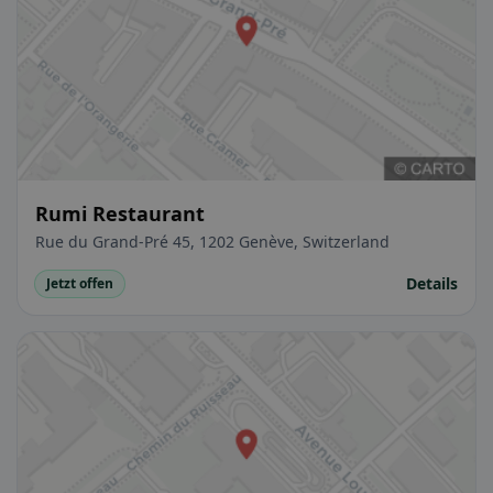
Rumi Restaurant
Rue du Grand-Pré 45, 1202 Genève, Switzerland
Details
Jetzt offen