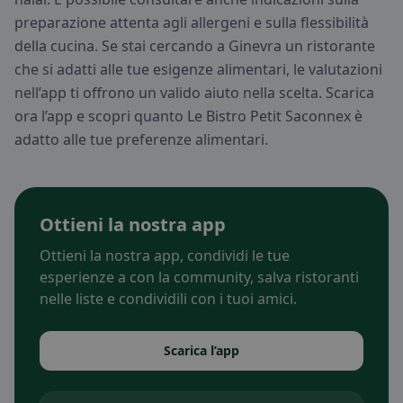
preparazione attenta agli allergeni e sulla flessibilità
della cucina. Se stai cercando a Ginevra un ristorante
che si adatti alle tue esigenze alimentari, le valutazioni
nell’app ti offrono un valido aiuto nella scelta. Scarica
ora l’app e scopri quanto Le Bistro Petit Saconnex è
adatto alle tue preferenze alimentari.
Ottieni la nostra app
Ottieni la nostra app, condividi le tue
esperienze a con la community, salva ristoranti
nelle liste e condividili con i tuoi amici.
Scarica l’app