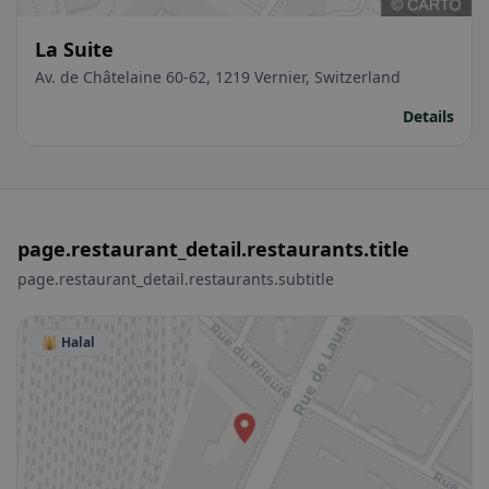
La Suite
Av. de Châtelaine 60-62, 1219 Vernier, Switzerland
Details
page.restaurant_detail.restaurants.title
page.restaurant_detail.restaurants.subtitle
🕌 Halal