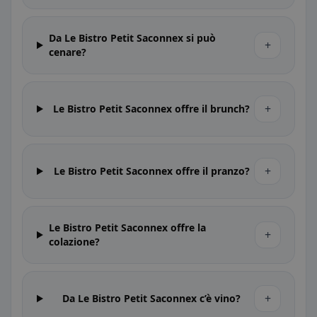
Da Le Bistro Petit Saconnex si può
+
cenare?
+
Le Bistro Petit Saconnex offre il brunch?
+
Le Bistro Petit Saconnex offre il pranzo?
Le Bistro Petit Saconnex offre la
+
colazione?
+
Da Le Bistro Petit Saconnex c’è vino?