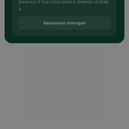
Inserisci il tuo ristorante e diventa visibile
a .
Restaurant eintragen