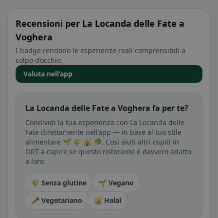
Recensioni per La Locanda delle Fate a
Voghera
I badge rendono le esperienze reali comprensibili a
colpo d’occhio.
Valuta nell’app
La Locanda delle Fate a Voghera fa per te?
Condividi la tua esperienza con La Locanda delle
Fate direttamente nell’app — in base al tuo stile
alimentare 🌱 🌾 🕌 🥬. Così aiuti altri ospiti in
ORT a capire se questo ristorante è davvero adatto
a loro.
🌾 Senza glutine
🌱 Vegano
🥕 Vegetariano
🕌 Halal