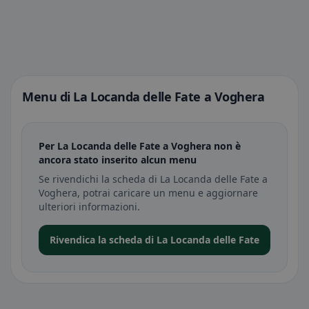
Menu di La Locanda delle Fate a Voghera
Per La Locanda delle Fate a Voghera non è
ancora stato inserito alcun menu
Se rivendichi la scheda di La Locanda delle Fate a
Voghera, potrai caricare un menu e aggiornare
ulteriori informazioni.
Rivendica la scheda di La Locanda delle Fate