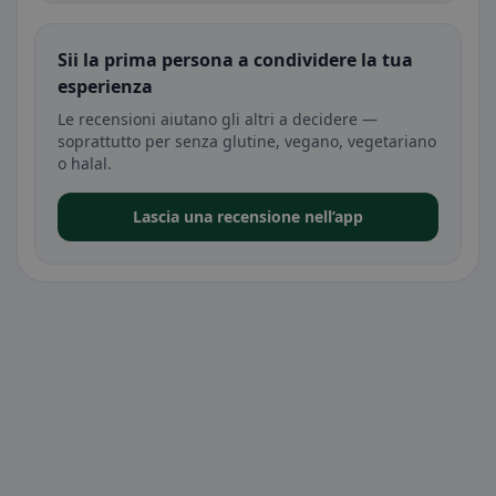
Sii la prima persona a condividere la tua
esperienza
Le recensioni aiutano gli altri a decidere —
soprattutto per senza glutine, vegano, vegetariano
o halal.
Lascia una recensione nell’app