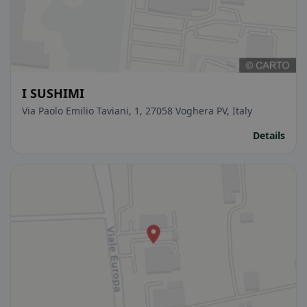
I SUSHIMI
Via Paolo Emilio Taviani, 1, 27058 Voghera PV, Italy
Details