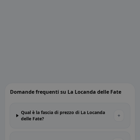
Domande frequenti su La Locanda delle Fate
Qual è la fascia di prezzo di La Locanda
+
delle Fate?