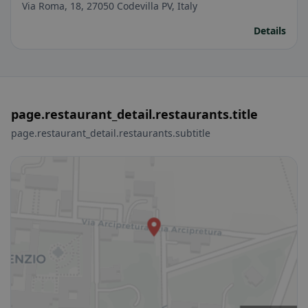
Via Roma, 18, 27050 Codevilla PV, Italy
Details
page.restaurant_detail.restaurants.title
page.restaurant_detail.restaurants.subtitle