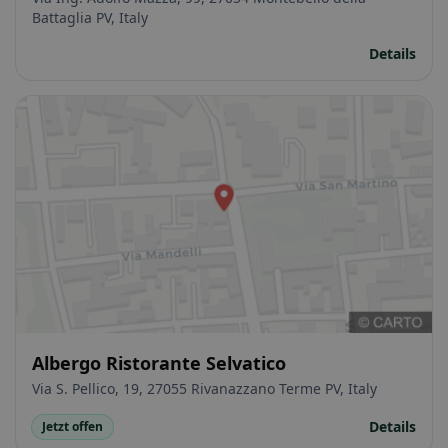
Battaglia PV, Italy
Details
Albergo Ristorante Selvatico
Via S. Pellico, 19, 27055 Rivanazzano Terme PV, Italy
Details
Jetzt offen