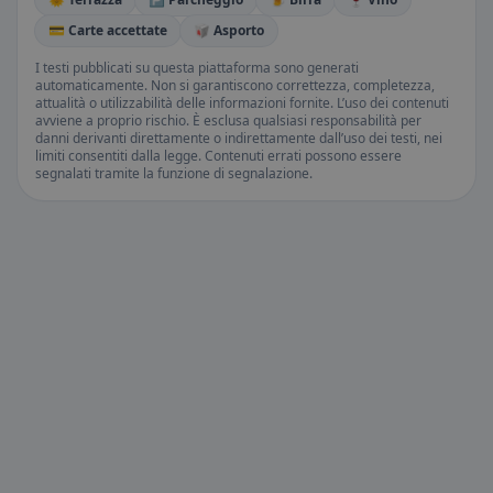
💳 Carte accettate
🥡 Asporto
I testi pubblicati su questa piattaforma sono generati
automaticamente. Non si garantiscono correttezza, completezza,
attualità o utilizzabilità delle informazioni fornite. L’uso dei contenuti
avviene a proprio rischio. È esclusa qualsiasi responsabilità per
danni derivanti direttamente o indirettamente dall’uso dei testi, nei
limiti consentiti dalla legge. Contenuti errati possono essere
segnalati tramite la funzione di segnalazione.