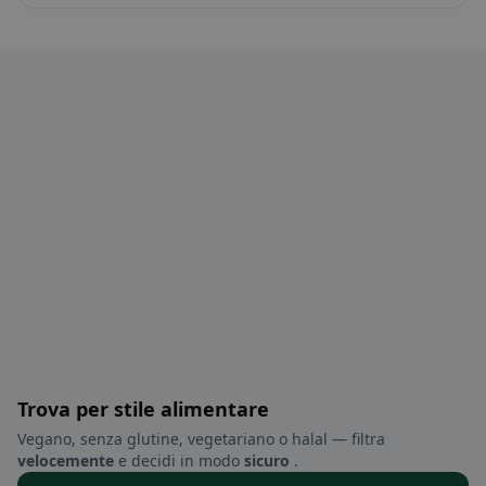
Trova per stile alimentare
Vegano, senza glutine, vegetariano o halal — filtra
velocemente
e decidi in modo
sicuro
.