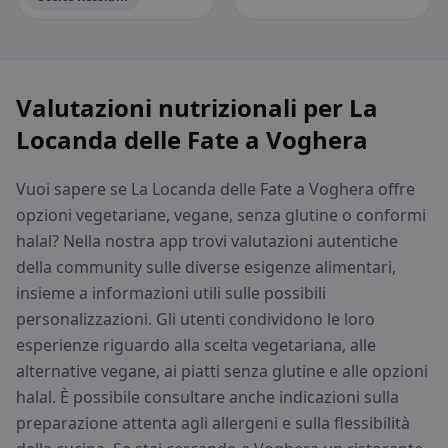
Valutazioni nutrizionali per La
Locanda delle Fate a Voghera
Vuoi sapere se La Locanda delle Fate a Voghera offre
opzioni vegetariane, vegane, senza glutine o conformi
halal? Nella nostra app trovi valutazioni autentiche
della community sulle diverse esigenze alimentari,
insieme a informazioni utili sulle possibili
personalizzazioni. Gli utenti condividono le loro
esperienze riguardo alla scelta vegetariana, alle
alternative vegane, ai piatti senza glutine e alle opzioni
halal. È possibile consultare anche indicazioni sulla
preparazione attenta agli allergeni e sulla flessibilità