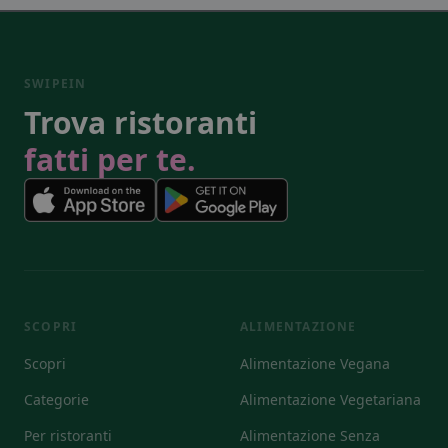
SWIPEIN
Trova ristoranti
fatti per te.
SCOPRI
ALIMENTAZIONE
Scopri
Alimentazione Vegana
Categorie
Alimentazione Vegetariana
Per ristoranti
Alimentazione Senza