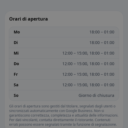
Orari di apertura
Mo
18:00 – 01:00
Di
18:00 – 01:00
Mi
12:00 – 15:00, 18:00 – 01:00
Do
12:00 – 15:00, 18:00 – 01:00
Fr
12:00 – 15:00, 18:00 – 01:00
Sa
12:00 – 15:00, 18:00 – 01:00
So
Giorno di chiusura
Gli orari di apertura sono gestiti dal titolare, segnalati dagli utenti o
sincronizzati automaticamente con Google Business. Non si
garantiscono correttezza, completezza e attualità delle informazioni.
Per dati vincolanti, contatta direttamente il ristorante. Contenuti
errati possono essere segnalati tramite la funzione di segnalazione.