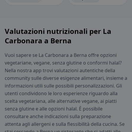
Valutazioni nutrizionali per La
Carbonara a Berna
Vuoi sapere se La Carbonara a Berna offre opzioni
vegetariane, vegane, senza glutine o conformi halal?
Nella nostra app trovi valutazioni autentiche della
community sulle diverse esigenze alimentari, insieme a
informazioni utili sulle possibili personalizzazioni. Gli
utenti condividono le loro esperienze riguardo alla
scelta vegetariana, alle alternative vegane, ai piatti
senza glutine e alle opzioni halal. È possibile
consultare anche indicazioni sulla preparazione
attenta agli allergeni e sulla flessibilità della cucina. Se
stai cercando a Berna un ristorante che si adatti alle