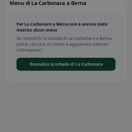
Menu di La Carbonara a Berna
Per La Carbonara a Berna non è ancora stato
inserito alcun menu
Se rivendichi la scheda di La Carbonara a Berna,
potrai caricare un menu e aggiornare ulteriori
informazioni.
Rivendica la scheda di La Carbonara