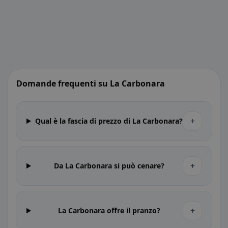
Domande frequenti su La Carbonara
+
Qual è la fascia di prezzo di La Carbonara?
+
Da La Carbonara si può cenare?
+
La Carbonara offre il pranzo?