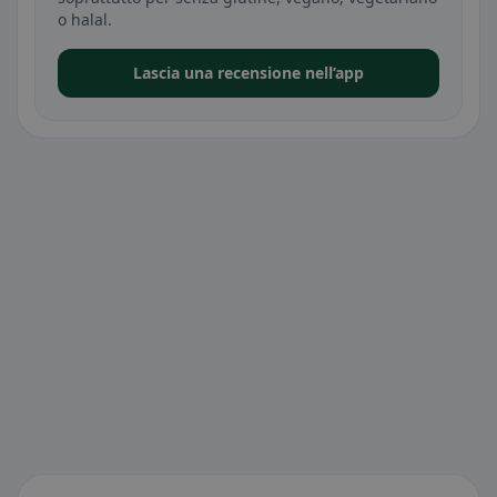
o halal.
Lascia una recensione nell’app