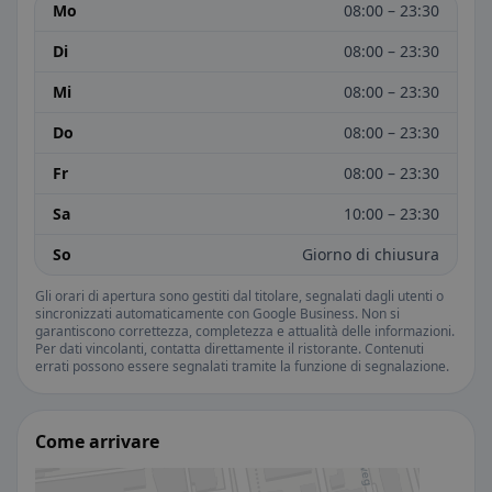
Mo
08:00 – 23:30
Di
08:00 – 23:30
Mi
08:00 – 23:30
Do
08:00 – 23:30
Fr
08:00 – 23:30
Sa
10:00 – 23:30
So
Giorno di chiusura
Gli orari di apertura sono gestiti dal titolare, segnalati dagli utenti o
sincronizzati automaticamente con Google Business. Non si
garantiscono correttezza, completezza e attualità delle informazioni.
Per dati vincolanti, contatta direttamente il ristorante. Contenuti
errati possono essere segnalati tramite la funzione di segnalazione.
Come arrivare