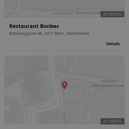
Restaurant Bonbec
Rathausgasse 46, 3011 Bern, Switzerland
Details