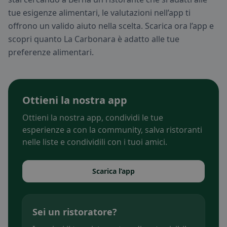
tue esigenze alimentari, le valutazioni nell’app ti
offrono un valido aiuto nella scelta. Scarica ora l’app e
scopri quanto La Carbonara è adatto alle tue
preferenze alimentari.
Ottieni la nostra app
Ottieni la nostra app, condividi le tue
esperienze a con la community, salva ristoranti
nelle liste e condividili con i tuoi amici.
Scarica l’app
Sei un ristoratore?