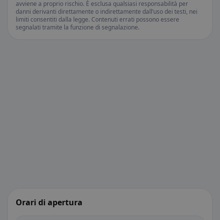
avviene a proprio rischio. È esclusa qualsiasi responsabilità per
danni derivanti direttamente o indirettamente dall’uso dei testi, nei
limiti consentiti dalla legge. Contenuti errati possono essere
segnalati tramite la funzione di segnalazione.
Orari di apertura