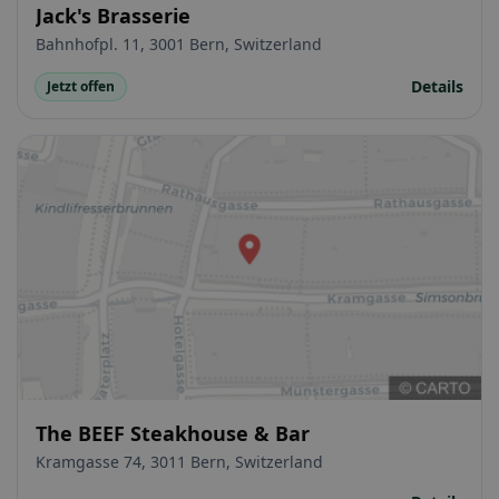
Jack's Brasserie
Bahnhofpl. 11, 3001 Bern, Switzerland
Details
Jetzt offen
The BEEF Steakhouse & Bar
Kramgasse 74, 3011 Bern, Switzerland