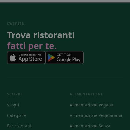
SWIPEIN
Trova ristoranti
fatti per te.
SCOPRI
ALIMENTAZIONE
Scopri
Alimentazione Vegana
Categorie
Alimentazione Vegetariana
Per ristoranti
Alimentazione Senza