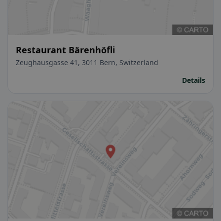
Restaurant Bärenhöfli
Zeughausgasse 41, 3011 Bern, Switzerland
Details