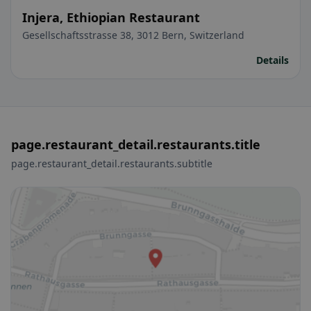
Injera, Ethiopian Restaurant
Gesellschaftsstrasse 38, 3012 Bern, Switzerland
Details
page.restaurant_detail.restaurants.title
page.restaurant_detail.restaurants.subtitle