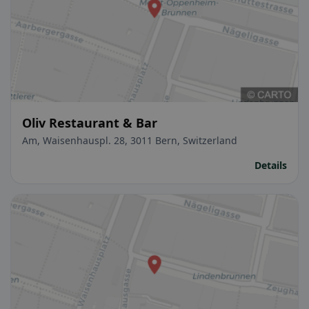
Oliv Restaurant & Bar
Am, Waisenhauspl. 28, 3011 Bern, Switzerland
Details