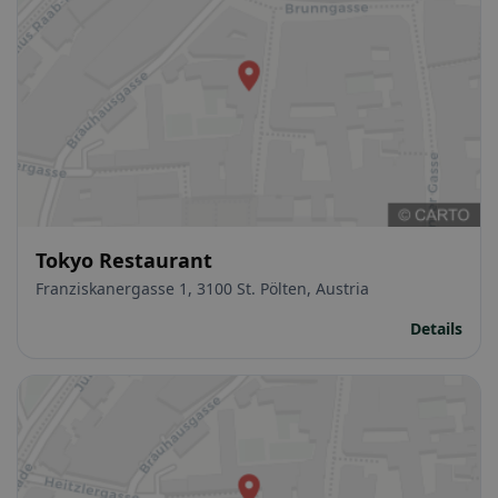
Tokyo Restaurant
Franziskanergasse 1, 3100 St. Pölten, Austria
Details