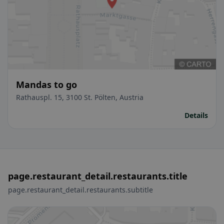
Mandas to go
Rathauspl. 15, 3100 St. Pölten, Austria
Details
page.restaurant_detail.restaurants.title
page.restaurant_detail.restaurants.subtitle