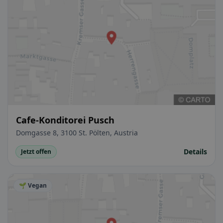
Cafe-Konditorei Pusch
Domgasse 8, 3100 St. Pölten, Austria
Details
Jetzt offen
🌱 Vegan