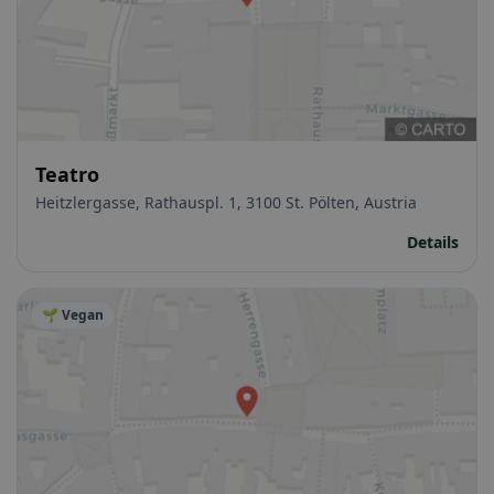
Teatro
Heitzlergasse, Rathauspl. 1, 3100 St. Pölten, Austria
Details
🌱 Vegan