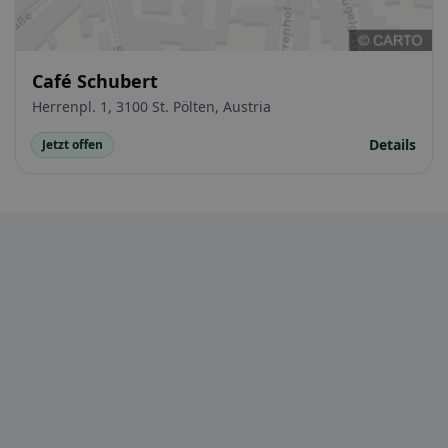
Café Schubert
Herrenpl. 1, 3100 St. Pölten, Austria
Details
Jetzt offen