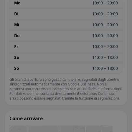
Mo
10:00 – 20:00
Di
10:00 – 20:00
Mi
10:00 – 20:00
Do
10:00 – 20:00
Fr
10:00 – 20:00
Sa
11:00 – 18:00
So
11:00 – 18:00
Gli orari di apertura sono gestiti dal titolare, segnalati dagli utenti o
sincronizzati automaticamente con Google Business. Non si
garantiscono correttezza, completezza e attualità delle informazioni.
Per dati vincolanti, contatta direttamente il ristorante. Contenuti
errati possono essere segnalati tramite la funzione di segnalazione.
Come arrivare