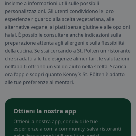
insieme a informazioni utili sulle possibili
personalizzazioni. Gli utenti condividono le loro
esperienze riguardo alla scelta vegetariana, alle
alternative vegane, ai piatti senza glutine e alle opzioni
halal. È possibile consultare anche indicazioni sulla
preparazione attenta agli allergeni e sulla flessibilità
della cucina. Se stai cercando a St. Pölten un ristorante
che si adatti alle tue esigenze alimentari, le valutazioni
nell’app ti offrono un valido aiuto nella scelta. Scarica
ora l’app e scopri quanto Kenny´s St. Pölten è adatto
alle tue preferenze alimentari.
Ottieni la nostra app
Ottieni la nostra app, condividi le tue
esperienze a con la community, salva ristoranti