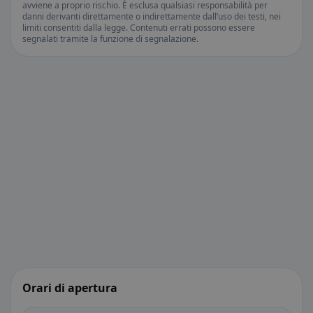
avviene a proprio rischio. È esclusa qualsiasi responsabilità per
danni derivanti direttamente o indirettamente dall’uso dei testi, nei
limiti consentiti dalla legge. Contenuti errati possono essere
segnalati tramite la funzione di segnalazione.
Orari di apertura