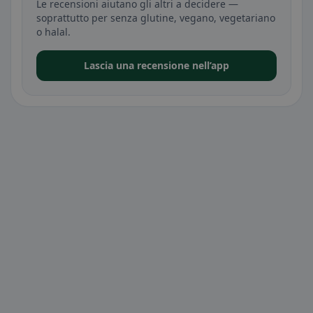
Le recensioni aiutano gli altri a decidere —
soprattutto per senza glutine, vegano, vegetariano
o halal.
Lascia una recensione nell’app