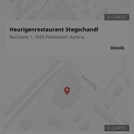
Heurigenrestaurant Stegschandl
Bachzeile 1, 7025 Pöttelsdorf, Austria
Details