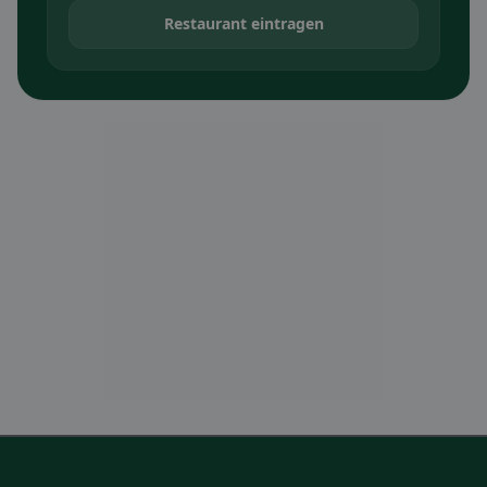
Restaurant eintragen