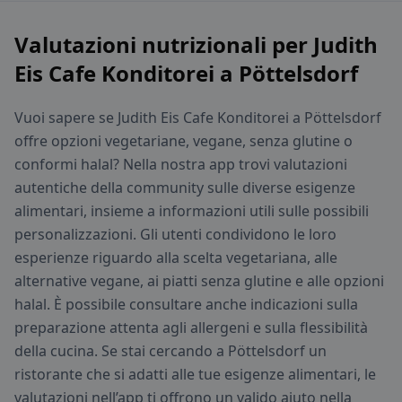
Valutazioni nutrizionali per Judith
Eis Cafe Konditorei a Pöttelsdorf
Vuoi sapere se Judith Eis Cafe Konditorei a Pöttelsdorf
offre opzioni vegetariane, vegane, senza glutine o
conformi halal? Nella nostra app trovi valutazioni
autentiche della community sulle diverse esigenze
alimentari, insieme a informazioni utili sulle possibili
personalizzazioni. Gli utenti condividono le loro
esperienze riguardo alla scelta vegetariana, alle
alternative vegane, ai piatti senza glutine e alle opzioni
halal. È possibile consultare anche indicazioni sulla
preparazione attenta agli allergeni e sulla flessibilità
della cucina. Se stai cercando a Pöttelsdorf un
ristorante che si adatti alle tue esigenze alimentari, le
valutazioni nell’app ti offrono un valido aiuto nella