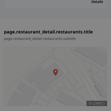
Details
page.restaurant_detail.restaurants.title
page.restaurant_detail.restaurants.subtitle