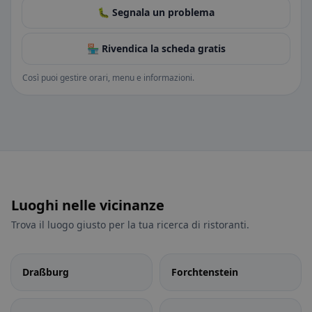
🐛 Segnala un problema
🏪 Rivendica la scheda gratis
Così puoi gestire orari, menu e informazioni.
Luoghi nelle vicinanze
Trova il luogo giusto per la tua ricerca di ristoranti.
Draßburg
Forchtenstein