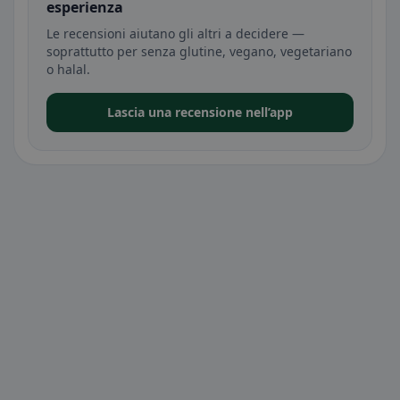
esperienza
Le recensioni aiutano gli altri a decidere —
soprattutto per senza glutine, vegano, vegetariano
o halal.
Lascia una recensione nell’app