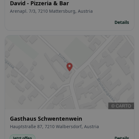
David - Pizzeria & Bar
Arenapl. 7/3, 7210 Mattersburg, Austria
Details
Gasthaus Schwentenwein
Hauptstraße 87, 7210 Walbersdorf, Austria
Details
Jetzt offen