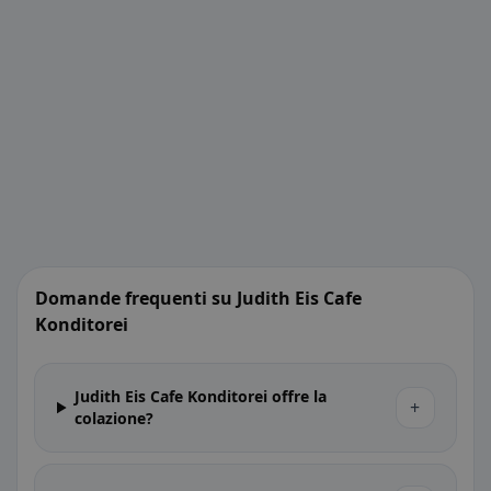
Domande frequenti su Judith Eis Cafe
Konditorei
Judith Eis Cafe Konditorei offre la
+
colazione?