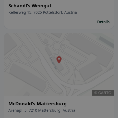
Schandl's Weingut
Kellerweg 15, 7025 Pöttelsdorf, Austria
Details
McDonald's Mattersburg
Arenapl. 5, 7210 Mattersburg, Austria