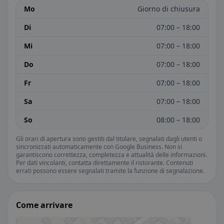
Mo
Giorno di chiusura
Di
07:00 – 18:00
Mi
07:00 – 18:00
Do
07:00 – 18:00
Fr
07:00 – 18:00
Sa
07:00 – 18:00
So
08:00 – 18:00
Gli orari di apertura sono gestiti dal titolare, segnalati dagli utenti o
sincronizzati automaticamente con Google Business. Non si
garantiscono correttezza, completezza e attualità delle informazioni.
Per dati vincolanti, contatta direttamente il ristorante. Contenuti
errati possono essere segnalati tramite la funzione di segnalazione.
Come arrivare