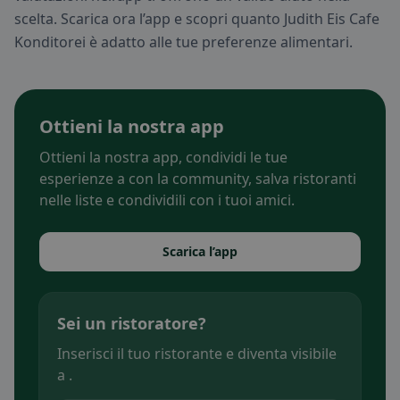
scelta. Scarica ora l’app e scopri quanto Judith Eis Cafe
Konditorei è adatto alle tue preferenze alimentari.
Ottieni la nostra app
Ottieni la nostra app, condividi le tue
esperienze a con la community, salva ristoranti
nelle liste e condividili con i tuoi amici.
Scarica l’app
Sei un ristoratore?
Inserisci il tuo ristorante e diventa visibile
a .