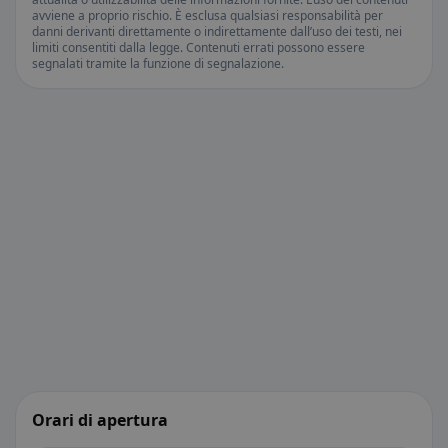
avviene a proprio rischio. È esclusa qualsiasi responsabilità per
danni derivanti direttamente o indirettamente dall’uso dei testi, nei
limiti consentiti dalla legge. Contenuti errati possono essere
segnalati tramite la funzione di segnalazione.
Orari di apertura