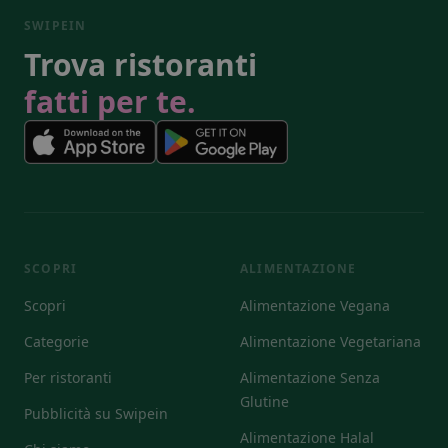
SWIPEIN
Trova ristoranti
fatti per te.
SCOPRI
ALIMENTAZIONE
Scopri
Alimentazione Vegana
Categorie
Alimentazione Vegetariana
Per ristoranti
Alimentazione Senza
Glutine
Pubblicità su Swipein
Alimentazione Halal