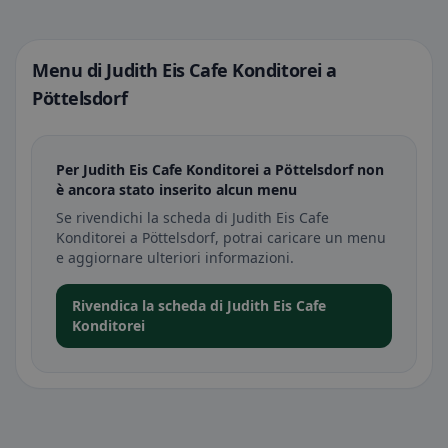
Menu di Judith Eis Cafe Konditorei a
Pöttelsdorf
Per Judith Eis Cafe Konditorei a Pöttelsdorf non
è ancora stato inserito alcun menu
Se rivendichi la scheda di Judith Eis Cafe
Konditorei a Pöttelsdorf, potrai caricare un menu
e aggiornare ulteriori informazioni.
Rivendica la scheda di Judith Eis Cafe
Konditorei