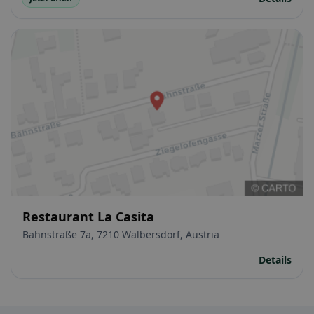
Restaurant La Casita
Bahnstraße 7a, 7210 Walbersdorf, Austria
Details