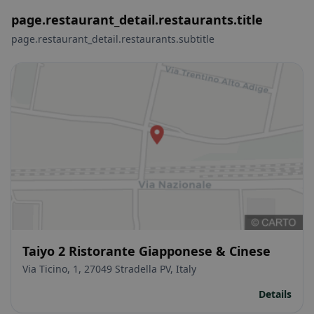
page.restaurant_detail.restaurants.title
page.restaurant_detail.restaurants.subtitle
Taiyo 2 Ristorante Giapponese & Cinese
Via Ticino, 1, 27049 Stradella PV, Italy
Details