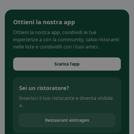
Ottieni la nostra app
Ottieni la nostra app, condividi le tue
esperienze a con la community, salva ristoranti
nelle liste e condividili con i tuoi amici.
Scarica l’app
Sei un ristoratore?
Inserisci il tuo ristorante e diventa visibile
a .
Restaurant eintragen