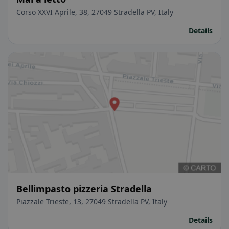
Corso XXVI Aprile, 38, 27049 Stradella PV, Italy
Details
Bellimpasto pizzeria Stradella
Piazzale Trieste, 13, 27049 Stradella PV, Italy
Details