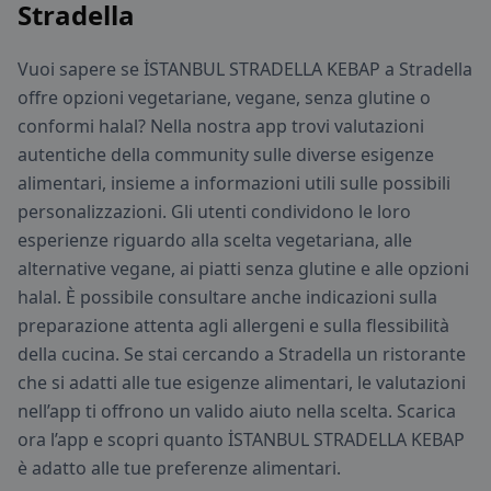
Stradella
Vuoi sapere se İSTANBUL STRADELLA KEBAP a Stradella
offre opzioni vegetariane, vegane, senza glutine o
conformi halal? Nella nostra app trovi valutazioni
autentiche della community sulle diverse esigenze
alimentari, insieme a informazioni utili sulle possibili
personalizzazioni. Gli utenti condividono le loro
esperienze riguardo alla scelta vegetariana, alle
alternative vegane, ai piatti senza glutine e alle opzioni
halal. È possibile consultare anche indicazioni sulla
preparazione attenta agli allergeni e sulla flessibilità
della cucina. Se stai cercando a Stradella un ristorante
che si adatti alle tue esigenze alimentari, le valutazioni
nell’app ti offrono un valido aiuto nella scelta. Scarica
ora l’app e scopri quanto İSTANBUL STRADELLA KEBAP
è adatto alle tue preferenze alimentari.