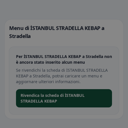
Menu di İSTANBUL STRADELLA KEBAP a
Stradella
Per İSTANBUL STRADELLA KEBAP a Stradella non
è ancora stato inserito alcun menu
Se rivendichi la scheda di İSTANBUL STRADELLA
KEBAP a Stradella, potrai caricare un menu e
aggiornare ulteriori informazioni.
Rivendica la scheda di İSTANBUL
STRADELLA KEBAP