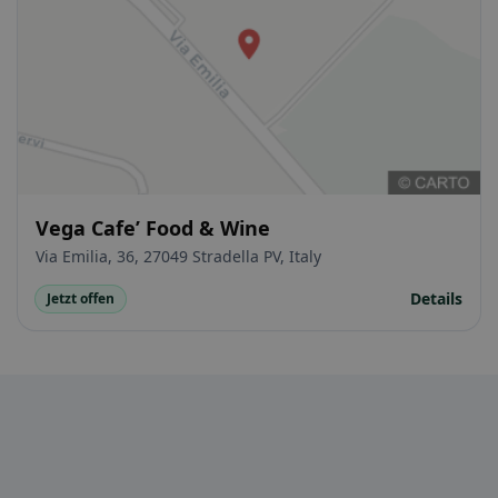
Vega Cafe’ Food & Wine
Via Emilia, 36, 27049 Stradella PV, Italy
Details
Jetzt offen