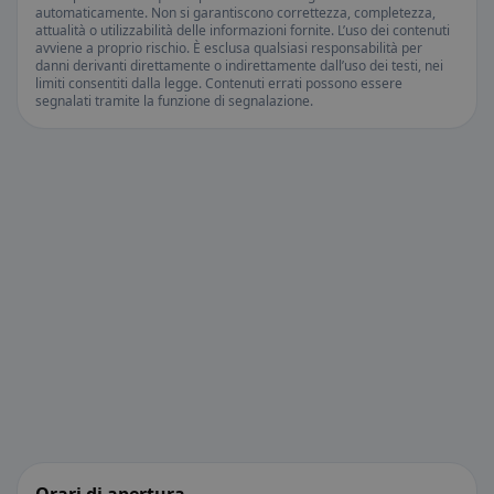
automaticamente. Non si garantiscono correttezza, completezza,
attualità o utilizzabilità delle informazioni fornite. L’uso dei contenuti
avviene a proprio rischio. È esclusa qualsiasi responsabilità per
danni derivanti direttamente o indirettamente dall’uso dei testi, nei
limiti consentiti dalla legge. Contenuti errati possono essere
segnalati tramite la funzione di segnalazione.