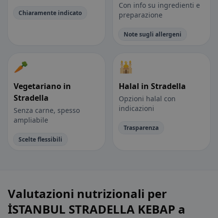
Con info su ingredienti e
Chiaramente indicato
preparazione
Note sugli allergeni
🥕
🕌
Vegetariano in
Halal in Stradella
Stradella
Opzioni halal con
indicazioni
Senza carne, spesso
ampliabile
Trasparenza
Scelte flessibili
Valutazioni nutrizionali per
İSTANBUL STRADELLA KEBAP a