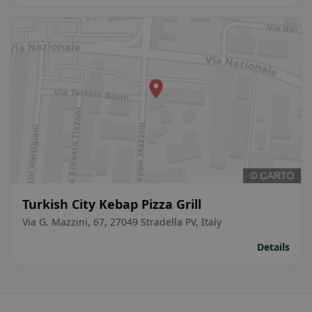
Turkish City Kebap Pizza Grill
Via G. Mazzini, 67, 27049 Stradella PV, Italy
Details