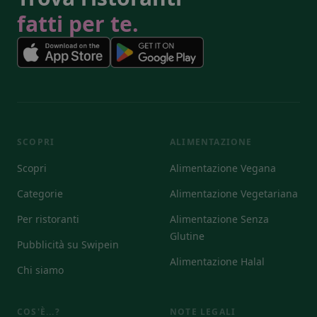
fatti per te.
SCOPRI
ALIMENTAZIONE
Scopri
Alimentazione Vegana
Categorie
Alimentazione Vegetariana
Per ristoranti
Alimentazione Senza
Glutine
Pubblicità su Swipein
Alimentazione Halal
Chi siamo
COS'È...?
NOTE LEGALI