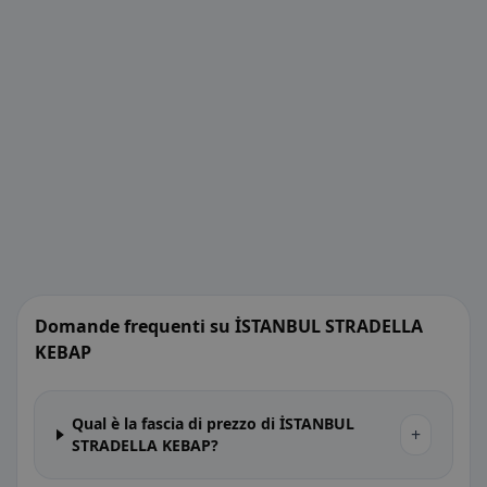
Domande frequenti su İSTANBUL STRADELLA
KEBAP
Qual è la fascia di prezzo di İSTANBUL
+
STRADELLA KEBAP?