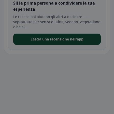
Sii la prima persona a condividere la tua
esperienza
Le recensioni aiutano gli altri a decidere —
soprattutto per senza glutine, vegano, vegetariano
o halal.
Lascia una recensione nell’app