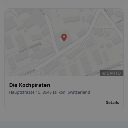
Die Kochpiraten
Hauptstrasse 15, 8546 Islikon, Switzerland
Details