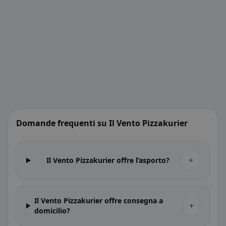
Domande frequenti su Il Vento Pizzakurier
+
Il Vento Pizzakurier offre l’asporto?
Il Vento Pizzakurier offre consegna a
+
domicilio?