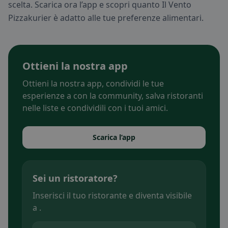
scelta. Scarica ora l’app e scopri quanto Il Vento
Pizzakurier è adatto alle tue preferenze alimentari.
Ottieni la nostra app
Ottieni la nostra app, condividi le tue
esperienze a con la community, salva ristoranti
nelle liste e condividili con i tuoi amici.
Scarica l’app
Sei un ristoratore?
Inserisci il tuo ristorante e diventa visibile
a .