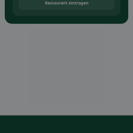
Restaurant eintragen