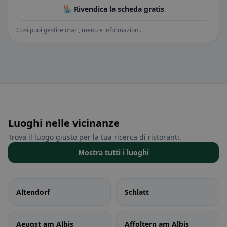
🏪 Rivendica la scheda gratis
Così puoi gestire orari, menu e informazioni.
Luoghi nelle vicinanze
Trova il luogo giusto per la tua ricerca di ristoranti.
Mostra tutti i luoghi
Altendorf
Schlatt
Aeugst am Albis
Affoltern am Albis