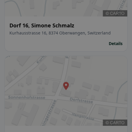
Dorf 16, Simone Schmalz
Kurhausstrasse 16, 8374 Oberwangen, Switzerland
Details