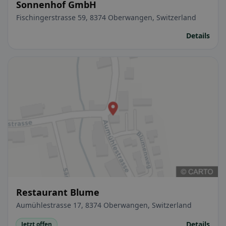
Sonnenhof GmbH
Fischingerstrasse 59, 8374 Oberwangen, Switzerland
Details
Restaurant Blume
Aumühlestrasse 17, 8374 Oberwangen, Switzerland
Details
Jetzt offen