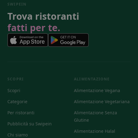
SWIPEIN
Trova ristoranti
fatti per te.
SCOPRI
ALIMENTAZIONE
Scopri
Alimentazione Vegana
Categorie
Alimentazione Vegetariana
Per ristoranti
Alimentazione Senza
Glutine
Pubblicità su Swipein
Alimentazione Halal
Chi siamo