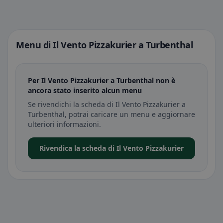
Menu di Il Vento Pizzakurier a Turbenthal
Per Il Vento Pizzakurier a Turbenthal non è
ancora stato inserito alcun menu
Se rivendichi la scheda di Il Vento Pizzakurier a
Turbenthal, potrai caricare un menu e aggiornare
ulteriori informazioni.
Rivendica la scheda di Il Vento Pizzakurier