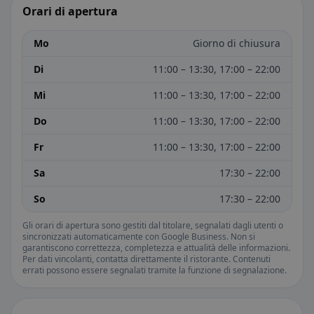
Orari di apertura
Mo
Giorno di chiusura
Di
11:00 – 13:30, 17:00 – 22:00
Mi
11:00 – 13:30, 17:00 – 22:00
Do
11:00 – 13:30, 17:00 – 22:00
Fr
11:00 – 13:30, 17:00 – 22:00
Sa
17:30 – 22:00
So
17:30 – 22:00
Gli orari di apertura sono gestiti dal titolare, segnalati dagli utenti o
sincronizzati automaticamente con Google Business. Non si
garantiscono correttezza, completezza e attualità delle informazioni.
Per dati vincolanti, contatta direttamente il ristorante. Contenuti
errati possono essere segnalati tramite la funzione di segnalazione.