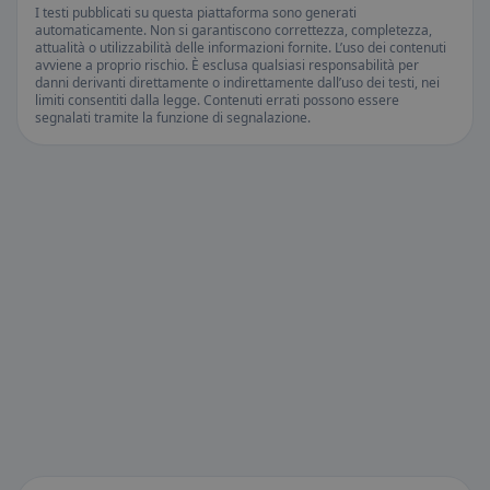
I testi pubblicati su questa piattaforma sono generati
automaticamente. Non si garantiscono correttezza, completezza,
attualità o utilizzabilità delle informazioni fornite. L’uso dei contenuti
avviene a proprio rischio. È esclusa qualsiasi responsabilità per
danni derivanti direttamente o indirettamente dall’uso dei testi, nei
limiti consentiti dalla legge. Contenuti errati possono essere
segnalati tramite la funzione di segnalazione.