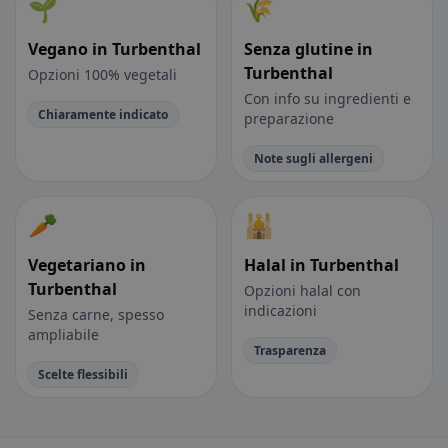
🌱
🌾
Vegano in Turbenthal
Senza glutine in
Turbenthal
Opzioni 100% vegetali
Con info su ingredienti e
Chiaramente indicato
preparazione
Note sugli allergeni
🥕
🕌
Vegetariano in
Halal in Turbenthal
Turbenthal
Opzioni halal con
indicazioni
Senza carne, spesso
ampliabile
Trasparenza
Scelte flessibili