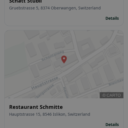
Schatt Stübli
Gruebstrasse 5, 8374 Oberwangen, Switzerland
Details
Restaurant Schmitte
Hauptstrasse 15, 8546 Islikon, Switzerland
Details