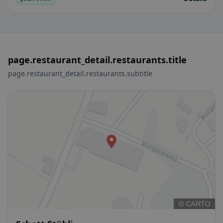
page.restaurant_detail.restaurants.title
page.restaurant_detail.restaurants.subtitle