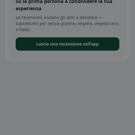
Sii la prima persona a condividere la tua
esperienza
Le recensioni aiutano gli altri a decidere —
soprattutto per senza glutine, vegano, vegetariano
o halal.
Lascia una recensione nell’app