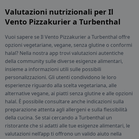
Valutazioni nutrizionali per Il
Vento Pizzakurier a Turbenthal
Vuoi sapere se Il Vento Pizzakurier a Turbenthal offre
opzioni vegetariane, vegane, senza glutine o conformi
halal? Nella nostra app trovi valutazioni autentiche
della community sulle diverse esigenze alimentari,
insieme a informazioni utili sulle possibili
personalizzazioni. Gli utenti condividono le loro
esperienze riguardo alla scelta vegetariana, alle
alternative vegane, ai piatti senza glutine e alle opzioni
halal. È possibile consultare anche indicazioni sulla
preparazione attenta agli allergeni e sulla flessibilità
della cucina. Se stai cercando a Turbenthal un
ristorante che si adatti alle tue esigenze alimentari, le
valutazioni nell’app ti offrono un valido aiuto nella