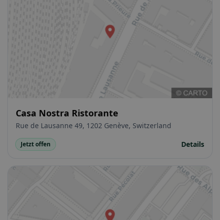
Casa Nostra Ristorante
Rue de Lausanne 49, 1202 Genève, Switzerland
Details
Jetzt offen