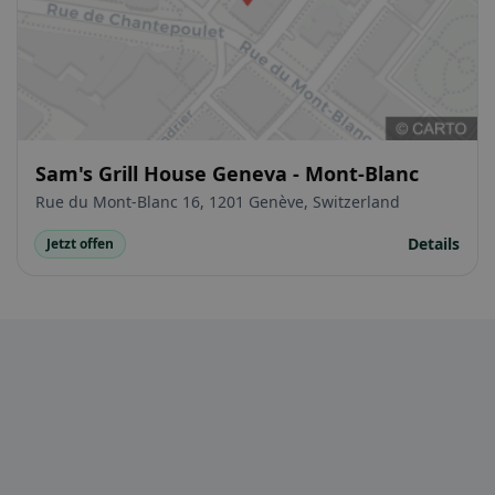
Sam's Grill House Geneva - Mont-Blanc
Rue du Mont-Blanc 16, 1201 Genève, Switzerland
Details
Jetzt offen