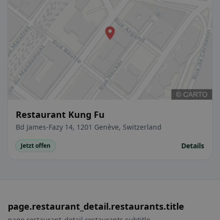
Restaurant Kung Fu
Bd James-Fazy 14, 1201 Genève, Switzerland
Details
Jetzt offen
page.restaurant_detail.restaurants.title
page.restaurant_detail.restaurants.subtitle