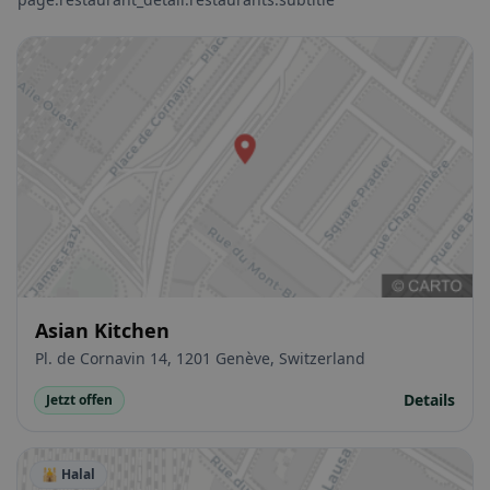
Asian Kitchen
Pl. de Cornavin 14, 1201 Genève, Switzerland
Details
Jetzt offen
🕌 Halal