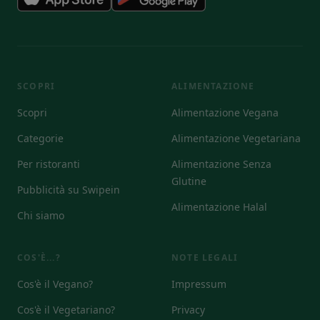
SCOPRI
ALIMENTAZIONE
Scopri
Alimentazione Vegana
Categorie
Alimentazione Vegetariana
Per ristoranti
Alimentazione Senza
Glutine
Pubblicità su Swipein
Alimentazione Halal
Chi siamo
COS'È...?
NOTE LEGALI
Cos'è il Vegano?
Impressum
Cos'è il Vegetariano?
Privacy