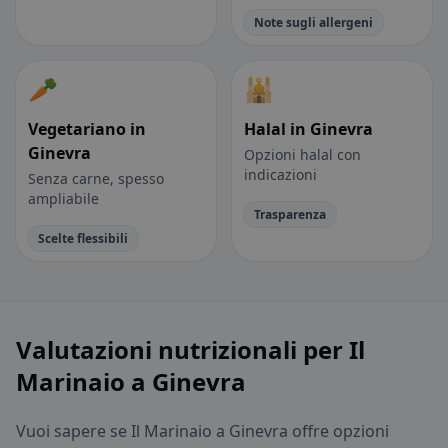
Note sugli allergeni
🥕
🕌
Vegetariano in
Halal in Ginevra
Ginevra
Opzioni halal con
indicazioni
Senza carne, spesso
ampliabile
Trasparenza
Scelte flessibili
Valutazioni nutrizionali per Il
Marinaio a Ginevra
Vuoi sapere se Il Marinaio a Ginevra offre opzioni