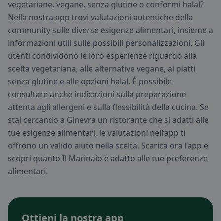
vegetariane, vegane, senza glutine o conformi halal?
Nella nostra app trovi valutazioni autentiche della
community sulle diverse esigenze alimentari, insieme a
informazioni utili sulle possibili personalizzazioni. Gli
utenti condividono le loro esperienze riguardo alla
scelta vegetariana, alle alternative vegane, ai piatti
senza glutine e alle opzioni halal. È possibile
consultare anche indicazioni sulla preparazione
attenta agli allergeni e sulla flessibilità della cucina. Se
stai cercando a Ginevra un ristorante che si adatti alle
tue esigenze alimentari, le valutazioni nell’app ti
offrono un valido aiuto nella scelta. Scarica ora l’app e
scopri quanto Il Marinaio è adatto alle tue preferenze
alimentari.
Ottieni la nostra app