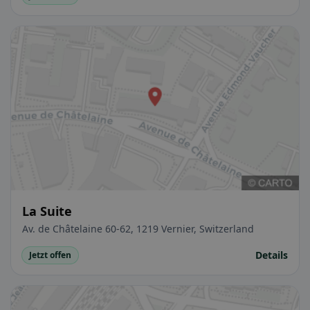
La Suite
Av. de Châtelaine 60-62, 1219 Vernier, Switzerland
Details
Jetzt offen