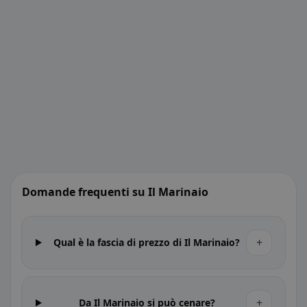
Domande frequenti su Il Marinaio
+
Qual è la fascia di prezzo di Il Marinaio?
+
Da Il Marinaio si può cenare?