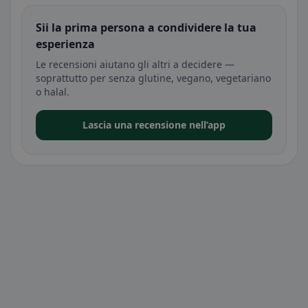
Sii la prima persona a condividere la tua
esperienza
Le recensioni aiutano gli altri a decidere —
soprattutto per senza glutine, vegano, vegetariano
o halal.
Lascia una recensione nell’app