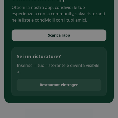
Ottieni la nostra app, condividi le tue
esperienze a con la community, salva ristoranti
nelle liste e condividili con i tuoi amici.
Scarica l’app
Sei un ristoratore?
Inserisci il tuo ristorante e diventa visibile
a .
Restaurant eintragen