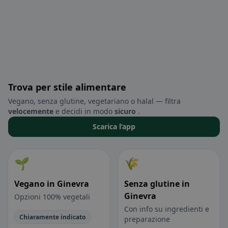
Trova per stile alimentare
Vegano, senza glutine, vegetariano o halal — filtra
velocemente
e decidi in modo
sicuro
.
Scarica l’app
🌱
🌾
Vegano in Ginevra
Senza glutine in
Ginevra
Opzioni 100% vegetali
Con info su ingredienti e
Chiaramente indicato
preparazione