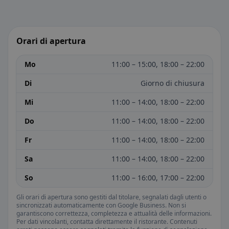
Orari di apertura
Mo
11:00 – 15:00, 18:00 – 22:00
Di
Giorno di chiusura
Mi
11:00 – 14:00, 18:00 – 22:00
Do
11:00 – 14:00, 18:00 – 22:00
Fr
11:00 – 14:00, 18:00 – 22:00
Sa
11:00 – 14:00, 18:00 – 22:00
So
11:00 – 16:00, 17:00 – 22:00
Gli orari di apertura sono gestiti dal titolare, segnalati dagli utenti o
sincronizzati automaticamente con Google Business. Non si
garantiscono correttezza, completezza e attualità delle informazioni.
Per dati vincolanti, contatta direttamente il ristorante. Contenuti