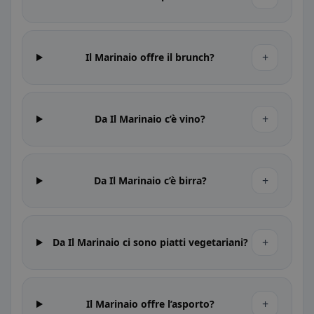
+
Il Marinaio offre il brunch?
+
Da Il Marinaio c’è vino?
+
Da Il Marinaio c’è birra?
+
Da Il Marinaio ci sono piatti vegetariani?
+
Il Marinaio offre l’asporto?