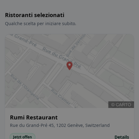
Ristoranti selezionati
Qualche scelta per iniziare subito.
Rumi Restaurant
Rue du Grand-Pré 45, 1202 Genève, Switzerland
Details
Jetzt offen