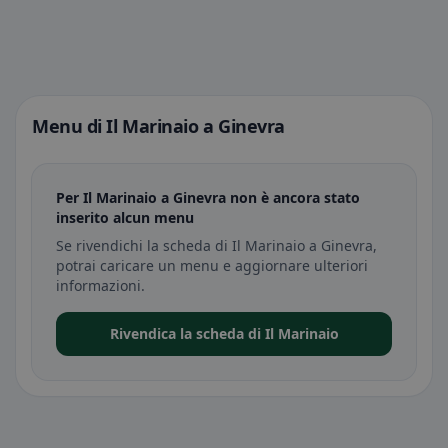
Menu di Il Marinaio a Ginevra
Per Il Marinaio a Ginevra non è ancora stato
inserito alcun menu
Se rivendichi la scheda di Il Marinaio a Ginevra,
potrai caricare un menu e aggiornare ulteriori
informazioni.
Rivendica la scheda di Il Marinaio