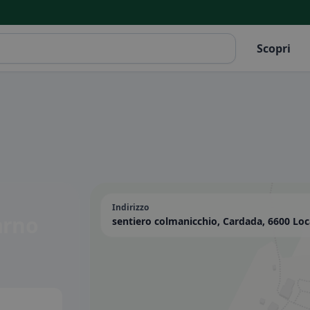
Scopri
Indirizzo
arno
sentiero colmanicchio, Cardada, 6600 Loc