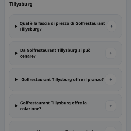
Tillysburg
Qual è la fascia di prezzo di Golfrestaurant
+
Tillysburg?
Da Golfrestaurant Tillysburg si può
+
cenare?
+
Golfrestaurant Tillysburg offre il pranzo?
Golfrestaurant Tillysburg offre la
+
colazione?