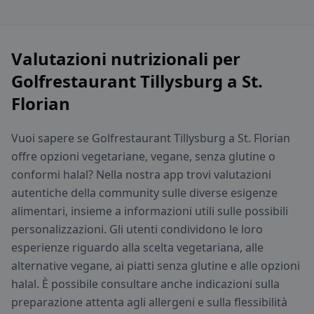
Valutazioni nutrizionali per
Golfrestaurant Tillysburg a St.
Florian
Vuoi sapere se Golfrestaurant Tillysburg a St. Florian
offre opzioni vegetariane, vegane, senza glutine o
conformi halal? Nella nostra app trovi valutazioni
autentiche della community sulle diverse esigenze
alimentari, insieme a informazioni utili sulle possibili
personalizzazioni. Gli utenti condividono le loro
esperienze riguardo alla scelta vegetariana, alle
alternative vegane, ai piatti senza glutine e alle opzioni
halal. È possibile consultare anche indicazioni sulla
preparazione attenta agli allergeni e sulla flessibilità