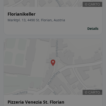
Florianikeller
Marktpl. 13, 4490 St. Florian, Austria
Details
Pizzeria Venezia St. Florian