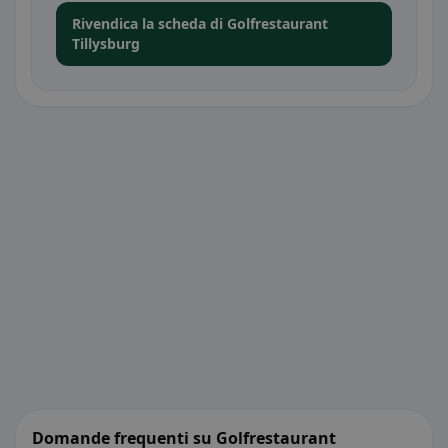
Rivendica la scheda di Golfrestaurant
Tillysburg
Domande frequenti su Golfrestaurant