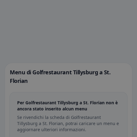
Menu di Golfrestaurant Tillysburg a St.
Florian
Per Golfrestaurant Tillysburg a St. Florian non è
ancora stato inserito alcun menu
Se rivendichi la scheda di Golfrestaurant
Tillysburg a St. Florian, potrai caricare un menu e
aggiornare ulteriori informazioni.