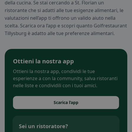
della cucina. Se stai cercando a St. Florian un
ristorante che si adatti alle tue esigenze alimentari, le
valutazioni nell’app ti offrono un valido aiuto nella
scelta. Scarica ora l’app e scopri quanto Golfrestaurant
Tillysburg è adatto alle tue preferenze alimentari.
Ottieni la nostra app
Ottieni la nostra app, condividi le tue
esperienze a con la community, salva ristoranti
nelle liste e condividili con i tuoi amici.
Scarica l’app
Sei un ristoratore?