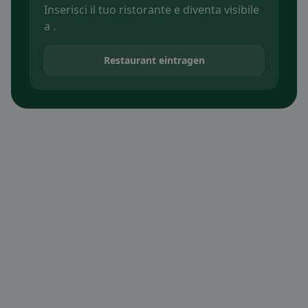
Inserisci il tuo ristorante e diventa visibile
a .
Restaurant eintragen