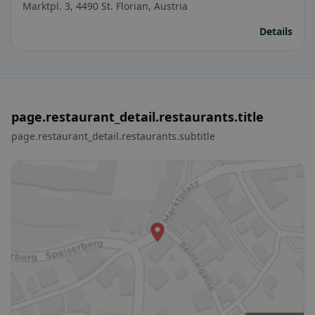
Marktpl. 3, 4490 St. Florian, Austria
Details
page.restaurant_detail.restaurants.title
page.restaurant_detail.restaurants.subtitle