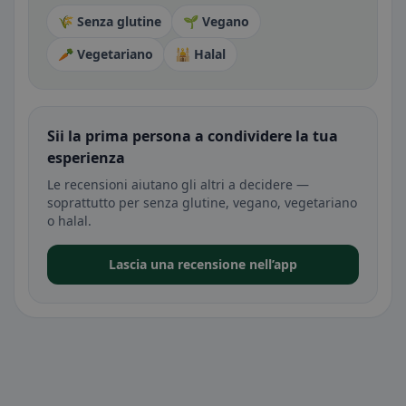
🌾 Senza glutine
🌱 Vegano
🥕 Vegetariano
🕌 Halal
Sii la prima persona a condividere la tua
esperienza
Le recensioni aiutano gli altri a decidere —
soprattutto per senza glutine, vegano, vegetariano
o halal.
Lascia una recensione nell’app