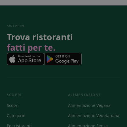
SWIPEIN
Trova ristoranti
fatti per te.
SCOPRI
ALIMENTAZIONE
Scopri
Alimentazione Vegana
Categorie
Alimentazione Vegetariana
Per ristoranti
Alimentazione Senza