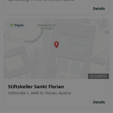
Details
🌱 Vegan
Stiftskeller Sankt Florian
Stiftstraße 1, 4490 St. Florian, Austria
Details