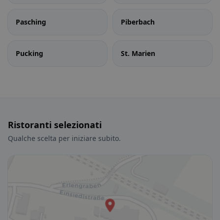
Pasching
Piberbach
Pucking
St. Marien
Ristoranti selezionati
Qualche scelta per iniziare subito.