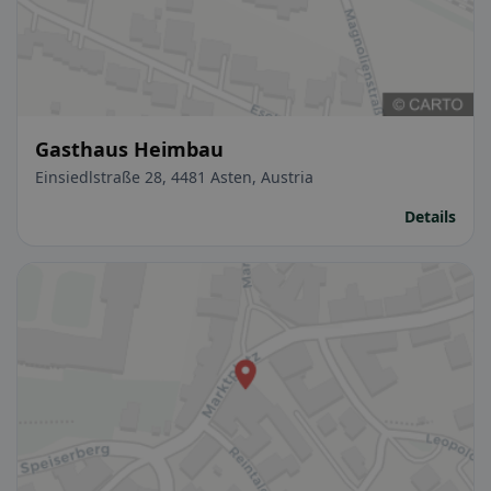
Gasthaus Heimbau
Einsiedlstraße 28, 4481 Asten, Austria
Details