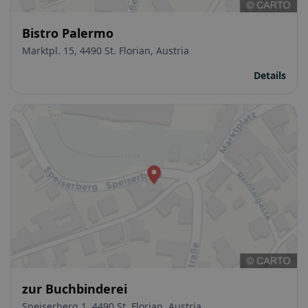
Bistro Palermo
Marktpl. 15, 4490 St. Florian, Austria
Details
zur Buchbinderei
Speiserberg 1, 4490 St. Florian, Austria