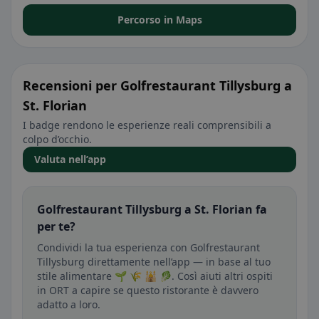
Percorso in Maps
Recensioni per Golfrestaurant Tillysburg a
St. Florian
I badge rendono le esperienze reali comprensibili a
colpo d’occhio.
Valuta nell’app
Golfrestaurant Tillysburg a St. Florian fa
per te?
Condividi la tua esperienza con Golfrestaurant
Tillysburg direttamente nell’app — in base al tuo
stile alimentare 🌱 🌾 🕌 🥬. Così aiuti altri ospiti
in ORT a capire se questo ristorante è davvero
adatto a loro.