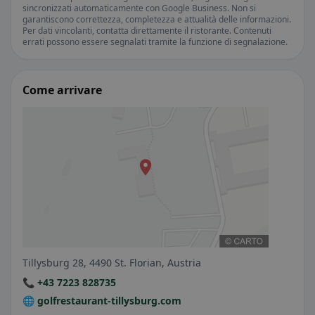
sincronizzati automaticamente con Google Business. Non si
garantiscono correttezza, completezza e attualità delle informazioni.
Per dati vincolanti, contatta direttamente il ristorante. Contenuti
errati possono essere segnalati tramite la funzione di segnalazione.
Come arrivare
Tillysburg 28, 4490 St. Florian, Austria
📞 +43 7223 828735
🌐 golfrestaurant-tillysburg.com