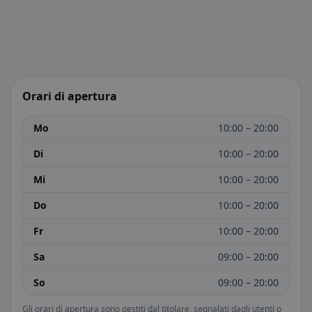
Orari di apertura
Mo
10:00 – 20:00
Di
10:00 – 20:00
Mi
10:00 – 20:00
Do
10:00 – 20:00
Fr
10:00 – 20:00
Sa
09:00 – 20:00
So
09:00 – 20:00
Gli orari di apertura sono gestiti dal titolare, segnalati dagli utenti o