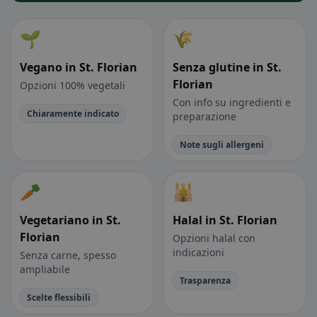
🌱
🌾
Vegano in St. Florian
Senza glutine in St.
Florian
Opzioni 100% vegetali
Con info su ingredienti e
Chiaramente indicato
preparazione
Note sugli allergeni
🥕
🕌
Vegetariano in St.
Halal in St. Florian
Florian
Opzioni halal con
indicazioni
Senza carne, spesso
ampliabile
Trasparenza
Scelte flessibili