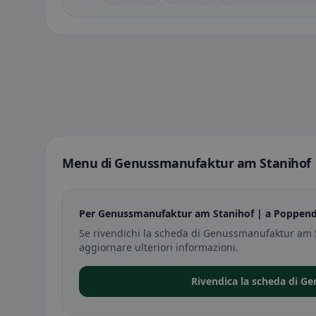
Menu di Genussmanufaktur am Stanihof 
Per Genussmanufaktur am Stanihof | a Poppendo
Se rivendichi la scheda di Genussmanufaktur am 
aggiornare ulteriori informazioni.
Rivendica la scheda di G