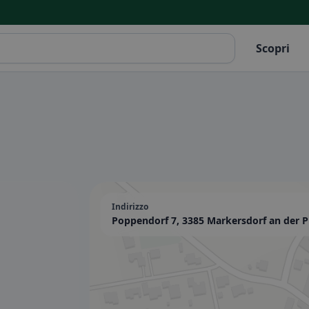
Scopri
Indirizzo
Poppendorf 7, 3385 Markersdorf an der Pi