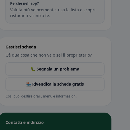
Perché nell’app?
Valuta più velocemente, usa la lista e scopri
ristoranti vicino a te.
Gestisci scheda
C’è qualcosa che non va o sei il proprietario?
🐛 Segnala un problema
🏪 Rivendica la scheda gratis
Così puoi gestire orari, menu e informazioni.
Contatti e indirizzo