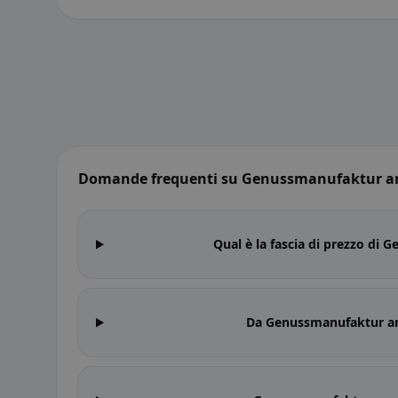
Domande frequenti su Genussmanufaktur am
Qual è la fascia di prezzo di
Da Genussmanufaktur am