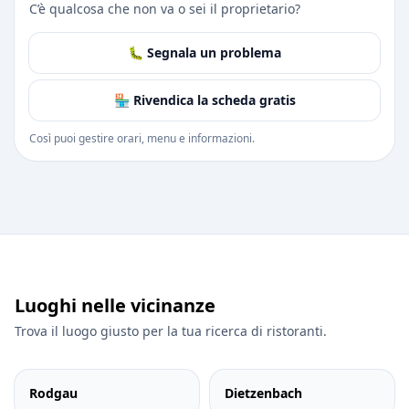
C’è qualcosa che non va o sei il proprietario?
🐛 Segnala un problema
🏪 Rivendica la scheda gratis
Così puoi gestire orari, menu e informazioni.
Luoghi nelle vicinanze
Trova il luogo giusto per la tua ricerca di ristoranti.
Rodgau
Dietzenbach