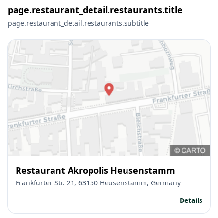
page.restaurant_detail.restaurants.title
page.restaurant_detail.restaurants.subtitle
Restaurant Akropolis Heusenstamm
Frankfurter Str. 21, 63150 Heusenstamm, Germany
Details