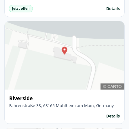
Details
Jetzt offen
Riverside
Fährenstraße 38, 63165 Mühlheim am Main, Germany
Details