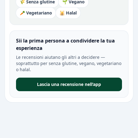
🌾 Senza glutine
🌱 Vegano
🥕 Vegetariano
🕌 Halal
Sii la prima persona a condividere la tua
esperienza
Le recensioni aiutano gli altri a decidere —
soprattutto per senza glutine, vegano, vegetariano
o halal.
Lascia una recensione nell’app