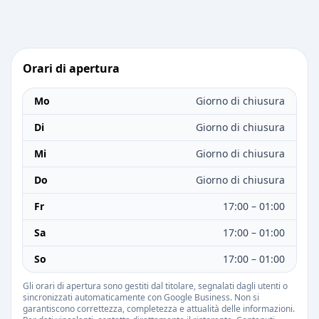
Orari di apertura
Mo
Giorno di chiusura
Di
Giorno di chiusura
Mi
Giorno di chiusura
Do
Giorno di chiusura
Fr
17:00 – 01:00
Sa
17:00 – 01:00
So
17:00 – 01:00
Gli orari di apertura sono gestiti dal titolare, segnalati dagli utenti o
sincronizzati automaticamente con Google Business. Non si
garantiscono correttezza, completezza e attualità delle informazioni.