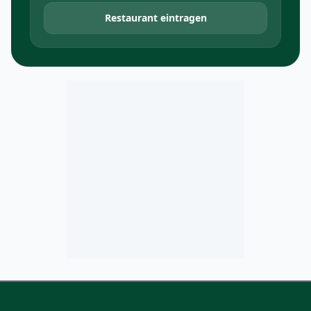
Restaurant eintragen