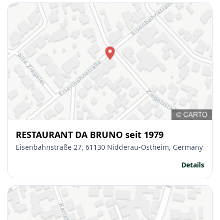
RESTAURANT DA BRUNO seit 1979
Eisenbahnstraße 27, 61130 Nidderau-Ostheim, Germany
Details