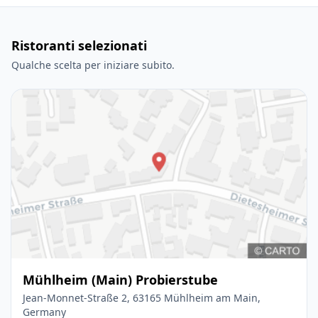
Ristoranti selezionati
Qualche scelta per iniziare subito.
Mühlheim (Main) Probierstube
Jean-Monnet-Straße 2, 63165 Mühlheim am Main,
Germany