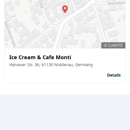
Ice Cream & Cafe Monti
Hanauer Str. 36, 61130 Nidderau, Germany
Details