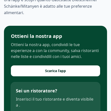
Schänke/Mitanyen è adatto alle tue preferenze
alimentari.
Ottieni la nostra app
Ottieni la nostra app, condividi le tue
esperienze a con la community, salva ristoranti
nelle liste e condividili con i tuoi amici.
Scarica l’app
Sei un ristoratore?
Inserisci il tuo ristorante e diventa visibile
a .