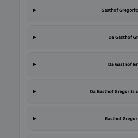
Gasthof Gregorits
Da Gasthof Gr
Da Gasthof Gre
Da Gasthof Gregorits c
Gasthof Gregori