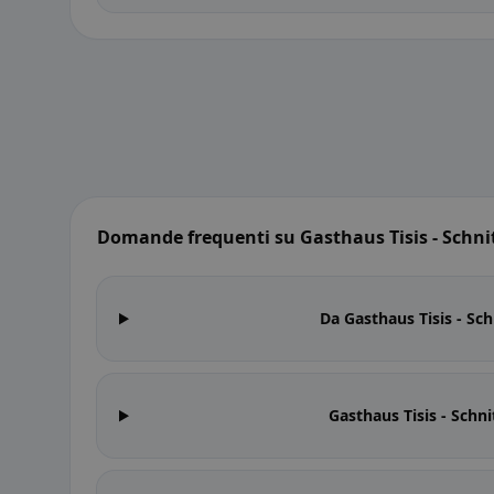
Domande frequenti su Gasthaus Tisis - Schni
Da Gasthaus Tisis - Sc
Gasthaus Tisis - Schni