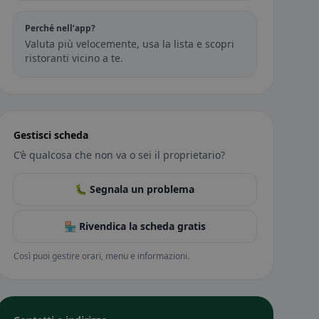
Perché nell’app?
Valuta più velocemente, usa la lista e scopri
ristoranti vicino a te.
Gestisci scheda
C’è qualcosa che non va o sei il proprietario?
🐛 Segnala un problema
🏪 Rivendica la scheda gratis
Così puoi gestire orari, menu e informazioni.