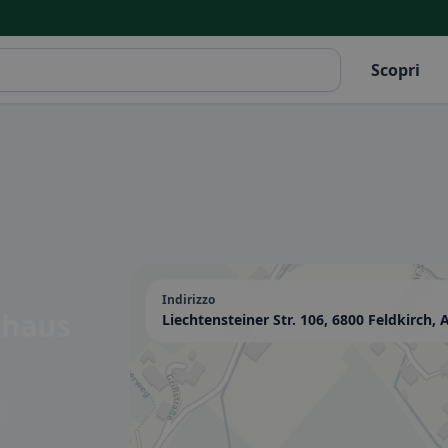
Scopri
Indirizzo
lhaus
Liechtensteiner Str. 106, 6800 Feldkirch, 