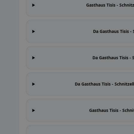
Gasthaus Tisis - Schnit
Da Gasthaus Tisis - 
Da Gasthaus Tisis - 
Da Gasthaus Tisis - Schnitzel
Gasthaus Tisis - Schni