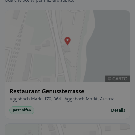
Restaurant Genussterrasse
Aggsbach Markt 170, 3641 Aggsbach Markt, Austria
Details
Jetzt offen