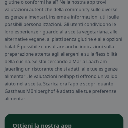
glutine o conformi halal? Nella nostra app trovi
valutazioni autentiche della community sulle diverse
esigenze alimentari, insieme a informazioni utili sulle
possibili personalizzazioni. Gli utenti condividono le
loro esperienze riguardo alla scelta vegetariana, alle
alternative vegane, ai piatti senza glutine e alle opzioni
halal. È possibile consultare anche indicazioni sulla
preparazione attenta agli allergeni e sulla flessibilità
della cucina. Se stai cercando a Maria Laach am
Jauerling un ristorante che si adatti alle tue esigenze
alimentari, le valutazioni nell’app ti offrono un valido
aiuto nella scelta. Scarica ora l’app e scopri quanto
Gasthaus Mühlberghof è adatto alle tue preferenze
alimentari.
Ottieni la nostra app