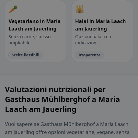
🥕
🕌
Vegetariano in Maria
Halal in Maria Laach
Laach am Jauerling
am Jauerling
Senza carne, spesso
Opzioni halal con
ampliabile
indicazioni
Scelte flessibili
Trasparenza
Valutazioni nutrizionali per
Gasthaus Mühlberghof a Maria
Laach am Jauerling
Vuoi sapere se Gasthaus Mühlberghof a Maria Laach
am Jauerling offre opzioni vegetariane, vegane, senza