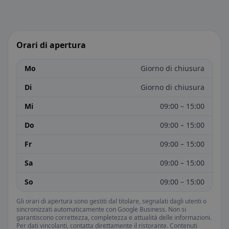
Orari di apertura
Mo
Giorno di chiusura
Di
Giorno di chiusura
Mi
09:00 – 15:00
Do
09:00 – 15:00
Fr
09:00 – 15:00
Sa
09:00 – 15:00
So
09:00 – 15:00
Gli orari di apertura sono gestiti dal titolare, segnalati dagli utenti o
sincronizzati automaticamente con Google Business. Non si
garantiscono correttezza, completezza e attualità delle informazioni.
Per dati vincolanti, contatta direttamente il ristorante. Contenuti