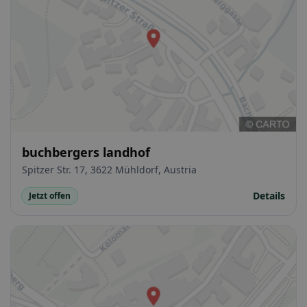
buchbergers landhof
Spitzer Str. 17, 3622 Mühldorf, Austria
Details
Jetzt offen