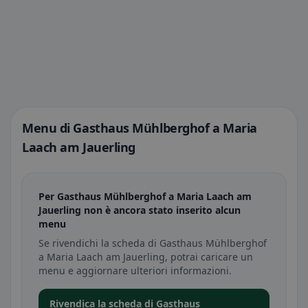
Menu di Gasthaus Mühlberghof a Maria
Laach am Jauerling
Per Gasthaus Mühlberghof a Maria Laach am
Jauerling non è ancora stato inserito alcun
menu
Se rivendichi la scheda di Gasthaus Mühlberghof
a Maria Laach am Jauerling, potrai caricare un
menu e aggiornare ulteriori informazioni.
Rivendica la scheda di Gasthaus