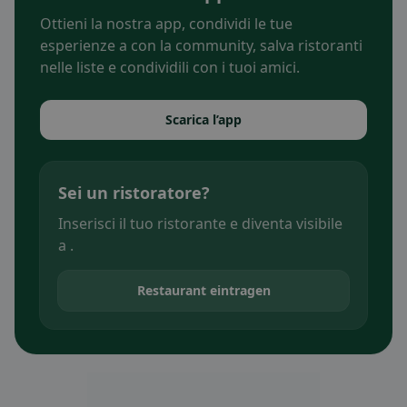
Ottieni la nostra app, condividi le tue
esperienze a con la community, salva ristoranti
nelle liste e condividili con i tuoi amici.
Scarica l’app
Sei un ristoratore?
Inserisci il tuo ristorante e diventa visibile
a .
Restaurant eintragen