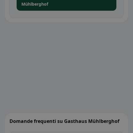
Mühlberghof
Domande frequenti su Gasthaus Mühlberghof