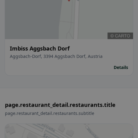
Imbiss Aggsbach Dorf
Aggsbach-Dorf, 3394 Aggsbach Dorf, Austria
Details
page.restaurant_detail.restaurants.title
page.restaurant_detail.restaurants.subtitle