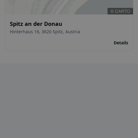
Spitz an der Donau
Hinterhaus 16, 3620 Spitz, Austria
Details