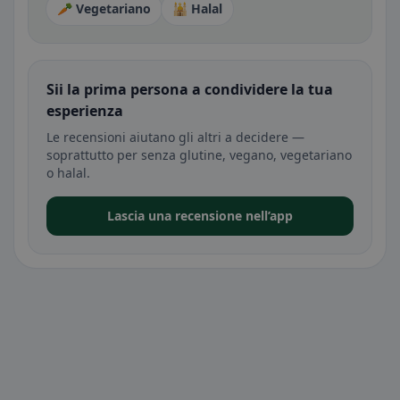
🥕 Vegetariano
🕌 Halal
Sii la prima persona a condividere la tua
esperienza
Le recensioni aiutano gli altri a decidere —
soprattutto per senza glutine, vegano, vegetariano
o halal.
Lascia una recensione nell’app