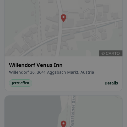
Willendorf Venus Inn
Willendorf 36, 3641 Aggsbach Markt, Austria
Details
Jetzt offen