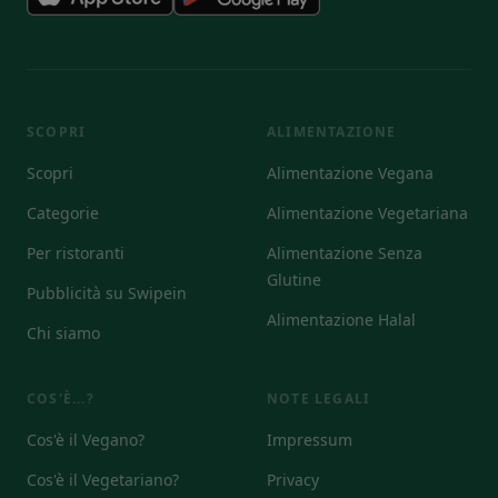
SCOPRI
ALIMENTAZIONE
Scopri
Alimentazione Vegana
Categorie
Alimentazione Vegetariana
Per ristoranti
Alimentazione Senza
Glutine
Pubblicità su Swipein
Alimentazione Halal
Chi siamo
COS'È...?
NOTE LEGALI
Cos'è il Vegano?
Impressum
Cos'è il Vegetariano?
Privacy