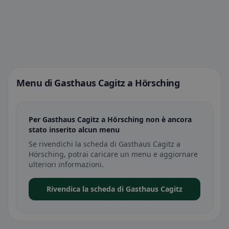
Menu di Gasthaus Cagitz a Hörsching
Per Gasthaus Cagitz a Hörsching non è ancora
stato inserito alcun menu
Se rivendichi la scheda di Gasthaus Cagitz a
Hörsching, potrai caricare un menu e aggiornare
ulteriori informazioni.
Rivendica la scheda di Gasthaus Cagitz