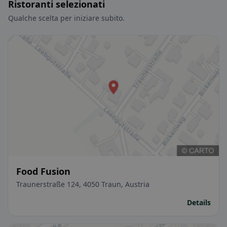
Ristoranti selezionati
Qualche scelta per iniziare subito.
Food Fusion
Traunerstraße 124, 4050 Traun, Austria
Details