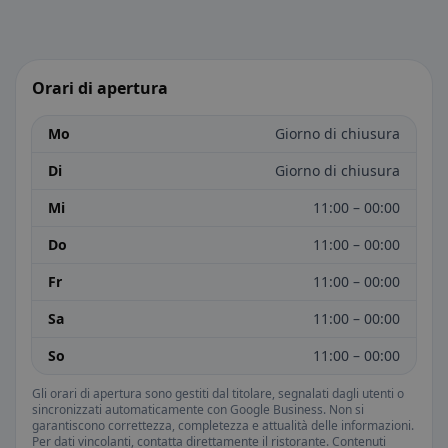
Orari di apertura
Mo
Giorno di chiusura
Di
Giorno di chiusura
Mi
11:00 – 00:00
Do
11:00 – 00:00
Fr
11:00 – 00:00
Sa
11:00 – 00:00
So
11:00 – 00:00
Gli orari di apertura sono gestiti dal titolare, segnalati dagli utenti o
sincronizzati automaticamente con Google Business. Non si
garantiscono correttezza, completezza e attualità delle informazioni.
Per dati vincolanti, contatta direttamente il ristorante. Contenuti