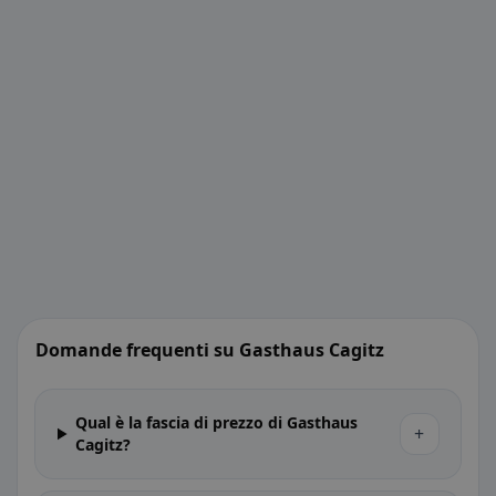
Domande frequenti su Gasthaus Cagitz
Qual è la fascia di prezzo di Gasthaus
+
Cagitz?