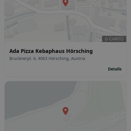
Ada Pizza Kebaphaus Hörsching
Brucknerpl. 6, 4063 Hörsching, Austria
Details