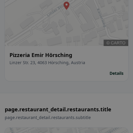
Pizzeria Emir Hörsching
Linzer Str. 23, 4063 Hörsching, Austria
Details
page.restaurant_detail.restaurants.title
page.restaurant_detail.restaurants.subtitle