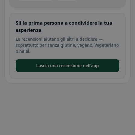
Sii la prima persona a condividere la tua
esperienza
Le recensioni aiutano gli altri a decidere —
soprattutto per senza glutine, vegano, vegetariano
o halal.
Lascia una recensione nell’app