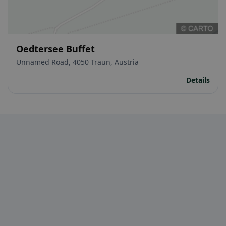
Oedtersee Buffet
Unnamed Road, 4050 Traun, Austria
Details