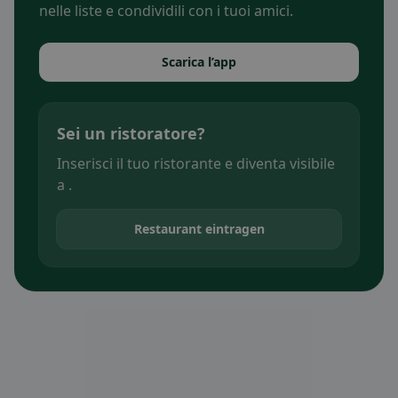
nelle liste e condividili con i tuoi amici.
Scarica l’app
Sei un ristoratore?
Inserisci il tuo ristorante e diventa visibile
a .
Restaurant eintragen