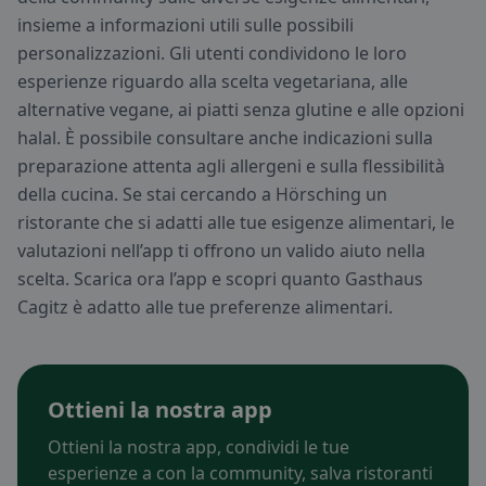
insieme a informazioni utili sulle possibili
personalizzazioni. Gli utenti condividono le loro
esperienze riguardo alla scelta vegetariana, alle
alternative vegane, ai piatti senza glutine e alle opzioni
halal. È possibile consultare anche indicazioni sulla
preparazione attenta agli allergeni e sulla flessibilità
della cucina. Se stai cercando a Hörsching un
ristorante che si adatti alle tue esigenze alimentari, le
valutazioni nell’app ti offrono un valido aiuto nella
scelta. Scarica ora l’app e scopri quanto Gasthaus
Cagitz è adatto alle tue preferenze alimentari.
Ottieni la nostra app
Ottieni la nostra app, condividi le tue
esperienze a con la community, salva ristoranti