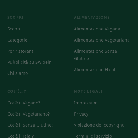
SCOPRI
ALIMENTAZIONE
Scopri
Alimentazione Vegana
Categorie
Alimentazione Vegetariana
Per ristoranti
Alimentazione Senza
Glutine
Pubblicità su Swipein
Alimentazione Halal
Chi siamo
COS'È...?
NOTE LEGALI
Cos'è il Vegano?
Impressum
Cos'è il Vegetariano?
Privacy
Cos'è il Senza Glutine?
Violazione del copyright
Cos'è l'Halal?
Termini di servizio