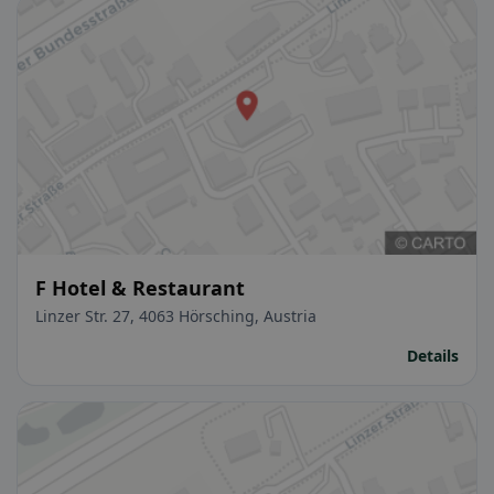
F Hotel & Restaurant
Linzer Str. 27, 4063 Hörsching, Austria
Details