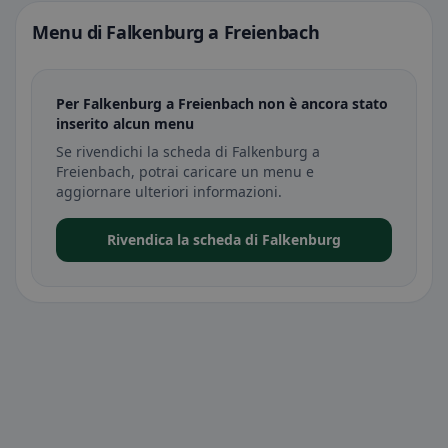
Menu di Falkenburg a Freienbach
Per Falkenburg a Freienbach non è ancora stato
inserito alcun menu
Se rivendichi la scheda di Falkenburg a
Freienbach, potrai caricare un menu e
aggiornare ulteriori informazioni.
Rivendica la scheda di Falkenburg