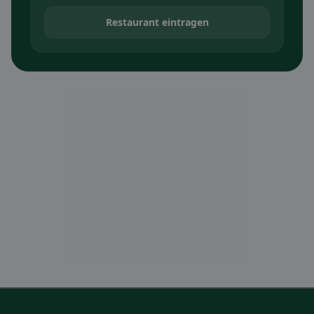
Restaurant eintragen