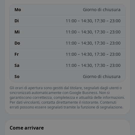
Mo
Giorno di chiusura
Di
11:00 – 14:30, 17:30 – 23:00
Mi
11:00 – 14:30, 17:30 – 23:00
Do
11:00 – 14:30, 17:30 – 23:00
Fr
11:00 – 14:30, 17:30 – 23:00
Sa
11:00 – 14:30, 17:30 – 23:00
So
Giorno di chiusura
Gli orari di apertura sono gestiti dal titolare, segnalati dagli utenti o
sincronizzati automaticamente con Google Business. Non si
garantiscono correttezza, completezza e attualità delle informazioni.
Per dati vincolanti, contatta direttamente il ristorante. Contenuti
errati possono essere segnalati tramite la funzione di segnalazione.
Come arrivare