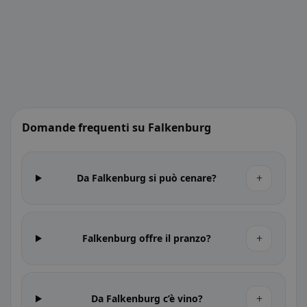
Domande frequenti su Falkenburg
+
Da Falkenburg si può cenare?
+
Falkenburg offre il pranzo?
+
Da Falkenburg c’è vino?