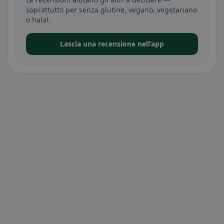
soprattutto per senza glutine, vegano, vegetariano
o halal.
Lascia una recensione nell’app