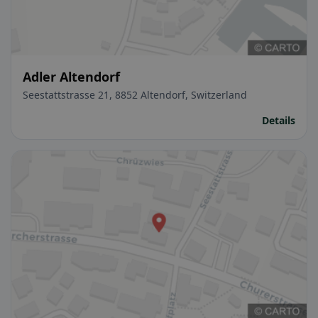
Adler Altendorf
Seestattstrasse 21, 8852 Altendorf, Switzerland
Details