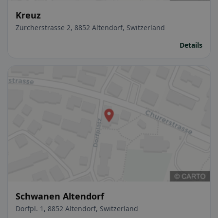
Kreuz
Zürcherstrasse 2, 8852 Altendorf, Switzerland
Details
Schwanen Altendorf
Dorfpl. 1, 8852 Altendorf, Switzerland