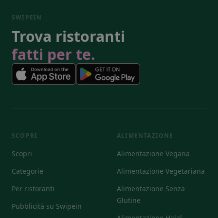
SWIPEIN
Trova ristoranti
fatti per te.
SCOPRI
ALIMENTAZIONE
Scopri
Alimentazione Vegana
Categorie
Alimentazione Vegetariana
Per ristoranti
Alimentazione Senza
Glutine
Pubblicità su Swipein
Alimentazione Halal