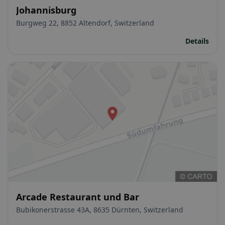
Johannisburg
Burgweg 22, 8852 Altendorf, Switzerland
Details
Arcade Restaurant und Bar
Bubikonerstrasse 43A, 8635 Dürnten, Switzerland