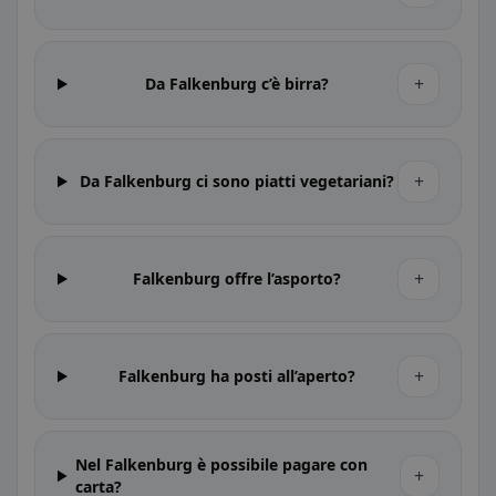
+
Da Falkenburg c’è birra?
+
Da Falkenburg ci sono piatti vegetariani?
+
Falkenburg offre l’asporto?
+
Falkenburg ha posti all’aperto?
Nel Falkenburg è possibile pagare con
+
carta?