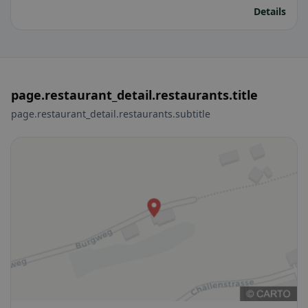
Details
page.restaurant_detail.restaurants.title
page.restaurant_detail.restaurants.subtitle