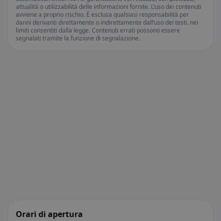
attualità o utilizzabilità delle informazioni fornite. L’uso dei contenuti
avviene a proprio rischio. È esclusa qualsiasi responsabilità per
danni derivanti direttamente o indirettamente dall’uso dei testi, nei
limiti consentiti dalla legge. Contenuti errati possono essere
segnalati tramite la funzione di segnalazione.
Orari di apertura