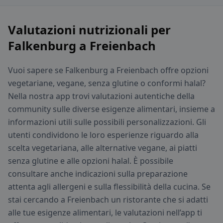
Valutazioni nutrizionali per
Falkenburg a Freienbach
Vuoi sapere se Falkenburg a Freienbach offre opzioni
vegetariane, vegane, senza glutine o conformi halal?
Nella nostra app trovi valutazioni autentiche della
community sulle diverse esigenze alimentari, insieme a
informazioni utili sulle possibili personalizzazioni. Gli
utenti condividono le loro esperienze riguardo alla
scelta vegetariana, alle alternative vegane, ai piatti
senza glutine e alle opzioni halal. È possibile
consultare anche indicazioni sulla preparazione
attenta agli allergeni e sulla flessibilità della cucina. Se
stai cercando a Freienbach un ristorante che si adatti
alle tue esigenze alimentari, le valutazioni nell’app ti