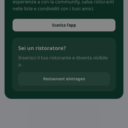
esperienze a con la community, salva ristoranti
nelle liste e condividili con i tuoi amici.
Scarica l’app
Sei un ristoratore?
Inserisci il tuo ristorante e diventa visibile
a .
Restaurant eintragen