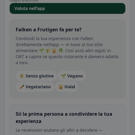
Valuta nell’app
Falken a Frutigen fa per te?
Condividi la tua esperienza con Falken
direttamente nell’app — in base al tuo stile
alimentare 🌱 🌾 🕌 🥬. Così aiuti altri ospiti in
ORT a capire se questo ristorante è davvero adatto
a loro.
🌾 Senza glutine
🌱 Vegano
🥕 Vegetariano
🕌 Halal
Sii la prima persona a condividere la tua
esperienza
Le recensioni aiutano gli altri a decidere —