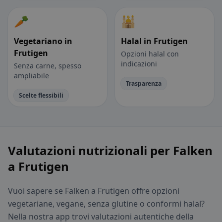
🥕
🕌
Vegetariano in
Halal in Frutigen
Frutigen
Opzioni halal con
indicazioni
Senza carne, spesso
ampliabile
Trasparenza
Scelte flessibili
Valutazioni nutrizionali per Falken
a Frutigen
Vuoi sapere se Falken a Frutigen offre opzioni
vegetariane, vegane, senza glutine o conformi halal?
Nella nostra app trovi valutazioni autentiche della