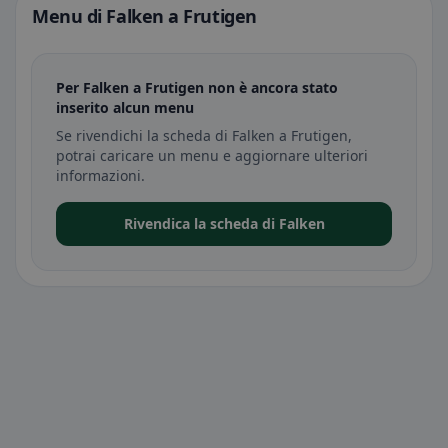
Menu di Falken a Frutigen
Per Falken a Frutigen non è ancora stato
inserito alcun menu
Se rivendichi la scheda di Falken a Frutigen,
potrai caricare un menu e aggiornare ulteriori
informazioni.
Rivendica la scheda di Falken