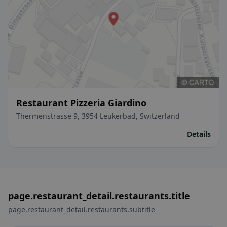
Restaurant Pizzeria Giardino
Thermenstrasse 9, 3954 Leukerbad, Switzerland
Details
page.restaurant_detail.restaurants.title
page.restaurant_detail.restaurants.subtitle