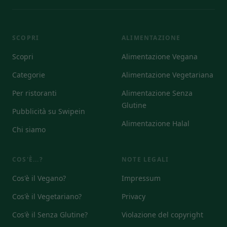
SCOPRI
ALIMENTAZIONE
Scopri
Alimentazione Vegana
Categorie
Alimentazione Vegetariana
Per ristoranti
Alimentazione Senza
Glutine
Pubblicità su Swipein
Alimentazione Halal
Chi siamo
COS'È...?
NOTE LEGALI
Cos'è il Vegano?
Impressum
Cos'è il Vegetariano?
Privacy
Cos'è il Senza Glutine?
Violazione del copyright