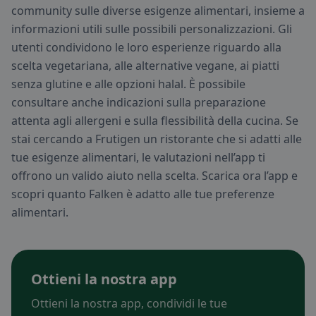
community sulle diverse esigenze alimentari, insieme a
informazioni utili sulle possibili personalizzazioni. Gli
utenti condividono le loro esperienze riguardo alla
scelta vegetariana, alle alternative vegane, ai piatti
senza glutine e alle opzioni halal. È possibile
consultare anche indicazioni sulla preparazione
attenta agli allergeni e sulla flessibilità della cucina. Se
stai cercando a Frutigen un ristorante che si adatti alle
tue esigenze alimentari, le valutazioni nell’app ti
offrono un valido aiuto nella scelta. Scarica ora l’app e
scopri quanto Falken è adatto alle tue preferenze
alimentari.
Ottieni la nostra app
Ottieni la nostra app, condividi le tue