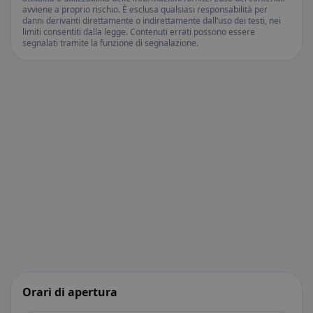
avviene a proprio rischio. È esclusa qualsiasi responsabilità per
danni derivanti direttamente o indirettamente dall’uso dei testi, nei
limiti consentiti dalla legge. Contenuti errati possono essere
segnalati tramite la funzione di segnalazione.
Orari di apertura