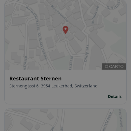
Restaurant Sternen
Sternengässi 6, 3954 Leukerbad, Switzerland
Details