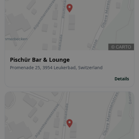
Pischür Bar & Lounge
Promenade 25, 3954 Leukerbad, Switzerland
Details