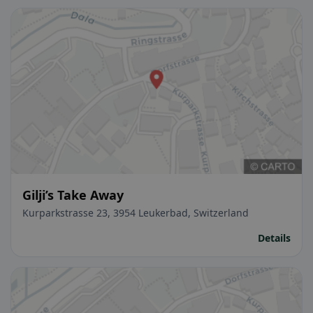
Gilji’s Take Away
Kurparkstrasse 23, 3954 Leukerbad, Switzerland
Details