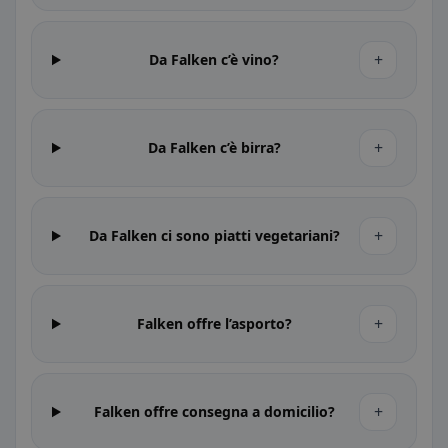
+
Da Falken c’è vino?
+
Da Falken c’è birra?
+
Da Falken ci sono piatti vegetariani?
+
Falken offre l’asporto?
+
Falken offre consegna a domicilio?