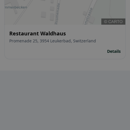
Restaurant Waldhaus
Promenade 25, 3954 Leukerbad, Switzerland
Details