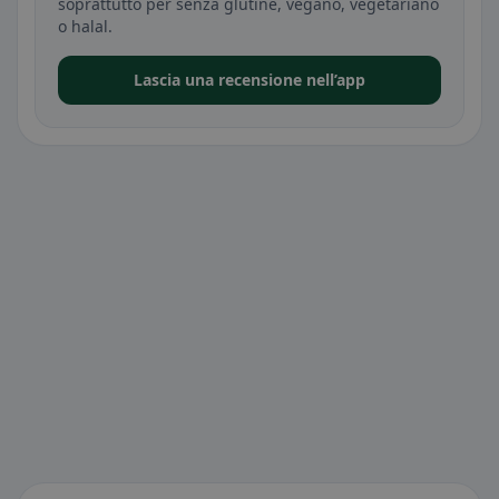
soprattutto per senza glutine, vegano, vegetariano
o halal.
Lascia una recensione nell’app