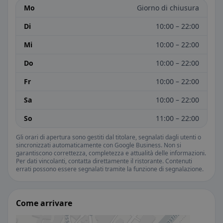
Mo
Giorno di chiusura
Di
10:00 – 22:00
Mi
10:00 – 22:00
Do
10:00 – 22:00
Fr
10:00 – 22:00
Sa
10:00 – 22:00
So
11:00 – 22:00
Gli orari di apertura sono gestiti dal titolare, segnalati dagli utenti o
sincronizzati automaticamente con Google Business. Non si
garantiscono correttezza, completezza e attualità delle informazioni.
Per dati vincolanti, contatta direttamente il ristorante. Contenuti
errati possono essere segnalati tramite la funzione di segnalazione.
Come arrivare