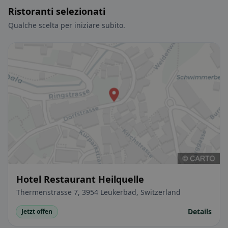
Ristoranti selezionati
Qualche scelta per iniziare subito.
Hotel Restaurant Heilquelle
Thermenstrasse 7, 3954 Leukerbad, Switzerland
Details
Jetzt offen