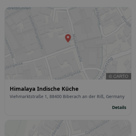
Himalaya Indische Küche
Viehmarktstraße 1, 88400 Biberach an der Riß, Germany
Details