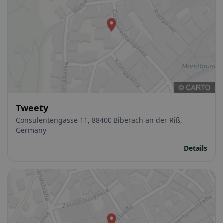
Tweety
Consulentengasse 11, 88400 Biberach an der Riß,
Germany
Details