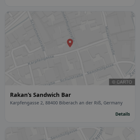
Rakan’s Sandwich Bar
Karpfengasse 2, 88400 Biberach an der Riß, Germany
Details