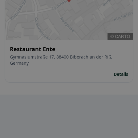
Restaurant Ente
Gymnasiumstraße 17, 88400 Biberach an der Riß,
Germany
Details