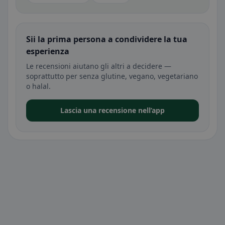
Sii la prima persona a condividere la tua
esperienza
Le recensioni aiutano gli altri a decidere —
soprattutto per senza glutine, vegano, vegetariano
o halal.
Lascia una recensione nell’app