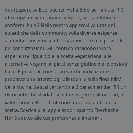
Vuoi sapere se Eberbacher Hof a Biberach an der Riß
offre opzioni vegetariane, vegane, senza glutine o
conformi halal? Nella nostra app trovi valutazioni
autentiche della community sulle diverse esigenze
alimentari, insieme a informazioni utili sulle possibili
personalizzazioni. Gli utenti condividono le loro
esperienze riguardo alla scelta vegetariana, alle
alternative vegane, ai piatti senza glutine e alle opzioni
halal. È possibile consultare anche indicazioni sulla
preparazione attenta agli allergeni e sulla flessibilità
della cucina. Se stai cercando a Biberach an der Riß un
ristorante che si adatti alle tue esigenze alimentari, le
valutazioni nell’app ti offrono un valido aiuto nella
scelta. Scarica ora l’app e scopri quanto Eberbacher
Hof è adatto alle tue preferenze alimentari.