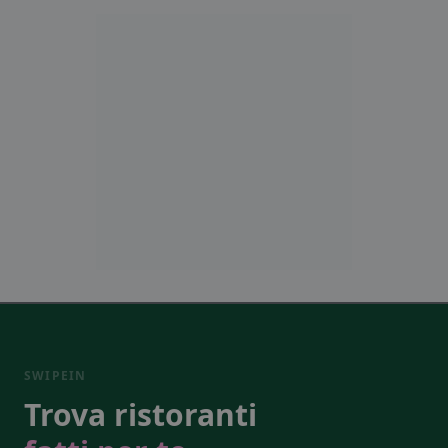
SWIPEIN
Trova ristoranti