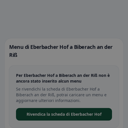
Menu di Eberbacher Hof a Biberach an der
Riß
Per Eberbacher Hof a Biberach an der Riß non è
ancora stato inserito alcun menu
Se rivendichi la scheda di Eberbacher Hof a
Biberach an der Riß, potrai caricare un menu e
aggiornare ulteriori informazioni.
Rivendica la scheda di Eberbacher Hof