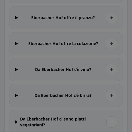
+
Eberbacher Hof offre il pranzo?
+
Eberbacher Hof offre la colazione?
+
Da Eberbacher Hof c’è vino?
+
Da Eberbacher Hof c’è birra?
Da Eberbacher Hof ci sono piatti
+
vegetariani?