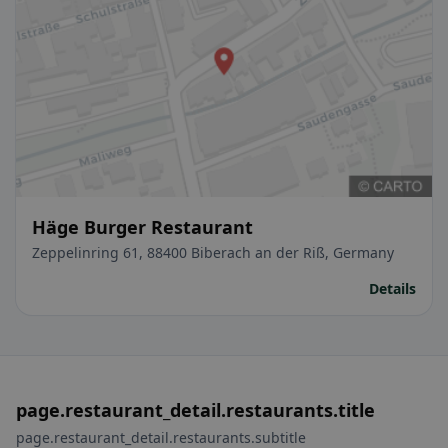
Häge Burger Restaurant
Zeppelinring 61, 88400 Biberach an der Riß, Germany
Details
page.restaurant_detail.restaurants.title
page.restaurant_detail.restaurants.subtitle