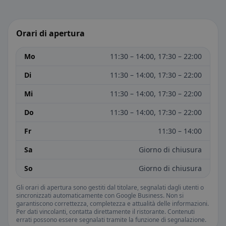
Orari di apertura
Mo
11:30 – 14:00, 17:30 – 22:00
Di
11:30 – 14:00, 17:30 – 22:00
Mi
11:30 – 14:00, 17:30 – 22:00
Do
11:30 – 14:00, 17:30 – 22:00
Fr
11:30 – 14:00
Sa
Giorno di chiusura
So
Giorno di chiusura
Gli orari di apertura sono gestiti dal titolare, segnalati dagli utenti o
sincronizzati automaticamente con Google Business. Non si
garantiscono correttezza, completezza e attualità delle informazioni.
Per dati vincolanti, contatta direttamente il ristorante. Contenuti
errati possono essere segnalati tramite la funzione di segnalazione.