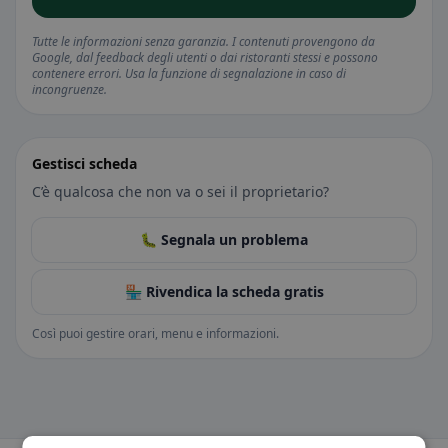
Tutte le informazioni senza garanzia. I contenuti provengono da
Google, dal feedback degli utenti o dai ristoranti stessi e possono
contenere errori. Usa la funzione di segnalazione in caso di
incongruenze.
Gestisci scheda
C’è qualcosa che non va o sei il proprietario?
🐛 Segnala un problema
🏪 Rivendica la scheda gratis
Così puoi gestire orari, menu e informazioni.