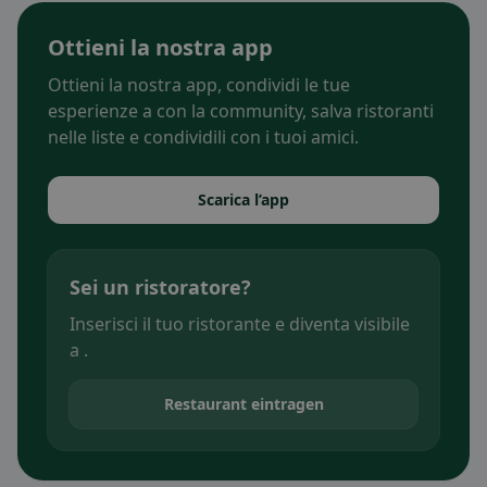
Ottieni la nostra app
Ottieni la nostra app, condividi le tue
esperienze a con la community, salva ristoranti
nelle liste e condividili con i tuoi amici.
Scarica l’app
Sei un ristoratore?
Inserisci il tuo ristorante e diventa visibile
a .
Restaurant eintragen