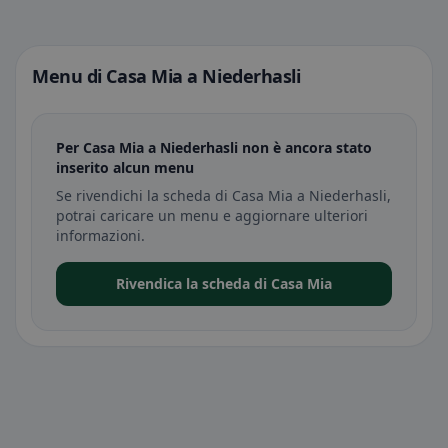
Menu di Casa Mia a Niederhasli
Per Casa Mia a Niederhasli non è ancora stato
inserito alcun menu
Se rivendichi la scheda di Casa Mia a Niederhasli,
potrai caricare un menu e aggiornare ulteriori
informazioni.
Rivendica la scheda di Casa Mia