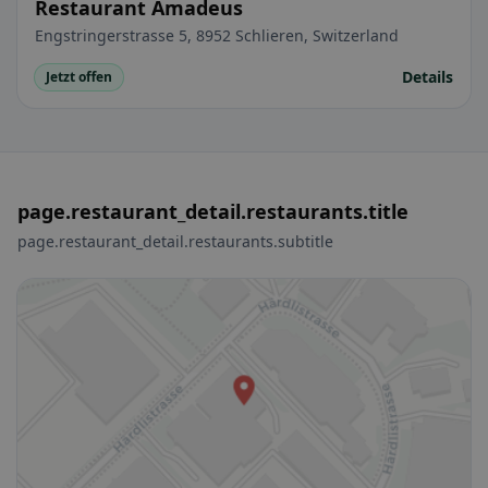
Restaurant Amadeus
Engstringerstrasse 5, 8952 Schlieren, Switzerland
Details
Jetzt offen
page.restaurant_detail.restaurants.title
page.restaurant_detail.restaurants.subtitle