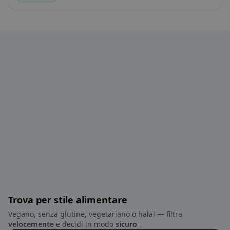
Trova per stile alimentare
Vegano, senza glutine, vegetariano o halal — filtra
velocemente
e decidi in modo
sicuro
.