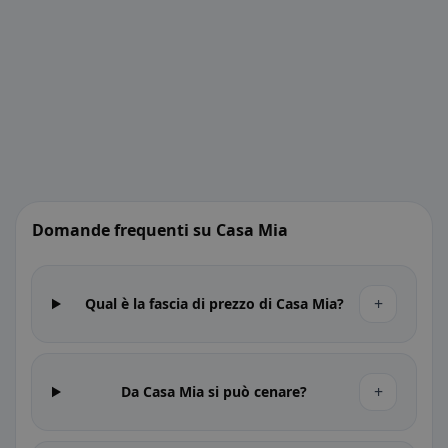
Domande frequenti su Casa Mia
+
Qual è la fascia di prezzo di Casa Mia?
+
Da Casa Mia si può cenare?