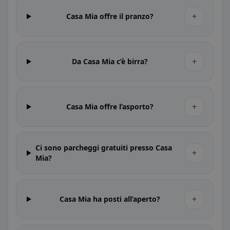
+
Casa Mia offre il pranzo?
+
Da Casa Mia c’è birra?
+
Casa Mia offre l’asporto?
Ci sono parcheggi gratuiti presso Casa
+
Mia?
+
Casa Mia ha posti all’aperto?