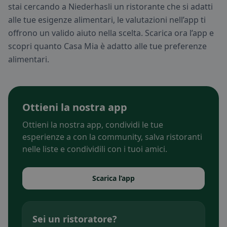
stai cercando a Niederhasli un ristorante che si adatti
alle tue esigenze alimentari, le valutazioni nell’app ti
offrono un valido aiuto nella scelta. Scarica ora l’app e
scopri quanto Casa Mia è adatto alle tue preferenze
alimentari.
Ottieni la nostra app
Ottieni la nostra app, condividi le tue
esperienze a con la community, salva ristoranti
nelle liste e condividili con i tuoi amici.
Scarica l’app
Sei un ristoratore?