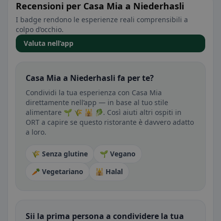
Recensioni per Casa Mia a Niederhasli
I badge rendono le esperienze reali comprensibili a
colpo d’occhio.
Valuta nell’app
Casa Mia a Niederhasli fa per te?
Condividi la tua esperienza con Casa Mia
direttamente nell’app — in base al tuo stile
alimentare 🌱 🌾 🕌 🥬. Così aiuti altri ospiti in
ORT a capire se questo ristorante è davvero adatto
a loro.
🌾 Senza glutine
🌱 Vegano
🥕 Vegetariano
🕌 Halal
Sii la prima persona a condividere la tua