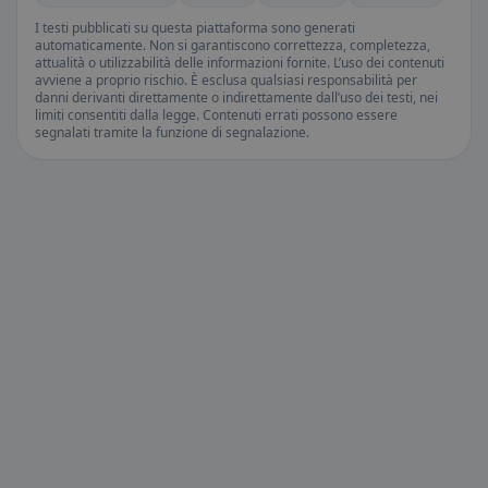
I testi pubblicati su questa piattaforma sono generati
automaticamente. Non si garantiscono correttezza, completezza,
attualità o utilizzabilità delle informazioni fornite. L’uso dei contenuti
avviene a proprio rischio. È esclusa qualsiasi responsabilità per
danni derivanti direttamente o indirettamente dall’uso dei testi, nei
limiti consentiti dalla legge. Contenuti errati possono essere
segnalati tramite la funzione di segnalazione.