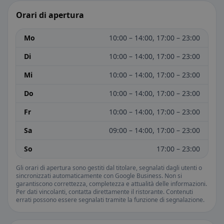
Orari di apertura
Mo
10:00 – 14:00, 17:00 – 23:00
Di
10:00 – 14:00, 17:00 – 23:00
Mi
10:00 – 14:00, 17:00 – 23:00
Do
10:00 – 14:00, 17:00 – 23:00
Fr
10:00 – 14:00, 17:00 – 23:00
Sa
09:00 – 14:00, 17:00 – 23:00
So
17:00 – 23:00
Gli orari di apertura sono gestiti dal titolare, segnalati dagli utenti o
sincronizzati automaticamente con Google Business. Non si
garantiscono correttezza, completezza e attualità delle informazioni.
Per dati vincolanti, contatta direttamente il ristorante. Contenuti
errati possono essere segnalati tramite la funzione di segnalazione.