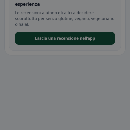
esperienza
Le recensioni aiutano gli altri a decidere —
soprattutto per senza glutine, vegano, vegetariano
o halal.
Lascia una recensione nell’app