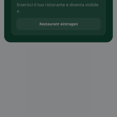
Inserisci il tuo ristorante e diventa visibile
a .
Restaurant eintragen