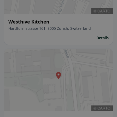
Westhive Kitchen
Hardturmstrasse 161, 8005 Zürich, Switzerland
Details