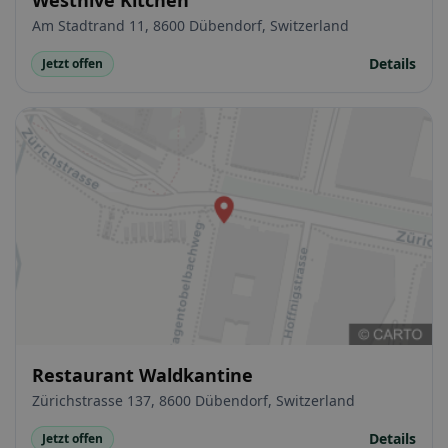
Am Stadtrand 11, 8600 Dübendorf, Switzerland
Details
Jetzt offen
Restaurant Waldkantine
Zürichstrasse 137, 8600 Dübendorf, Switzerland
Details
Jetzt offen