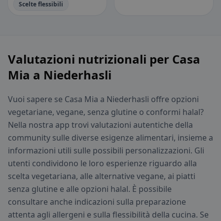
Scelte flessibili
Valutazioni nutrizionali per Casa
Mia a Niederhasli
Vuoi sapere se Casa Mia a Niederhasli offre opzioni
vegetariane, vegane, senza glutine o conformi halal?
Nella nostra app trovi valutazioni autentiche della
community sulle diverse esigenze alimentari, insieme a
informazioni utili sulle possibili personalizzazioni. Gli
utenti condividono le loro esperienze riguardo alla
scelta vegetariana, alle alternative vegane, ai piatti
senza glutine e alle opzioni halal. È possibile
consultare anche indicazioni sulla preparazione
attenta agli allergeni e sulla flessibilità della cucina. Se