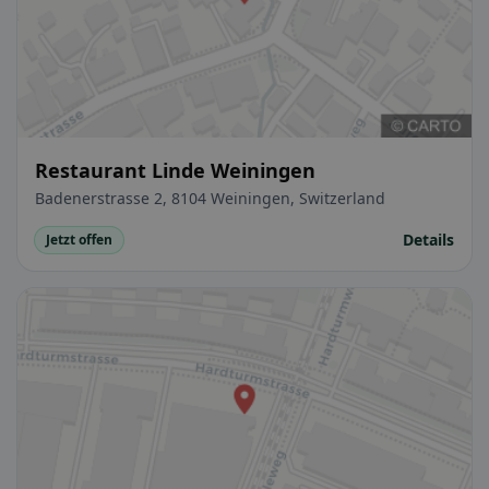
Restaurant Linde Weiningen
Badenerstrasse 2, 8104 Weiningen, Switzerland
Details
Jetzt offen