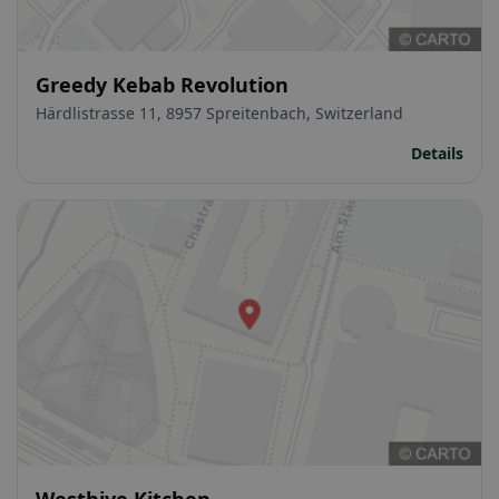
Greedy Kebab Revolution
Härdlistrasse 11, 8957 Spreitenbach, Switzerland
Details
Westhive Kitchen