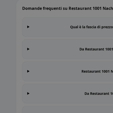
Domande frequenti su Restaurant 1001 Nach
Qual è la fascia di prez
Da Restaurant 1001
Restaurant 1001 N
Da Restaurant 1