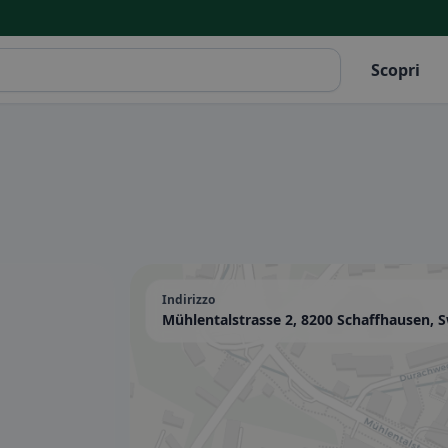
Scopri
Indirizzo
Mühlentalstrasse 2, 8200 Schaffhausen, S