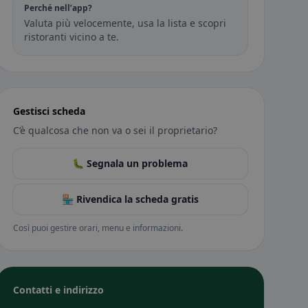
Perché nell’app?
Valuta più velocemente, usa la lista e scopri
ristoranti vicino a te.
Gestisci scheda
C’è qualcosa che non va o sei il proprietario?
🐛 Segnala un problema
🏪 Rivendica la scheda gratis
Così puoi gestire orari, menu e informazioni.
Contatti e indirizzo