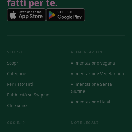
fatti per te.
SCOPRI
ALIMENTAZIONE
Scopri
Alimentazione Vegana
Categorie
Alimentazione Vegetariana
Per ristoranti
Alimentazione Senza
Glutine
Pubblicità su Swipein
Alimentazione Halal
Chi siamo
COS'È...?
NOTE LEGALI