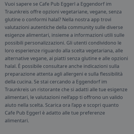
Vuoi sapere se Cafe Pub Eggerl a Eggendorf im
Traunkreis offre opzioni vegetariane, vegane, senza
glutine o conformi halal? Nella nostra app trovi
valutazioni autentiche della community sulle diverse
esigenze alimentari, insieme a informazioni utili sulle
possibili personalizzazioni. Gli utenti condividono le
loro esperienze riguardo alla scelta vegetariana, alle
alternative vegane, ai piatti senza glutine e alle opzioni
halal. È possibile consultare anche indicazioni sulla
preparazione attenta agli allergeni e sulla flessibilità
della cucina. Se stai cercando a Eggendorf im
Traunkreis un ristorante che si adatti alle tue esigenze
alimentari, le valutazioni nell’app ti offrono un valido
aiuto nella scelta. Scarica ora l’app e scopri quanto
Cafe Pub Eggerl è adatto alle tue preferenze
alimentari.