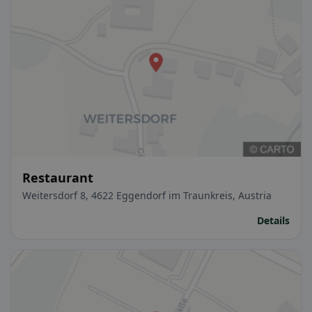
Restaurant
Weitersdorf 8, 4622 Eggendorf im Traunkreis, Austria
Details