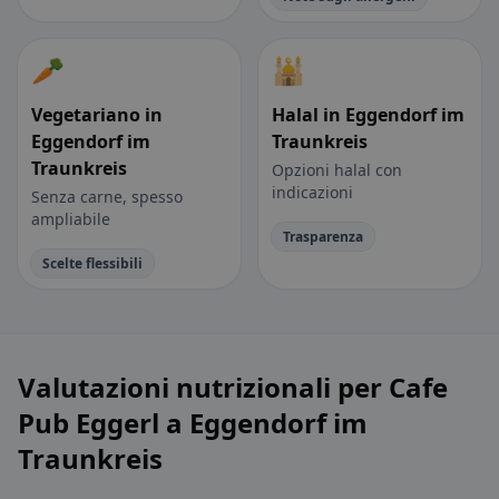
🥕
🕌
Vegetariano in
Halal in Eggendorf im
Eggendorf im
Traunkreis
Traunkreis
Opzioni halal con
indicazioni
Senza carne, spesso
ampliabile
Trasparenza
Scelte flessibili
Valutazioni nutrizionali per Cafe
Pub Eggerl a Eggendorf im
Traunkreis