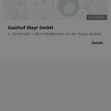
Gasthof Mayr GmbH
u. Dorfstraße 1, 4616 Weißkirchen an der Traun, Austria
Details