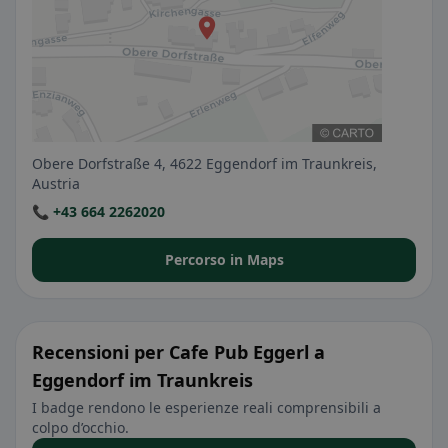
Obere Dorfstraße 4, 4622 Eggendorf im Traunkreis,
Austria
📞 +43 664 2262020
Percorso in Maps
Recensioni per Cafe Pub Eggerl a
Eggendorf im Traunkreis
I badge rendono le esperienze reali comprensibili a
colpo d’occhio.