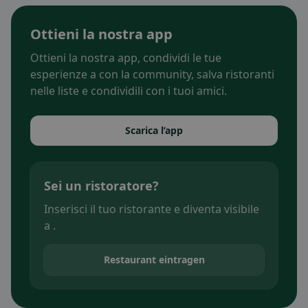
Ottieni la nostra app
Ottieni la nostra app, condividi le tue
esperienze a con la community, salva ristoranti
nelle liste e condividili con i tuoi amici.
Scarica l’app
Sei un ristoratore?
Inserisci il tuo ristorante e diventa visibile
a .
Restaurant eintragen