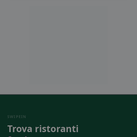
SWIPEIN
Trova ristoranti