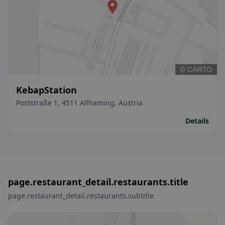
KebapStation
Poststraße 1, 4511 Allhaming, Austria
Details
page.restaurant_detail.restaurants.title
page.restaurant_detail.restaurants.subtitle