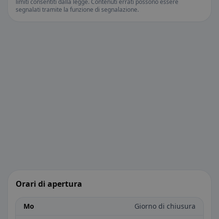
limiti consentiti dalla legge. Contenuti errati possono essere
segnalati tramite la funzione di segnalazione.
Orari di apertura
Mo
Giorno di chiusura