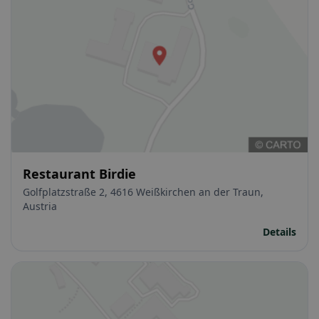
Restaurant Birdie
Golfplatzstraße 2, 4616 Weißkirchen an der Traun,
Austria
Details