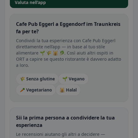
Valuta nell’app
Cafe Pub Eggerl a Eggendorf im Traunkreis
fa per te?
Condividi la tua esperienza con Cafe Pub Eggerl
direttamente nell’app — in base al tuo stile
alimentare 🌱 🌾 🕌 🥬. Così aiuti altri ospiti in
ORT a capire se questo ristorante è davvero adatto
a loro.
🌾 Senza glutine
🌱 Vegano
🥕 Vegetariano
🕌 Halal
Sii la prima persona a condividere la tua
esperienza
Le recensioni aiutano gli altri a decidere —