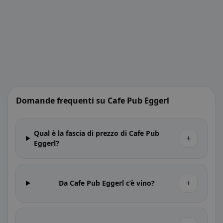
Domande frequenti su Cafe Pub Eggerl
Qual è la fascia di prezzo di Cafe Pub
+
Eggerl?
+
Da Cafe Pub Eggerl c’è vino?