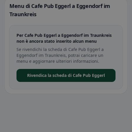
Menu di Cafe Pub Eggerl a Eggendorf im
Traunkreis
Per Cafe Pub Eggerl a Eggendorf im Traunkreis
non è ancora stato inserito alcun menu
Se rivendichi la scheda di Cafe Pub Eggerl a
Eggendorf im Traunkreis, potrai caricare un
menu e aggiornare ulteriori informazioni.
Rivendica la scheda di Cafe Pub Eggerl