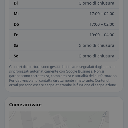
Di
Giorno di chiusura
Mi
17:00 – 02:00
Do
17:00 – 02:00
Fr
19:00 – 04:00
Sa
Giorno di chiusura
So
Giorno di chiusura
Gli orari di apertura sono gestiti dal titolare, segnalati dagli utenti o
sincronizzati automaticamente con Google Business. Non si
garantiscono correttezza, completezza e attualità delle informazioni.
Per dati vincolanti, contatta direttamente il ristorante. Contenuti
errati possono essere segnalati tramite la funzione di segnalazione.
Come arrivare