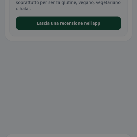
soprattutto per senza glutine, vegano, vegetariano
o halal.
Lascia una recensione nell’app