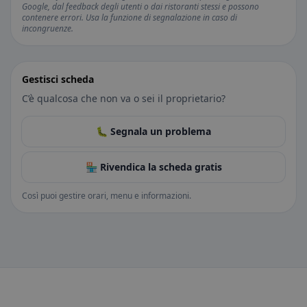
Google, dal feedback degli utenti o dai ristoranti stessi e possono
contenere errori. Usa la funzione di segnalazione in caso di
incongruenze.
Gestisci scheda
C’è qualcosa che non va o sei il proprietario?
🐛 Segnala un problema
🏪 Rivendica la scheda gratis
Così puoi gestire orari, menu e informazioni.