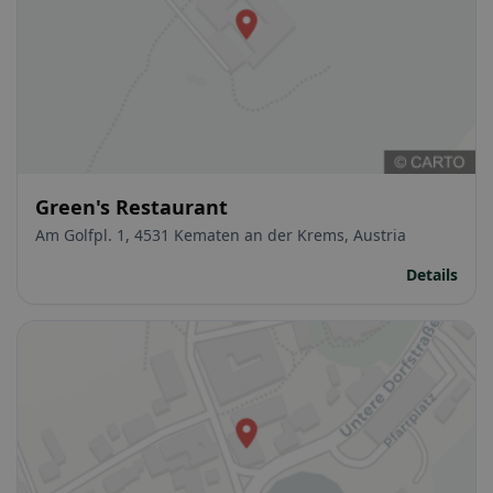
Green's Restaurant
Am Golfpl. 1, 4531 Kematen an der Krems, Austria
Details