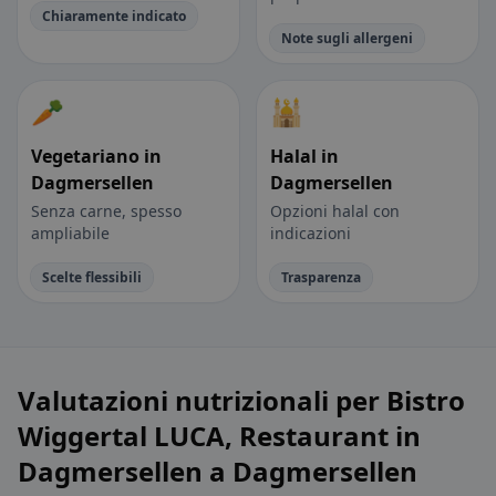
Chiaramente indicato
Note sugli allergeni
🥕
🕌
Vegetariano in
Halal in
Dagmersellen
Dagmersellen
Senza carne, spesso
Opzioni halal con
ampliabile
indicazioni
Scelte flessibili
Trasparenza
Valutazioni nutrizionali per Bistro
Wiggertal LUCA, Restaurant in
Dagmersellen a Dagmersellen