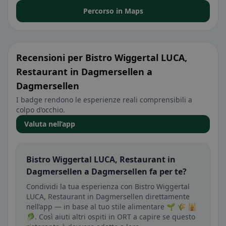
Percorso in Maps
Recensioni per Bistro Wiggertal LUCA,
Restaurant in Dagmersellen a
Dagmersellen
I badge rendono le esperienze reali comprensibili a
colpo d’occhio.
Valuta nell’app
Bistro Wiggertal LUCA, Restaurant in
Dagmersellen a Dagmersellen fa per te?
Condividi la tua esperienza con Bistro Wiggertal
LUCA, Restaurant in Dagmersellen direttamente
nell’app — in base al tuo stile alimentare 🌱 🌾 🕌
🥬. Così aiuti altri ospiti in ORT a capire se questo