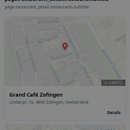
page.restaurant_detail.restaurants.subtitle
Grand Café Zofingen
Lindenpl. 16, 4800 Zofingen, Switzerland
Details