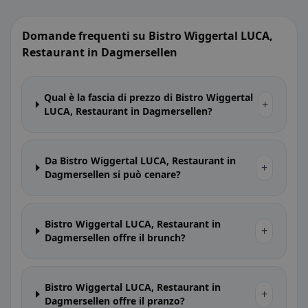
Domande frequenti su Bistro Wiggertal LUCA,
Restaurant in Dagmersellen
Qual è la fascia di prezzo di Bistro Wiggertal
+
LUCA, Restaurant in Dagmersellen?
Da Bistro Wiggertal LUCA, Restaurant in
+
Dagmersellen si può cenare?
Bistro Wiggertal LUCA, Restaurant in
+
Dagmersellen offre il brunch?
Bistro Wiggertal LUCA, Restaurant in
+
Dagmersellen offre il pranzo?