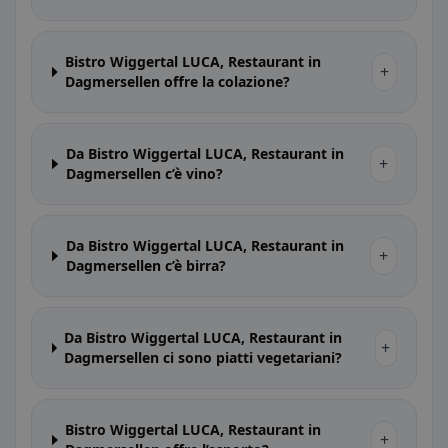
Bistro Wiggertal LUCA, Restaurant in
+
Dagmersellen offre la colazione?
Da Bistro Wiggertal LUCA, Restaurant in
+
Dagmersellen c’è vino?
Da Bistro Wiggertal LUCA, Restaurant in
+
Dagmersellen c’è birra?
Da Bistro Wiggertal LUCA, Restaurant in
+
Dagmersellen ci sono piatti vegetariani?
Bistro Wiggertal LUCA, Restaurant in
+