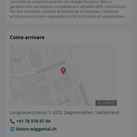
sincronizzati automaticamente con Google Business. Non si
garantiscono correttezza, completezza e attualità delle informazioni.
Per dati vincolanti, contatta direttamente il ristorante. Contenuti
errati possono essere segnalati tramite la funzione di segnalazione.
Come arrivare
Langnauerstrasse 1, 6252 Dagmersellen, Switzerland
📞 +41 76 576 97 04
🌐 bistro-wiggertal.ch