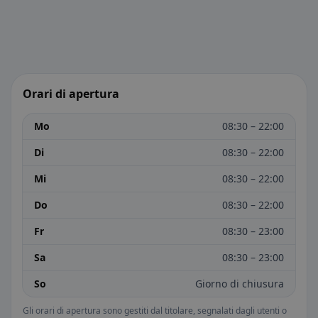
Orari di apertura
Mo
08:30 – 22:00
Di
08:30 – 22:00
Mi
08:30 – 22:00
Do
08:30 – 22:00
Fr
08:30 – 23:00
Sa
08:30 – 23:00
So
Giorno di chiusura
Gli orari di apertura sono gestiti dal titolare, segnalati dagli utenti o