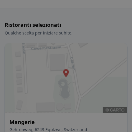
Ristoranti selezionati
Qualche scelta per iniziare subito.
Mangerie
Gehrenweg, 6243 Egolzwil, Switzerland