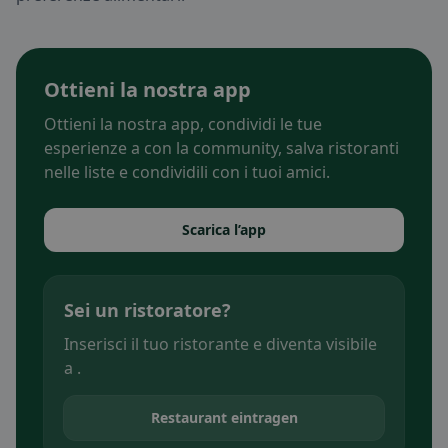
Ottieni la nostra app
Ottieni la nostra app, condividi le tue
esperienze a con la community, salva ristoranti
nelle liste e condividili con i tuoi amici.
Scarica l’app
Sei un ristoratore?
Inserisci il tuo ristorante e diventa visibile
a .
Restaurant eintragen