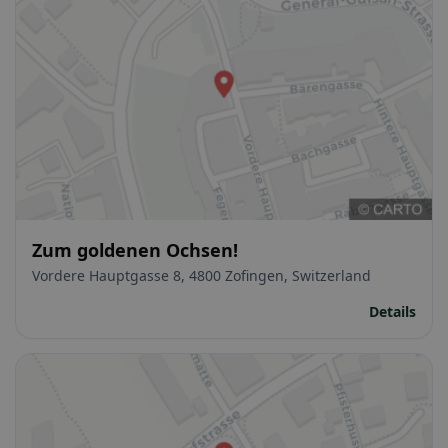
Zum goldenen Ochsen!
Vordere Hauptgasse 8, 4800 Zofingen, Switzerland
Details