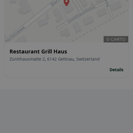
Restaurant Grill Haus
Züntihausmatte 2, 6142 Gettnau, Switzerland
Details