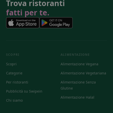
Trova ristoranti
fatti per te.
SCOPRI
ALIMENTAZIONE
Scopri
Alimentazione Vegana
Categorie
Alimentazione Vegetariana
Per ristoranti
Alimentazione Senza
Glutine
Pubblicità su Swipein
Alimentazione Halal
Chi siamo