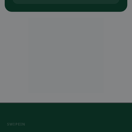
SWIPEIN