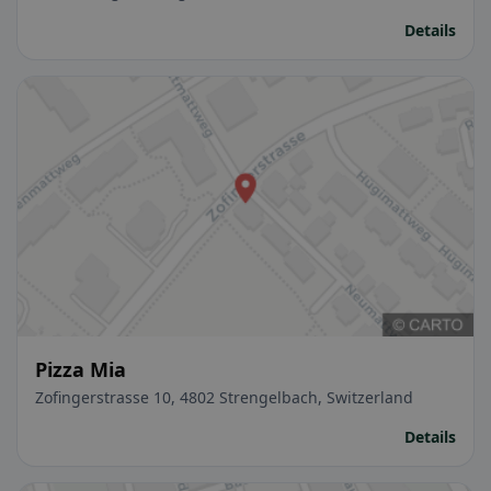
Details
Pizza Mia
Zofingerstrasse 10, 4802 Strengelbach, Switzerland
Details