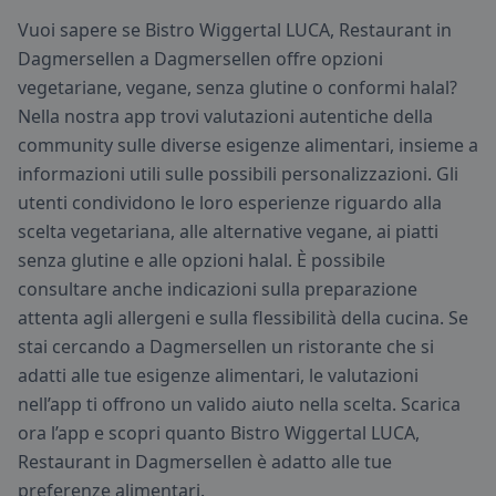
Vuoi sapere se Bistro Wiggertal LUCA, Restaurant in
Dagmersellen a Dagmersellen offre opzioni
vegetariane, vegane, senza glutine o conformi halal?
Nella nostra app trovi valutazioni autentiche della
community sulle diverse esigenze alimentari, insieme a
informazioni utili sulle possibili personalizzazioni. Gli
utenti condividono le loro esperienze riguardo alla
scelta vegetariana, alle alternative vegane, ai piatti
senza glutine e alle opzioni halal. È possibile
consultare anche indicazioni sulla preparazione
attenta agli allergeni e sulla flessibilità della cucina. Se
stai cercando a Dagmersellen un ristorante che si
adatti alle tue esigenze alimentari, le valutazioni
nell’app ti offrono un valido aiuto nella scelta. Scarica
ora l’app e scopri quanto Bistro Wiggertal LUCA,
Restaurant in Dagmersellen è adatto alle tue
preferenze alimentari.