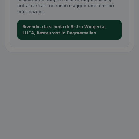
potrai caricare un menu e aggiornare ulteriori
informazioni.
Rivendica la scheda di Bistro Wiggertal
LUCA, Restaurant in Dagmersellen