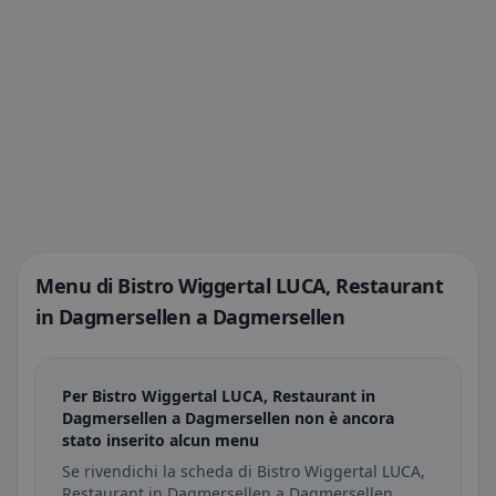
Menu di Bistro Wiggertal LUCA, Restaurant
in Dagmersellen a Dagmersellen
Per Bistro Wiggertal LUCA, Restaurant in
Dagmersellen a Dagmersellen non è ancora
stato inserito alcun menu
Se rivendichi la scheda di Bistro Wiggertal LUCA,
Restaurant in Dagmersellen a Dagmersellen,