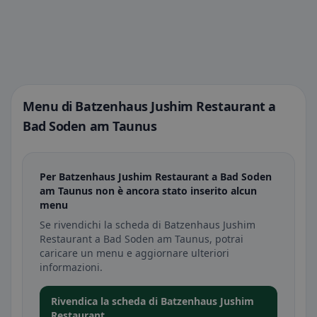
Menu di Batzenhaus Jushim Restaurant a
Bad Soden am Taunus
Per Batzenhaus Jushim Restaurant a Bad Soden
am Taunus non è ancora stato inserito alcun
menu
Se rivendichi la scheda di Batzenhaus Jushim
Restaurant a Bad Soden am Taunus, potrai
caricare un menu e aggiornare ulteriori
informazioni.
Rivendica la scheda di Batzenhaus Jushim
Restaurant