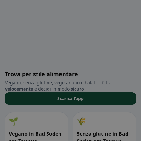
Trova per stile alimentare
Vegano, senza glutine, vegetariano o halal — filtra
velocemente
e decidi in modo
sicuro
.
Scarica l’app
🌱
🌾
Vegano in Bad Soden
Senza glutine in Bad