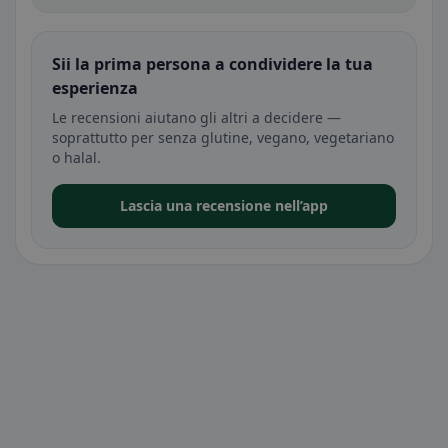
Sii la prima persona a condividere la tua
esperienza
Le recensioni aiutano gli altri a decidere —
soprattutto per senza glutine, vegano, vegetariano
o halal.
Lascia una recensione nell’app