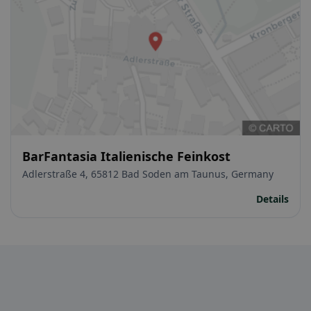
BarFantasia Italienische Feinkost
Adlerstraße 4, 65812 Bad Soden am Taunus, Germany
Details