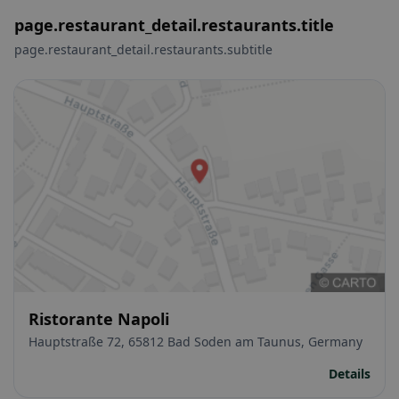
page.restaurant_detail.restaurants.title
page.restaurant_detail.restaurants.subtitle
Ristorante Napoli
Hauptstraße 72, 65812 Bad Soden am Taunus, Germany
Details