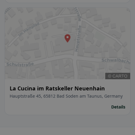
La Cucina im Ratskeller Neuenhain
Hauptstraße 45, 65812 Bad Soden am Taunus, Germany
Details