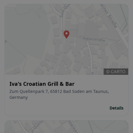
Iva's Croatian Grill & Bar
Zum Quellenpark 7, 65812 Bad Soden am Taunus,
Germany
Details