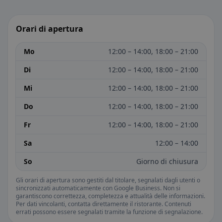
Orari di apertura
Mo
12:00 – 14:00, 18:00 – 21:00
Di
12:00 – 14:00, 18:00 – 21:00
Mi
12:00 – 14:00, 18:00 – 21:00
Do
12:00 – 14:00, 18:00 – 21:00
Fr
12:00 – 14:00, 18:00 – 21:00
Sa
12:00 – 14:00
So
Giorno di chiusura
Gli orari di apertura sono gestiti dal titolare, segnalati dagli utenti o
sincronizzati automaticamente con Google Business. Non si
garantiscono correttezza, completezza e attualità delle informazioni.
Per dati vincolanti, contatta direttamente il ristorante. Contenuti
errati possono essere segnalati tramite la funzione di segnalazione.