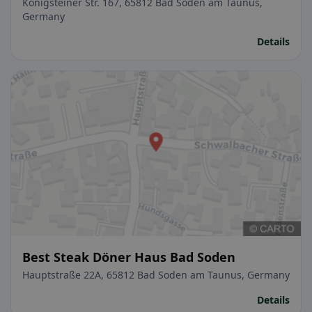
Königsteiner Str. 167, 65812 Bad Soden am Taunus,
Germany
Details
Best Steak Döner Haus Bad Soden
Hauptstraße 22A, 65812 Bad Soden am Taunus, Germany
Details