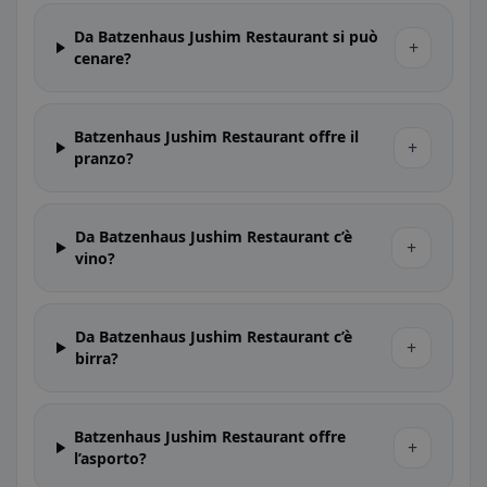
Da Batzenhaus Jushim Restaurant si può
+
cenare?
Batzenhaus Jushim Restaurant offre il
+
pranzo?
Da Batzenhaus Jushim Restaurant c’è
+
vino?
Da Batzenhaus Jushim Restaurant c’è
+
birra?
Batzenhaus Jushim Restaurant offre
+
l’asporto?