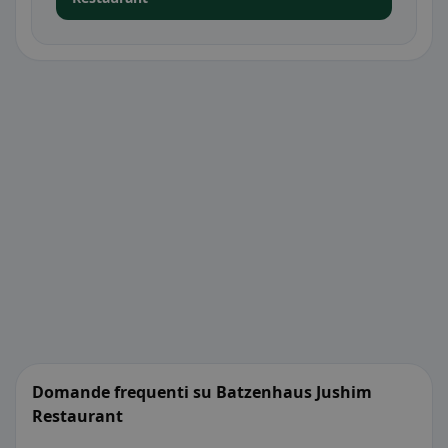
Domande frequenti su Batzenhaus Jushim
Restaurant