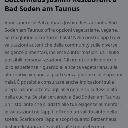
Bad Soden am Taunus
Vuoi sapere se Batzenhaus Jushim Restaurant a Bad
Soden am Taunus offre opzioni vegetariane, vegane,
senza glutine o conformi halal? Nella nostra app trovi
valutazioni autentiche della community sulle diverse
esigenze alimentari, insieme a informazioni utili sulle
possibili personalizzazioni. Gli utenti condividono le
loro esperienze riguardo alla scelta vegetariana, alle
alternative vegane, ai piatti senza glutine e alle opzioni
halal. È possibile consultare anche indicazioni sulla
preparazione attenta agli allergeni e sulla flessibilità
della cucina. Se stai cercando a Bad Soden am Taunus
un ristorante che si adatti alle tue esigenze alimentari,
le valutazioni nell’app ti offrono un valido aiuto nella
scelta. Scarica ora l’app e scopri quanto Batzenhaus
Jushim Restaurant è adatto alle tue preferenze