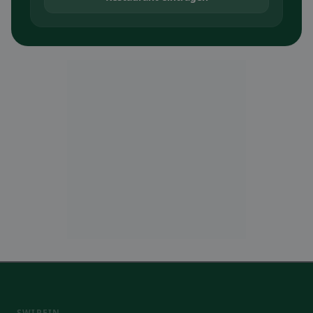
SWIPEIN