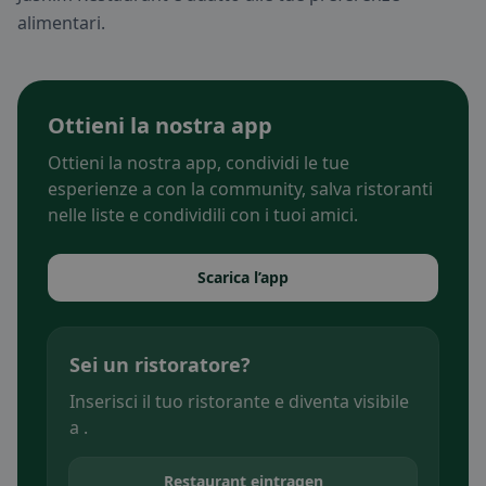
alimentari.
Ottieni la nostra app
Ottieni la nostra app, condividi le tue
esperienze a con la community, salva ristoranti
nelle liste e condividili con i tuoi amici.
Scarica l’app
Sei un ristoratore?
Inserisci il tuo ristorante e diventa visibile
a .
Restaurant eintragen