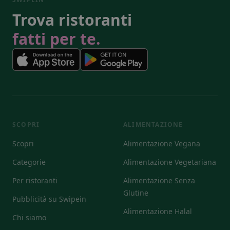
Trova ristoranti
fatti per te.
SCOPRI
ALIMENTAZIONE
Scopri
Alimentazione Vegana
Categorie
Alimentazione Vegetariana
Per ristoranti
Alimentazione Senza
Glutine
Pubblicità su Swipein
Alimentazione Halal
Chi siamo