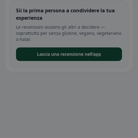
Sii la prima persona a condividere la tua
esperienza
Le recensioni aiutano gli altri a decidere —
soprattutto per senza glutine, vegano, vegetariano
o halal.
Lascia una recensione nell’app