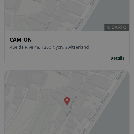
CAM-ON
Rue de Rive 48, 1260 Nyon, Switzerland
Details