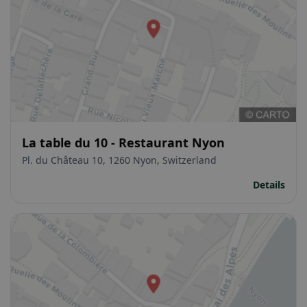
La table du 10 - Restaurant Nyon
Pl. du Château 10, 1260 Nyon, Switzerland
Details