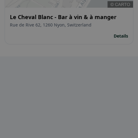
Le Cheval Blanc - Bar à vin & à manger
Rue de Rive 62, 1260 Nyon, Switzerland
Details