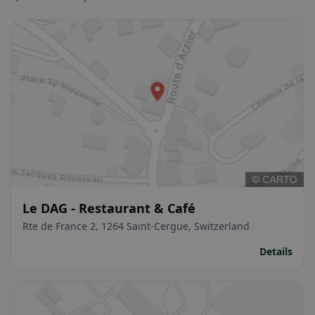
Le DAG - Restaurant & Café
Rte de France 2, 1264 Saint-Cergue, Switzerland
Details