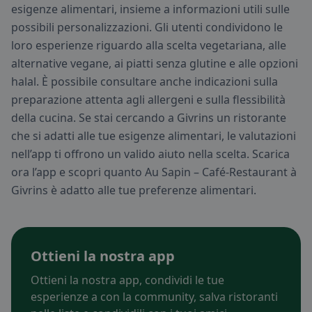
esigenze alimentari, insieme a informazioni utili sulle
possibili personalizzazioni. Gli utenti condividono le
loro esperienze riguardo alla scelta vegetariana, alle
alternative vegane, ai piatti senza glutine e alle opzioni
halal. È possibile consultare anche indicazioni sulla
preparazione attenta agli allergeni e sulla flessibilità
della cucina. Se stai cercando a Givrins un ristorante
che si adatti alle tue esigenze alimentari, le valutazioni
nell’app ti offrono un valido aiuto nella scelta. Scarica
ora l’app e scopri quanto Au Sapin – Café-Restaurant à
Givrins è adatto alle tue preferenze alimentari.
Ottieni la nostra app
Ottieni la nostra app, condividi le tue
esperienze a con la community, salva ristoranti