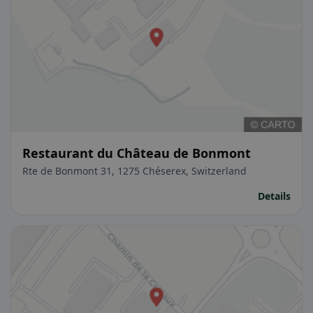
Restaurant du Château de Bonmont
Rte de Bonmont 31, 1275 Chéserex, Switzerland
Details