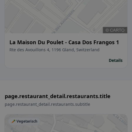
La Maison Du Poulet - Casa Dos Frangos 1
Rte des Avouillons 4, 1196 Gland, Switzerland
Details
page.restaurant_detail.restaurants.title
page.restaurant_detail.restaurants.subtitle
🥕 Vegetarisch