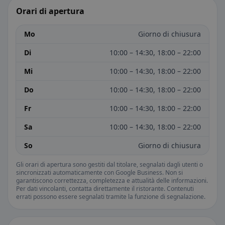
Orari di apertura
Mo
Giorno di chiusura
Di
10:00 – 14:30, 18:00 – 22:00
Mi
10:00 – 14:30, 18:00 – 22:00
Do
10:00 – 14:30, 18:00 – 22:00
Fr
10:00 – 14:30, 18:00 – 22:00
Sa
10:00 – 14:30, 18:00 – 22:00
So
Giorno di chiusura
Gli orari di apertura sono gestiti dal titolare, segnalati dagli utenti o
sincronizzati automaticamente con Google Business. Non si
garantiscono correttezza, completezza e attualità delle informazioni.
Per dati vincolanti, contatta direttamente il ristorante. Contenuti
errati possono essere segnalati tramite la funzione di segnalazione.