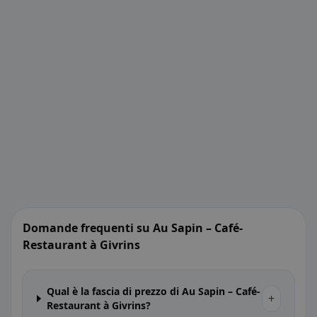
Domande frequenti su Au Sapin – Café-
Restaurant à Givrins
Qual è la fascia di prezzo di Au Sapin – Café-
+
Restaurant à Givrins?