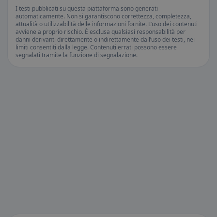
I testi pubblicati su questa piattaforma sono generati
automaticamente. Non si garantiscono correttezza, completezza,
attualità o utilizzabilità delle informazioni fornite. L’uso dei contenuti
avviene a proprio rischio. È esclusa qualsiasi responsabilità per
danni derivanti direttamente o indirettamente dall’uso dei testi, nei
limiti consentiti dalla legge. Contenuti errati possono essere
segnalati tramite la funzione di segnalazione.