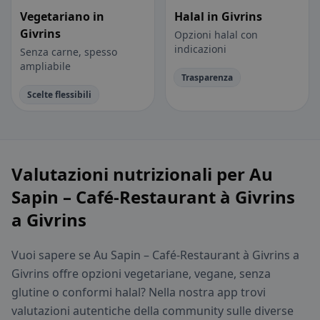
Vegetariano in
Halal in Givrins
Givrins
Opzioni halal con
indicazioni
Senza carne, spesso
ampliabile
Trasparenza
Scelte flessibili
Valutazioni nutrizionali per Au
Sapin – Café-Restaurant à Givrins
a Givrins
Vuoi sapere se Au Sapin – Café-Restaurant à Givrins a
Givrins offre opzioni vegetariane, vegane, senza
glutine o conformi halal? Nella nostra app trovi
valutazioni autentiche della community sulle diverse