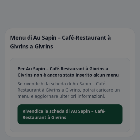
Menu di Au Sapin – Café-Restaurant à
Givrins a Givrins
Per Au Sapin – Café-Restaurant à Givrins a
Givrins non è ancora stato inserito alcun menu
Se rivendichi la scheda di Au Sapin – Café-
Restaurant à Givrins a Givrins, potrai caricare un
menu e aggiornare ulteriori informazioni.
Rivendica la scheda di Au Sapin – Café-
Restaurant à Givrins