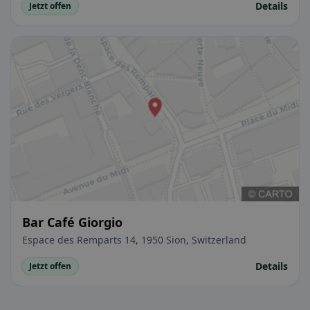
Details
Jetzt offen
Bar Café Giorgio
Espace des Remparts 14, 1950 Sion, Switzerland
Details
Jetzt offen