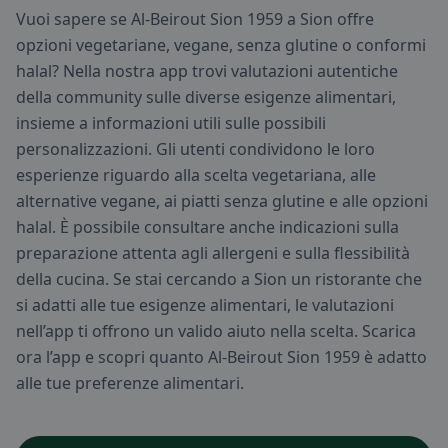
Vuoi sapere se Al-Beirout Sion 1959 a Sion offre
opzioni vegetariane, vegane, senza glutine o conformi
halal? Nella nostra app trovi valutazioni autentiche
della community sulle diverse esigenze alimentari,
insieme a informazioni utili sulle possibili
personalizzazioni. Gli utenti condividono le loro
esperienze riguardo alla scelta vegetariana, alle
alternative vegane, ai piatti senza glutine e alle opzioni
halal. È possibile consultare anche indicazioni sulla
preparazione attenta agli allergeni e sulla flessibilità
della cucina. Se stai cercando a Sion un ristorante che
si adatti alle tue esigenze alimentari, le valutazioni
nell’app ti offrono un valido aiuto nella scelta. Scarica
ora l’app e scopri quanto Al-Beirout Sion 1959 è adatto
alle tue preferenze alimentari.