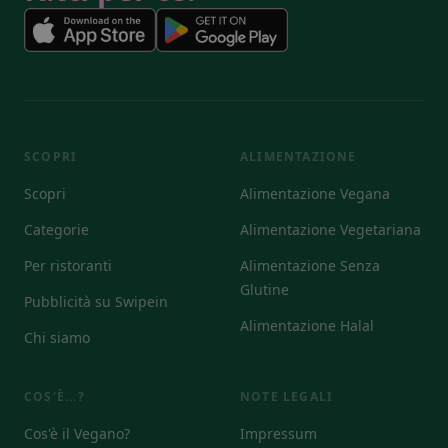
SCOPRI
ALIMENTAZIONE
Scopri
Alimentazione Vegana
Categorie
Alimentazione Vegetariana
Per ristoranti
Alimentazione Senza
Glutine
Pubblicità su Swipein
Alimentazione Halal
Chi siamo
COS'È...?
NOTE LEGALI
Cos'è il Vegano?
Impressum