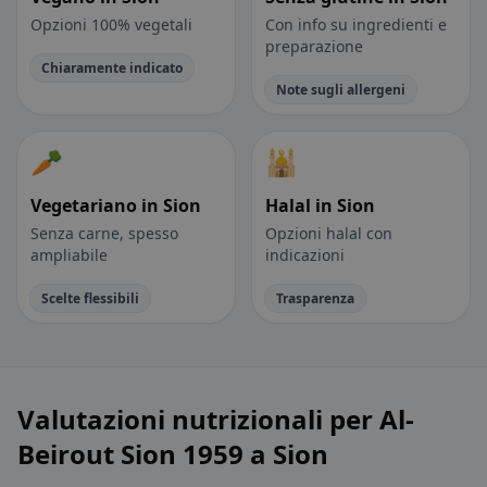
Opzioni 100% vegetali
Con info su ingredienti e
preparazione
Chiaramente indicato
Note sugli allergeni
🥕
🕌
Vegetariano in Sion
Halal in Sion
Senza carne, spesso
Opzioni halal con
ampliabile
indicazioni
Scelte flessibili
Trasparenza
Valutazioni nutrizionali per Al-
Beirout Sion 1959 a Sion