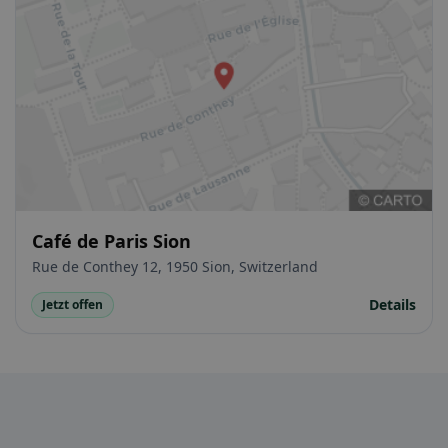
Café de Paris Sion
Rue de Conthey 12, 1950 Sion, Switzerland
Details
Jetzt offen