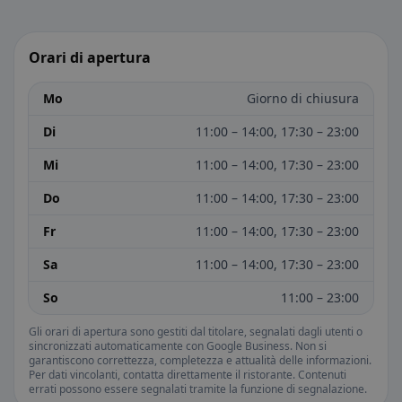
Orari di apertura
Mo
Giorno di chiusura
Di
11:00 – 14:00, 17:30 – 23:00
Mi
11:00 – 14:00, 17:30 – 23:00
Do
11:00 – 14:00, 17:30 – 23:00
Fr
11:00 – 14:00, 17:30 – 23:00
Sa
11:00 – 14:00, 17:30 – 23:00
So
11:00 – 23:00
Gli orari di apertura sono gestiti dal titolare, segnalati dagli utenti o
sincronizzati automaticamente con Google Business. Non si
garantiscono correttezza, completezza e attualità delle informazioni.
Per dati vincolanti, contatta direttamente il ristorante. Contenuti
errati possono essere segnalati tramite la funzione di segnalazione.