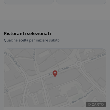
Ristoranti selezionati
Qualche scelta per iniziare subito.