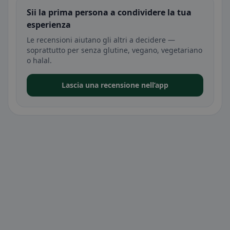
Sii la prima persona a condividere la tua
esperienza
Le recensioni aiutano gli altri a decidere —
soprattutto per senza glutine, vegano, vegetariano
o halal.
Lascia una recensione nell’app