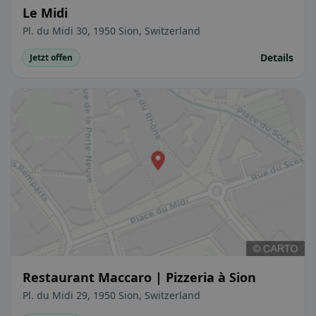
Le Midi
Pl. du Midi 30, 1950 Sion, Switzerland
Details
Jetzt offen
Restaurant Maccaro | Pizzeria à Sion
Pl. du Midi 29, 1950 Sion, Switzerland