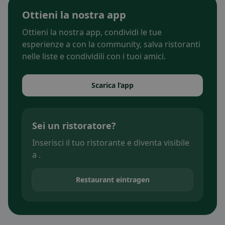
Ottieni la nostra app
Ottieni la nostra app, condividi le tue
esperienze a con la community, salva ristoranti
nelle liste e condividili con i tuoi amici.
Scarica l’app
Sei un ristoratore?
Inserisci il tuo ristorante e diventa visibile
a .
Restaurant eintragen