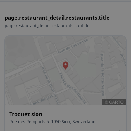
page.restaurant_detail.restaurants.title
page.restaurant_detail.restaurants.subtitle
Troquet sion
Rue des Remparts 5, 1950 Sion, Switzerland