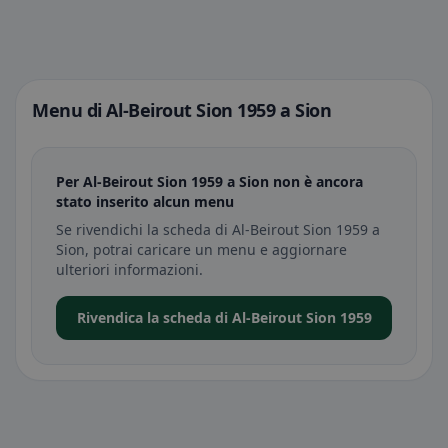
Menu di Al-Beirout Sion 1959 a Sion
Per Al-Beirout Sion 1959 a Sion non è ancora
stato inserito alcun menu
Se rivendichi la scheda di Al-Beirout Sion 1959 a
Sion, potrai caricare un menu e aggiornare
ulteriori informazioni.
Rivendica la scheda di Al-Beirout Sion 1959