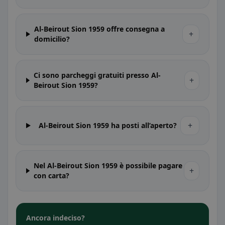
Al-Beirout Sion 1959 offre consegna a
+
domicilio?
Ci sono parcheggi gratuiti presso Al-
+
Beirout Sion 1959?
+
Al-Beirout Sion 1959 ha posti all’aperto?
Nel Al-Beirout Sion 1959 è possibile pagare
+
con carta?
Ancora indeciso?