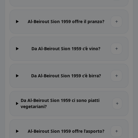
+
Al-Beirout Sion 1959 offre il pranzo?
+
Da Al-Beirout Sion 1959 c’è vino?
+
Da Al-Beirout Sion 1959 c’è birra?
Da Al-Beirout Sion 1959 ci sono piatti
+
vegetariani?
+
Al-Beirout Sion 1959 offre l’asporto?