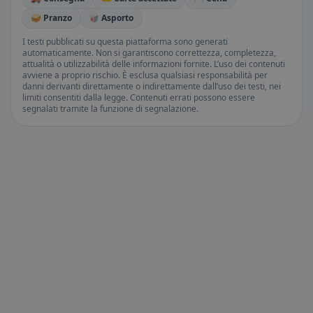
🥪 Pranzo
🥡 Asporto
I testi pubblicati su questa piattaforma sono generati
automaticamente. Non si garantiscono correttezza, completezza,
attualità o utilizzabilità delle informazioni fornite. L’uso dei contenuti
avviene a proprio rischio. È esclusa qualsiasi responsabilità per
danni derivanti direttamente o indirettamente dall’uso dei testi, nei
limiti consentiti dalla legge. Contenuti errati possono essere
segnalati tramite la funzione di segnalazione.