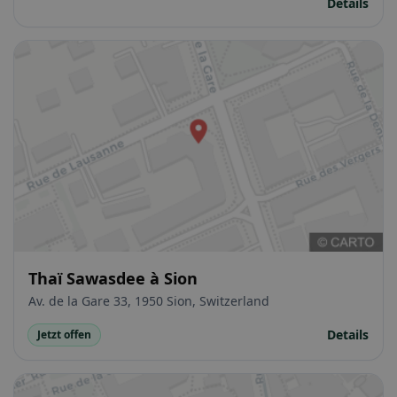
Details
Thaï Sawasdee à Sion
Av. de la Gare 33, 1950 Sion, Switzerland
Details
Jetzt offen