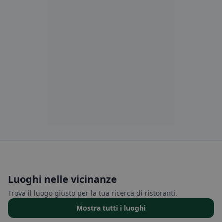
Luoghi nelle vicinanze
Trova il luogo giusto per la tua ricerca di ristoranti.
Mostra tutti i luoghi