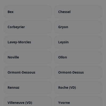
Bex
Chessel
Corbeyrier
Gryon
Lavey-Morcles
Leysin
Noville
Ollon
Ormont-Dessous
Ormont-Dessus
Rennaz
Roche (VD)
Villeneuve (VD)
Yvorne