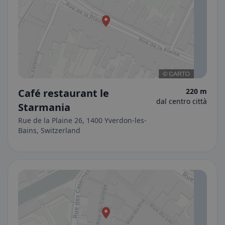
Café restaurant le
220 m
dal centro città
Starmania
Rue de la Plaine 26, 1400 Yverdon-les-
Bains, Switzerland