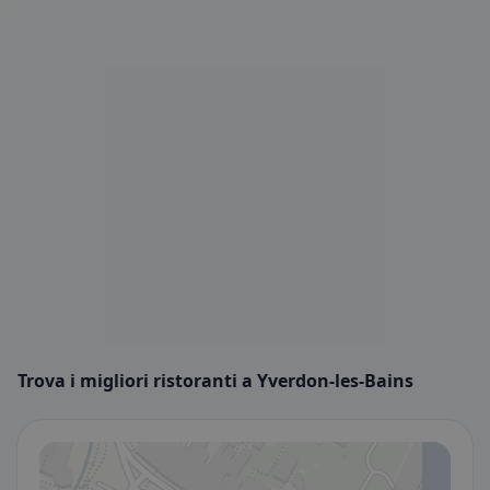
Trova i migliori ristoranti a Yverdon-les-Bains