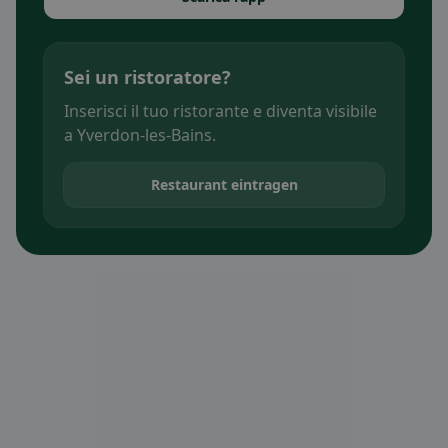
Sei un ristoratore?
Inserisci il tuo ristorante e diventa visibile
a Yverdon-les-Bains.
Restaurant eintragen