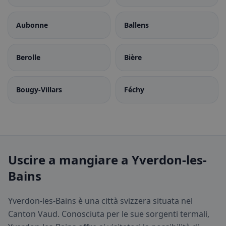
Aubonne
Ballens
Berolle
Bière
Bougy-Villars
Féchy
Uscire a mangiare a Yverdon-les-
Bains
Yverdon-les-Bains è una città svizzera situata nel
Canton Vaud. Conosciuta per le sue sorgenti termali,