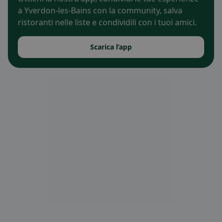
a Yverdon-les-Bains con la community, salva
ristoranti nelle liste e condividili con i tuoi amici.
Scarica l’app