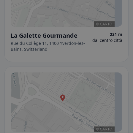
La Galette Gourmande
231 m
dal centro città
Rue du Collège 11, 1400 Yverdon-les-
Bains, Switzerland