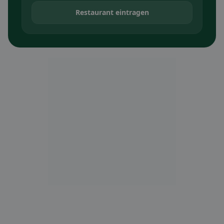
Restaurant eintragen