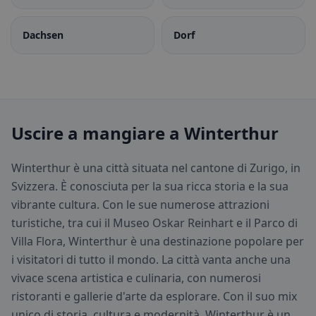
Dachsen
Dorf
Uscire a mangiare a Winterthur
Winterthur è una città situata nel cantone di Zurigo, in
Svizzera. È conosciuta per la sua ricca storia e la sua
vibrante cultura. Con le sue numerose attrazioni
turistiche, tra cui il Museo Oskar Reinhart e il Parco di
Villa Flora, Winterthur è una destinazione popolare per
i visitatori di tutto il mondo. La città vanta anche una
vivace scena artistica e culinaria, con numerosi
ristoranti e gallerie d'arte da esplorare. Con il suo mix
unico di storia, cultura e modernità, Winterthur è un