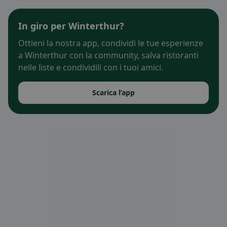
In giro per Winterthur?
Ottieni la nostra app, condividi le tue esperienze
a Winterthur con la community, salva ristoranti
nelle liste e condividili con i tuoi amici.
Scarica l’app