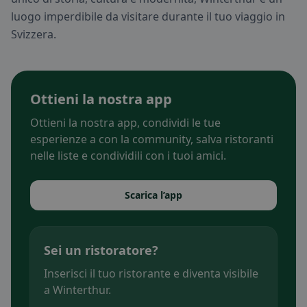
luogo imperdibile da visitare durante il tuo viaggio in
Svizzera.
Ottieni la nostra app
Ottieni la nostra app, condividi le tue
esperienze a con la community, salva ristoranti
nelle liste e condividili con i tuoi amici.
Scarica l’app
Sei un ristoratore?
Inserisci il tuo ristorante e diventa visibile
a Winterthur.