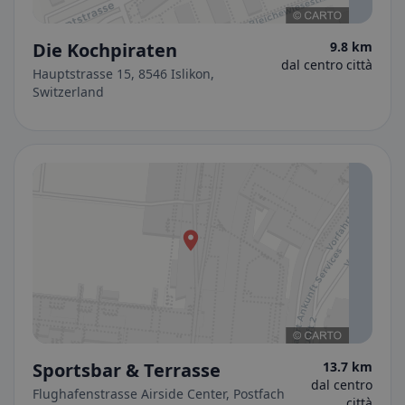
Die Kochpiraten
9.8 km
dal centro città
Hauptstrasse 15, 8546 Islikon,
Switzerland
Sportsbar & Terrasse
13.7 km
dal centro
Flughafenstrasse Airside Center, Postfach
città