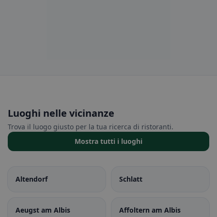
Luoghi nelle vicinanze
Trova il luogo giusto per la tua ricerca di ristoranti.
Mostra tutti i luoghi
Altendorf
Schlatt
Aeugst am Albis
Affoltern am Albis