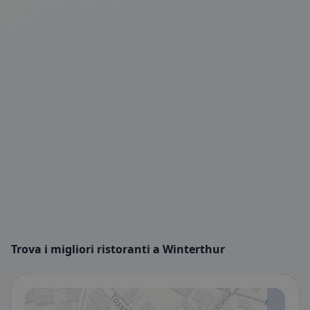
Trova i migliori ristoranti a Winterthur