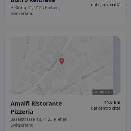
dal centro città
Hellring 41, 4125 Riehen,
Switzerland
Amalfi Ristorante
11.6 km
dal centro città
Pizzeria
Baselstrasse 18, 4125 Riehen,
Switzerland