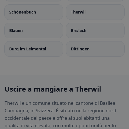
Schönenbuch
Therwil
Blauen
Brislach
Burg im Leimental
Dittingen
Uscire a mangiare a Therwil
Therwil è un comune situato nel cantone di Basilea
Campagna, in Svizzera. È situato nella regione nord-
occidentale del paese e offre ai suoi abitanti una
qualità di vita elevata, con molte opportunità per lo