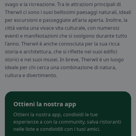
svago e la ricreazione. Tra le attrazioni principali di
Therwil ci sono i suoi bellissimi paesaggi naturali, ideali
per escursioni e passeggiate all'aria aperta. Inoltre, la
città vanta una vivace vita culturale, con numerosi
eventi e manifestazioni che si svolgono durante tutto
l'anno. Therwil è anche conosciuta per la sua ricca
storia e architettura, che si riflette nei suoi edifici
storici e nei suoi musei. In breve, Therwil è un luogo
ideale per chi cerca una combinazione di natura,
cultura e divertimento.
Ottieni la nostra app
Ottieni la nostra app, condividi le tue
esperienze a con la community, salva ristoranti
nelle liste e condividili con i tuoi amici.