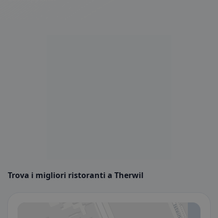
Trova i migliori ristoranti a Therwil