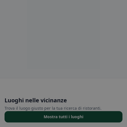
Luoghi nelle vicinanze
Trova il luogo giusto per la tua ricerca di ristoranti.
Mostra tutti i luoghi