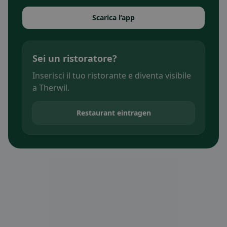
Scarica l’app
Sei un ristoratore?
Inserisci il tuo ristorante e diventa visibile
a Therwil.
Restaurant eintragen