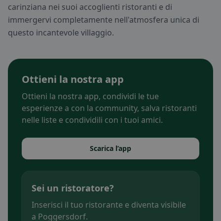
carinziana nei suoi accoglienti ristoranti e di
immergervi completamente nell'atmosfera unica di
questo incantevole villaggio.
Ottieni la nostra app
Ottieni la nostra app, condividi le tue
esperienze a con la community, salva ristoranti
nelle liste e condividili con i tuoi amici.
Scarica l’app
Sei un ristoratore?
Inserisci il tuo ristorante e diventa visibile
a Poggersdorf.