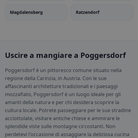
Magdalensberg
Ratzendorf
Uscire a mangiare a Poggersdorf
Poggersdorf è un pittoresco comune situato nella
regione della Carinzia, in Austria. Con le sue
affascinanti architetture tradizionali e i paesaggi
mozzafiato, Poggersdorf è un luogo ideale per gli
amanti della natura e per chi desidera scoprire la
cultura locale. Potrete passeggiare per le sue stradine
acciottolate, visitare antiche chiese e ammirare le
splendide viste sulle montagne circostanti. Non
perdetevi l'occasione di assaggiare la deliziosa cucina