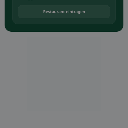
Restaurant eintragen