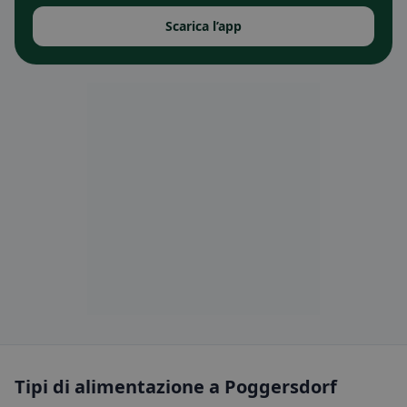
Scarica l’app
Tipi di alimentazione a Poggersdorf