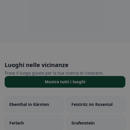
Luoghi nelle vicinanze
Trova il luogo giusto per la tua ricerca di ristoranti.
Mostra tutti i luoghi
Ebenthal in Kärnten
Feistritz im Rosental
Ferlach
Grafenstein