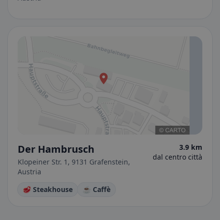
Der Hambrusch
3.9 km
dal centro città
Klopeiner Str. 1, 9131 Grafenstein,
Austria
🥩 Steakhouse
☕ Caffè