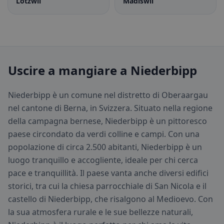
Lotzwil
Madiswil
Uscire a mangiare a Niederbipp
Niederbipp è un comune nel distretto di Oberaargau
nel cantone di Berna, in Svizzera. Situato nella regione
della campagna bernese, Niederbipp è un pittoresco
paese circondato da verdi colline e campi. Con una
popolazione di circa 2.500 abitanti, Niederbipp è un
luogo tranquillo e accogliente, ideale per chi cerca
pace e tranquillità. Il paese vanta anche diversi edifici
storici, tra cui la chiesa parrocchiale di San Nicola e il
castello di Niederbipp, che risalgono al Medioevo. Con
la sua atmosfera rurale e le sue bellezze naturali,