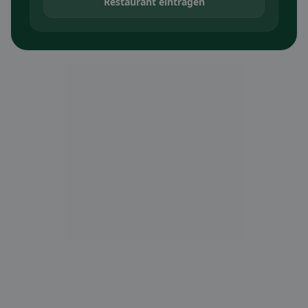
Restaurant eintragen