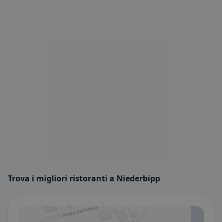
Trova i migliori ristoranti a Niederbipp