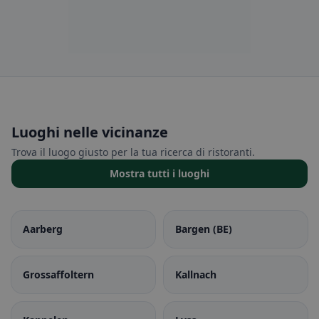
Luoghi nelle vicinanze
Trova il luogo giusto per la tua ricerca di ristoranti.
Mostra tutti i luoghi
Aarberg
Bargen (BE)
Grossaffoltern
Kallnach