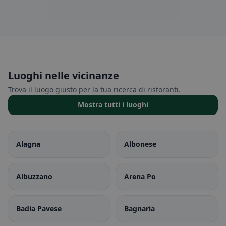
Luoghi nelle vicinanze
Trova il luogo giusto per la tua ricerca di ristoranti.
Mostra tutti i luoghi
Alagna
Albonese
Albuzzano
Arena Po
Badia Pavese
Bagnaria