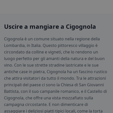
Uscire a mangiare a Cigognola
Cigognola è un comune situato nella regione della
Lombardia, in Italia. Questo pittoresco villaggio è
circondato da colline e vigneti, che lo rendono un
luogo perfetto per gli amanti della natura e del buon
vino. Con le sue strette stradine lastricate e le sue
antiche case in pietra, Cigognola ha un fascino rustico
che attira visitatori da tutto il mondo. Tra le attrazioni
principali del paese ci sono la Chiesa di San Giovanni
Battista, con il suo campanile romanico, e il Castello di
Cigognola, che offre una vista mozzafiato sulla
campagna circostante. E non dimenticare di
assaggiare i deliziosi piatti tipici locali, come la torta