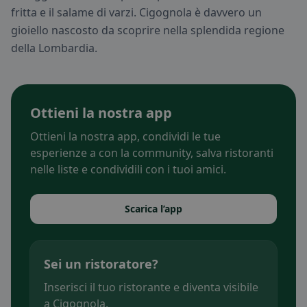
fritta e il salame di varzi. Cigognola è davvero un
gioiello nascosto da scoprire nella splendida regione
della Lombardia.
Ottieni la nostra app
Ottieni la nostra app, condividi le tue
esperienze a con la community, salva ristoranti
nelle liste e condividili con i tuoi amici.
Scarica l’app
Sei un ristoratore?
Inserisci il tuo ristorante e diventa visibile
a Cigognola.