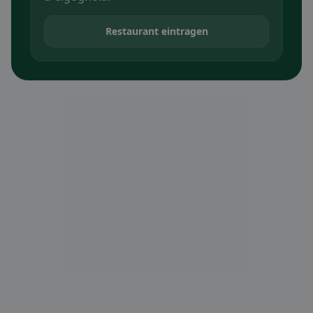
Restaurant eintragen