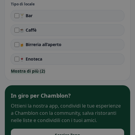
Tipo di locale
🍸 Bar
☕ Caffè
🍺 Birreria all’aperto
🍷 Enoteca
Mostra di più (2)
In giro per Chamblon?
Ottieni la nostra app, condividi le tue esperienze
a Chamblon con la community, salva ristoranti
nelle liste e condividili con i tuoi amici.