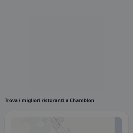
Trova i migliori ristoranti a Chamblon