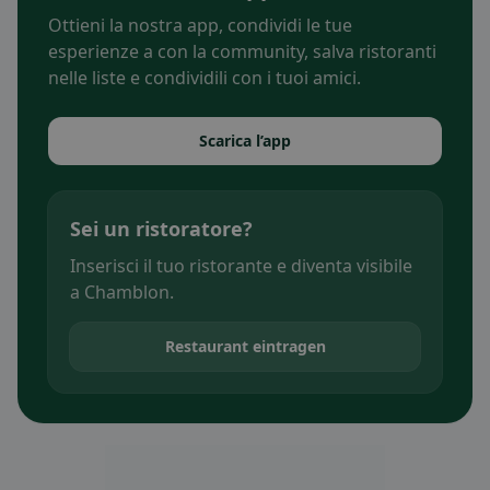
Ottieni la nostra app, condividi le tue
esperienze a con la community, salva ristoranti
nelle liste e condividili con i tuoi amici.
Scarica l’app
Sei un ristoratore?
Inserisci il tuo ristorante e diventa visibile
a Chamblon.
Restaurant eintragen