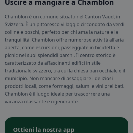
Uscire a mangiare a Chamblon
Chamblon è un comune situato nel Canton Vaud, in
Svizzera. È un pittoresco villaggio circondato da verdi
colline e boschi, perfetto per chi ama la natura e la
tranquillità. Chamblon offre numerose attività all'aria
aperta, come escursioni, passeggiate in bicicletta e
picnic nei suoi splendidi parchi. Il centro storico è
caratterizzato da affascinanti edifici in stile
tradizionale svizzero, tra cui la chiesa parrocchiale e il
municipio. Non mancare di assaggiare i deliziosi
prodotti locali, come formaggi, salumi e vini prelibati.
Chamblon è il luogo ideale per trascorrere una
vacanza rilassante e rigenerante.
Ottieni la nostra app