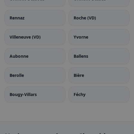
Rennaz
Roche (VD)
Villeneuve (VD)
Yvorne
Aubonne
Ballens
Berolle
Bière
Bougy-Villars
Féchy