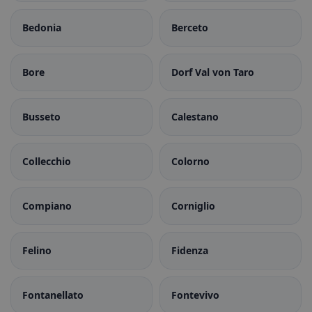
Bedonia
Berceto
Bore
Dorf Val von Taro
Busseto
Calestano
Collecchio
Colorno
Compiano
Corniglio
Felino
Fidenza
Fontanellato
Fontevivo