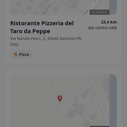
Ristorante Pizzeria del
23.4 km
dal centro città
Taro da Peppe
Via Nando Pesci, 2, 43040 Ramiola PR,
Italy
🍕 Pizza