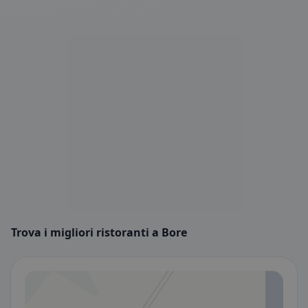
Trova i migliori ristoranti a Bore