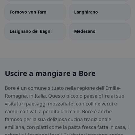
Fornovo von Taro
Langhirano
Lesignano de' Bagni
Medesano
Uscire a mangiare a Bore
Bore è un comune situato nella regione dell'Emilia-
Romagna, in Italia. Questo piccolo paese offre ai suoi
visitatori paesaggi mozzafiato, con colline verdi e
campi coltivati a perdita d'occhio. Bore è anche
famoso per la sua deliziosa cucina tradizionale
emiliana, con piatti come la pasta fresca fatta in casa, i