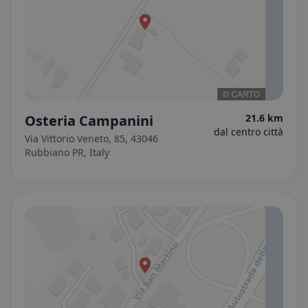
Osteria Campanini
21.6 km
dal centro città
Via Vittorio Veneto, 85, 43046
Rubbiano PR, Italy