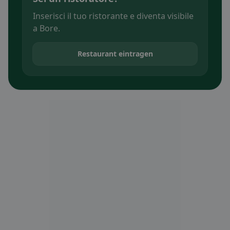
Inserisci il tuo ristorante e diventa visibile
a Bore.
Restaurant eintragen