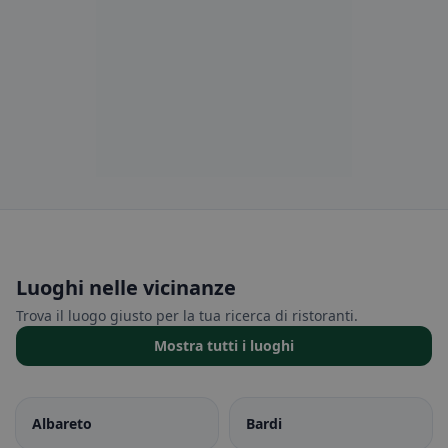
Luoghi nelle vicinanze
Trova il luogo giusto per la tua ricerca di ristoranti.
Mostra tutti i luoghi
Albareto
Bardi