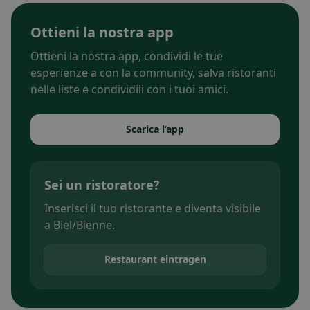
Ottieni la nostra app
Ottieni la nostra app, condividi le tue
esperienze a con la community, salva ristoranti
nelle liste e condividili con i tuoi amici.
Scarica l’app
Sei un ristoratore?
Inserisci il tuo ristorante e diventa visibile
a Biel/Bienne.
Restaurant eintragen