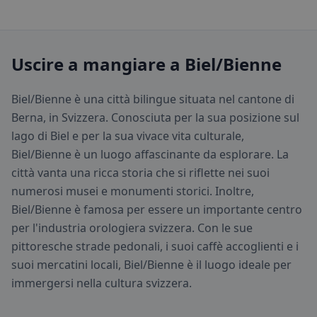
Uscire a mangiare a Biel/Bienne
Biel/Bienne è una città bilingue situata nel cantone di
Berna, in Svizzera. Conosciuta per la sua posizione sul
lago di Biel e per la sua vivace vita culturale,
Biel/Bienne è un luogo affascinante da esplorare. La
città vanta una ricca storia che si riflette nei suoi
numerosi musei e monumenti storici. Inoltre,
Biel/Bienne è famosa per essere un importante centro
per l'industria orologiera svizzera. Con le sue
pittoresche strade pedonali, i suoi caffè accoglienti e i
suoi mercatini locali, Biel/Bienne è il luogo ideale per
immergersi nella cultura svizzera.