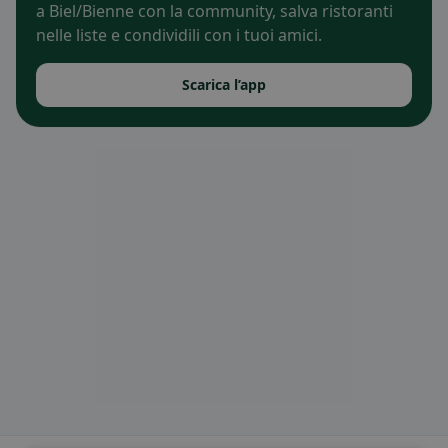
a Biel/Bienne con la community, salva ristoranti
nelle liste e condividili con i tuoi amici.
Scarica l’app