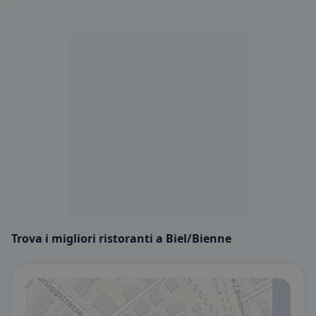
Trova i migliori ristoranti a Biel/Bienne