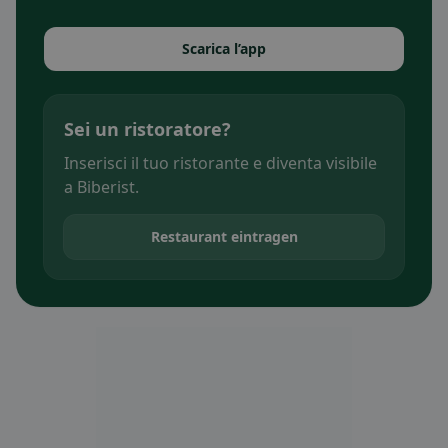
Scarica l’app
Sei un ristoratore?
Inserisci il tuo ristorante e diventa visibile
a Biberist.
Restaurant eintragen