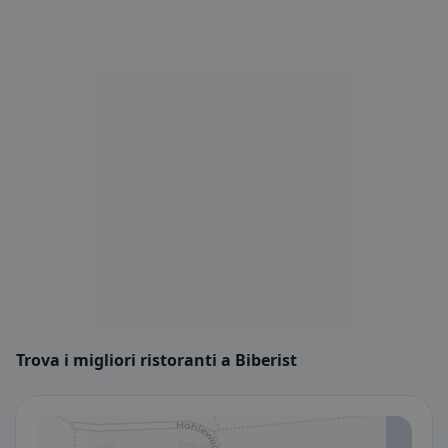
Trova i migliori ristoranti a Biberist