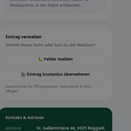
Restaurants in der Nähe entdecken.
Eintrag verwalten
Stimmt etwas nicht oder bist du der Besitzer?
🐛 Fehler melden
🏪 Eintrag kostenlos übernehmen
Damit kannst du Öffnungszeiten, Speisekarte & Infos
pflegen.
Kontakt & Adresse
Adresse
St. Gallerstrasse 46, 9325 Roggwil,