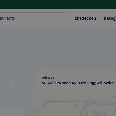
Entdecken
Kateg
Adresse
 (TG)
St. Gallerstrasse 46, 9325 Roggwil, Switze