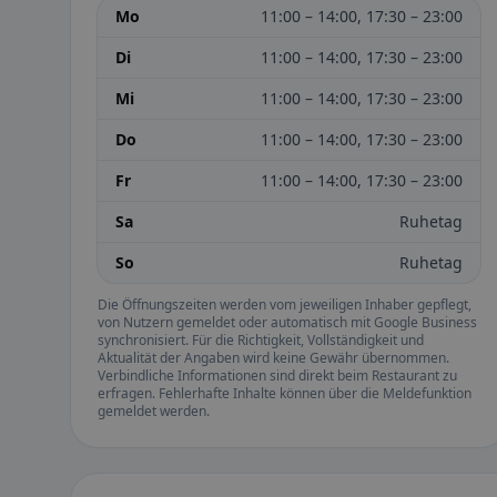
Mo
11:00 – 14:00, 17:30 – 23:00
Di
11:00 – 14:00, 17:30 – 23:00
Mi
11:00 – 14:00, 17:30 – 23:00
Do
11:00 – 14:00, 17:30 – 23:00
Fr
11:00 – 14:00, 17:30 – 23:00
Sa
Ruhetag
So
Ruhetag
Die Öffnungszeiten werden vom jeweiligen Inhaber gepflegt,
von Nutzern gemeldet oder automatisch mit Google Business
synchronisiert. Für die Richtigkeit, Vollständigkeit und
Aktualität der Angaben wird keine Gewähr übernommen.
Verbindliche Informationen sind direkt beim Restaurant zu
erfragen. Fehlerhafte Inhalte können über die Meldefunktion
gemeldet werden.