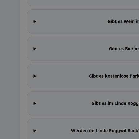
Gibt es Wein 
Gibt es Bier 
Gibt es kostenlose Par
Gibt es im Linde Rog
Werden im Linde Roggwil Bank