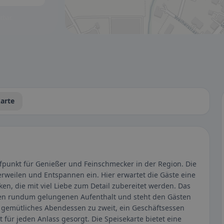
tbar.
arte
effpunkt für Genießer und Feinschmecker in der Region. Die
Verweilen und Entspannen ein. Hier erwartet die Gäste eine
ken, die mit viel Liebe zum Detail zubereitet werden. Das
nen rundum gelungenen Aufenthalt und steht den Gästen
 gemütliches Abendessen zu zweit, ein Geschäftsessen
t für jeden Anlass gesorgt. Die Speisekarte bietet eine