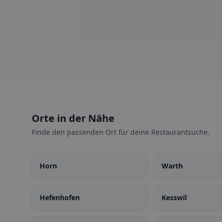
Orte in der Nähe
Finde den passenden Ort für deine Restaurantsuche.
Horn
Warth
Hefenhofen
Kesswil