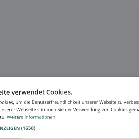
ite verwendet Cookies.
okies, um die Benutzerfreundlichkeit unserer Website zu verbes
unserer Webseite stimmen Sie der Verwendung von Cookies gem
 zu.
Weitere Informationen
ANZEIGEN
(1650) →