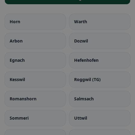
Horn
Warth
Arbon
Dozwil
Egnach
Hefenhofen
Kesswil
Roggwil (TG)
Romanshorn
Salmsach
Sommeri
Uttwil