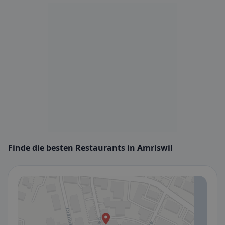
Finde die besten Restaurants in Amriswil