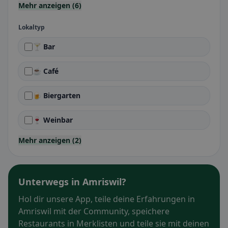
Mehr anzeigen (6)
Lokaltyp
🍸 Bar
☕ Café
🍺 Biergarten
🍷 Weinbar
Mehr anzeigen (2)
Unterwegs in Amriswil?
Hol dir unsere App, teile deine Erfahrungen in
Amriswil mit der Community, speichere
Restaurants in Merklisten und teile sie mit deinen