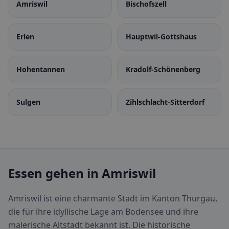
Amriswil
Bischofszell
Erlen
Hauptwil-Gottshaus
Hohentannen
Kradolf-Schönenberg
Sulgen
Zihlschlacht-Sitterdorf
Essen gehen in Amriswil
Amriswil ist eine charmante Stadt im Kanton Thurgau,
die für ihre idyllische Lage am Bodensee und ihre
malerische Altstadt bekannt ist. Die historische