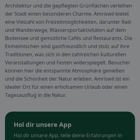
Architektur und die gepflegten Grünflächen verleihen
der Stadt einen besonderen Charme. Amriswil bietet
eine Vielzahl von Freizeitmöglichkeiten, darunter Rad-
und Wanderwege, Wassersportaktivitäten auf dem
Bodensee und gemütliche Cafés und Restaurants. Die
Einheimischen sind gastfreundlich und stolz auf ihre
Traditionen, was sich in den zahlreichen kulturellen
Veranstaltungen und Festen widerspiegelt. Besucher
können hier die entspannte Atmosphäre genießen
und die Schönheit der Natur erleben. Amriswil ist ein
idealer Ort für einen erholsamen Urlaub oder einen
Tagesausflug in die Natur.
Hol dir unsere App
Hol dir unsere App, teile deine Erfahrungen in