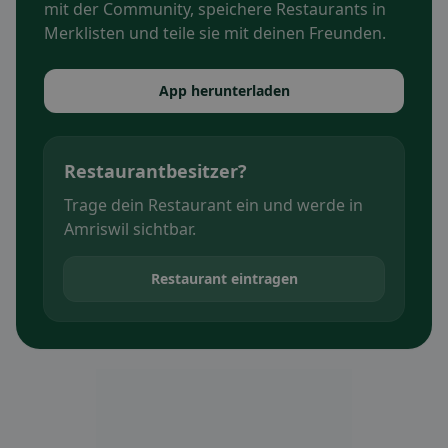
mit der Community, speichere Restaurants in
Merklisten und teile sie mit deinen Freunden.
App herunterladen
Restaurantbesitzer?
Trage dein Restaurant ein und werde in
Amriswil sichtbar.
Restaurant eintragen