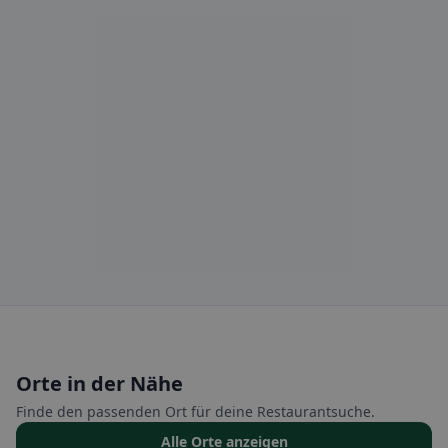
Orte in der Nähe
Finde den passenden Ort für deine Restaurantsuche.
Alle Orte anzeigen