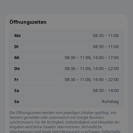
Öffnungszeiten
Mo
08:30 – 11:00
Di
08:30 – 11:00
Mi
08:30 – 11:00, 14:00 – 17:00
Do
08:30 – 11:00, 14:00 – 22:00
Fr
08:30 – 11:00, 14:00 – 22:00
Sa
08:30 – 14:00
So
Ruhetag
Die Öffnungszeiten werden vom jeweiligen Inhaber gepflegt, von
Nutzern gemeldet oder automatisch mit Google Business
synchronisiert. Für die Richtigkeit, Vollständigkeit und Aktualität der
Angaben wird keine Gewähr übernommen. Verbindliche
Informationen sind direkt beim Restaurant zu erfragen. Fehlerhafte