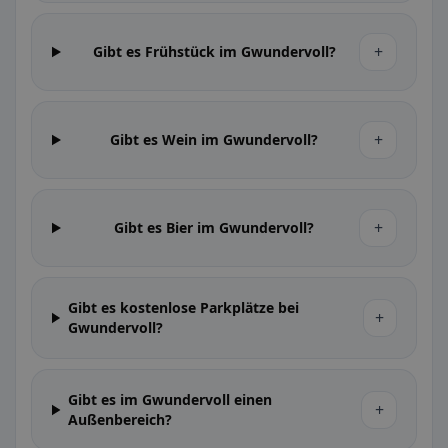
+
Gibt es Frühstück im Gwundervoll?
+
Gibt es Wein im Gwundervoll?
+
Gibt es Bier im Gwundervoll?
Gibt es kostenlose Parkplätze bei
+
Gwundervoll?
Gibt es im Gwundervoll einen
+
Außenbereich?