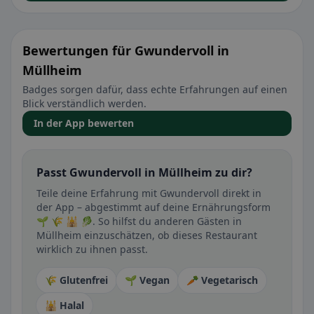
Bewertungen für Gwundervoll in
Müllheim
Badges sorgen dafür, dass echte Erfahrungen auf einen
Blick verständlich werden.
In der App bewerten
Passt Gwundervoll in Müllheim zu dir?
Teile deine Erfahrung mit Gwundervoll direkt in
der App – abgestimmt auf deine Ernährungsform
🌱 🌾 🕌 🥬. So hilfst du anderen Gästen in
Müllheim einzuschätzen, ob dieses Restaurant
wirklich zu ihnen passt.
🌾 Glutenfrei
🌱 Vegan
🥕 Vegetarisch
🕌 Halal