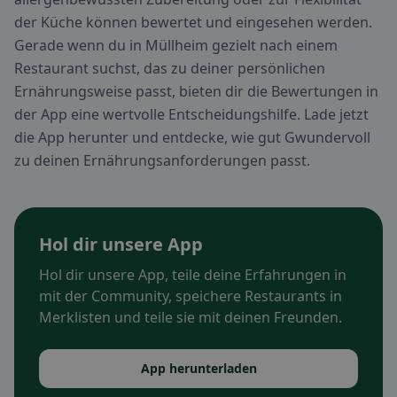
der Küche können bewertet und eingesehen werden.
Gerade wenn du in Müllheim gezielt nach einem
Restaurant suchst, das zu deiner persönlichen
Ernährungsweise passt, bieten dir die Bewertungen in
der App eine wertvolle Entscheidungshilfe. Lade jetzt
die App herunter und entdecke, wie gut Gwundervoll
zu deinen Ernährungsanforderungen passt.
Hol dir unsere App
Hol dir unsere App, teile deine Erfahrungen in
mit der Community, speichere Restaurants in
Merklisten und teile sie mit deinen Freunden.
App herunterladen