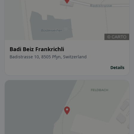
Badi Beiz Frankrichli
Badistrasse 10, 8505 Pfyn, Switzerland
Details