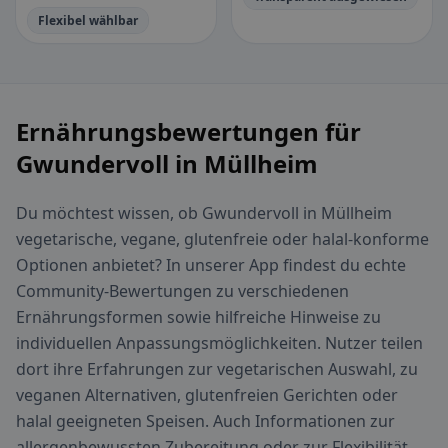
Flexibel wählbar
Ernährungsbewertungen für
Gwundervoll in Müllheim
Du möchtest wissen, ob Gwundervoll in Müllheim
vegetarische, vegane, glutenfreie oder halal-konforme
Optionen anbietet? In unserer App findest du echte
Community-Bewertungen zu verschiedenen
Ernährungsformen sowie hilfreiche Hinweise zu
individuellen Anpassungsmöglichkeiten. Nutzer teilen
dort ihre Erfahrungen zur vegetarischen Auswahl, zu
veganen Alternativen, glutenfreien Gerichten oder
halal geeigneten Speisen. Auch Informationen zur
allergenbewussten Zubereitung oder zur Flexibilität