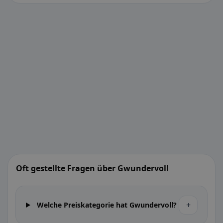
Oft gestellte Fragen über Gwundervoll
+
Welche Preiskategorie hat Gwundervoll?