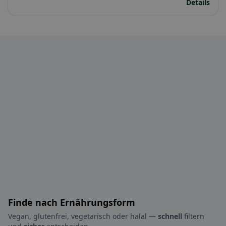
Details
Finde nach Ernährungsform
Vegan, glutenfrei, vegetarisch oder halal —
schnell
filtern