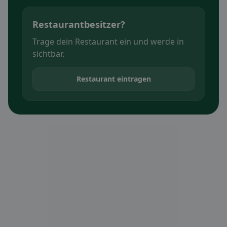
Restaurantbesitzer?
Trage dein Restaurant ein und werde in
sichtbar.
Restaurant eintragen