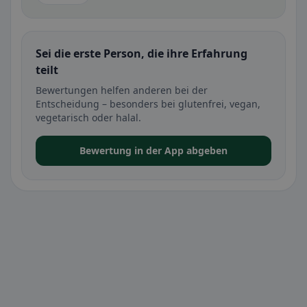
Sei die erste Person, die ihre Erfahrung
teilt
Bewertungen helfen anderen bei der
Entscheidung – besonders bei glutenfrei, vegan,
vegetarisch oder halal.
Bewertung in der App abgeben