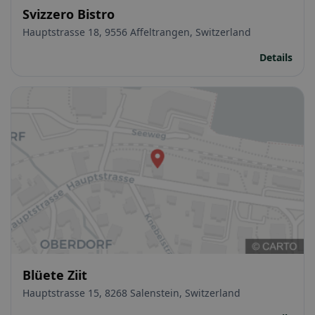
Svizzero Bistro
Hauptstrasse 18, 9556 Affeltrangen, Switzerland
Details
Blüete Ziit
Hauptstrasse 15, 8268 Salenstein, Switzerland