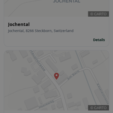
Jochental
Jochental, 8266 Steckborn, Switzerland
Details