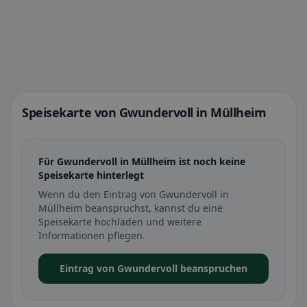
Speisekarte von Gwundervoll in Müllheim
Für Gwundervoll in Müllheim ist noch keine
Speisekarte hinterlegt
Wenn du den Eintrag von Gwundervoll in
Müllheim beanspruchst, kannst du eine
Speisekarte hochladen und weitere
Informationen pflegen.
Eintrag von Gwundervoll beanspruchen