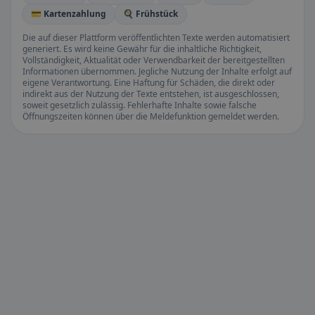
💳 Kartenzahlung
🍳 Frühstück
Die auf dieser Plattform veröffentlichten Texte werden automatisiert
generiert. Es wird keine Gewähr für die inhaltliche Richtigkeit,
Vollständigkeit, Aktualität oder Verwendbarkeit der bereitgestellten
Informationen übernommen. Jegliche Nutzung der Inhalte erfolgt auf
eigene Verantwortung. Eine Haftung für Schäden, die direkt oder
indirekt aus der Nutzung der Texte entstehen, ist ausgeschlossen,
soweit gesetzlich zulässig. Fehlerhafte Inhalte sowie falsche
Öffnungszeiten können über die Meldefunktion gemeldet werden.