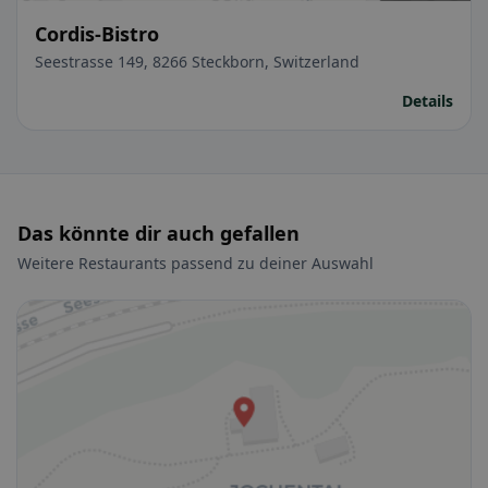
Cordis-Bistro
Seestrasse 149, 8266 Steckborn, Switzerland
Details
Das könnte dir auch gefallen
Weitere Restaurants passend zu deiner Auswahl