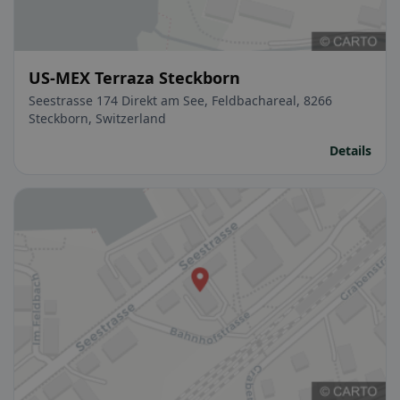
US-MEX Terraza Steckborn
Seestrasse 174 Direkt am See, Feldbachareal, 8266
Steckborn, Switzerland
Details